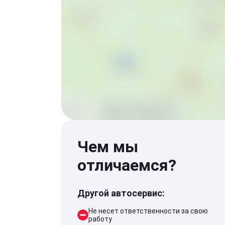
Чем мы
отличаемся?
Другой автосервис:
Не несет ответственности за свою
работу