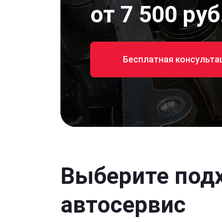
от 7 500 руб
Бесплатная консульта
Выберите под
автосервис