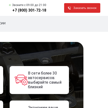
Звоните c 09:00 до 21:00
Заказать звонок
+7 (800) 301-72-18
СИИ
В сети более 30
автосервисов:
выбирайте самый
близкий
Экономим ваше