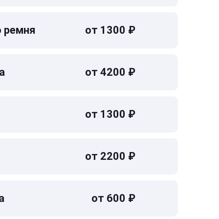
о ремня
от 1300 ₽
а
от 4200 ₽
от 1300 ₽
от 2200 ₽
а
от 600 ₽