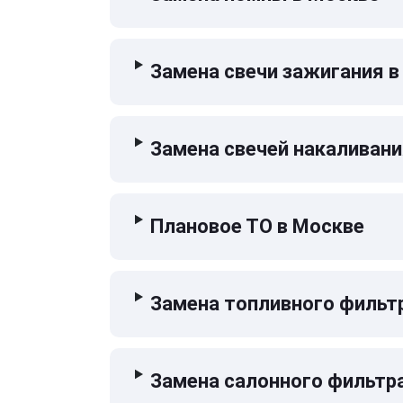
Замена свечи зажигания в
Замена свечей накаливани
Плановое ТО в Москве
Замена топливного фильт
Замена салонного фильтр