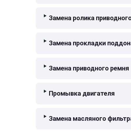
Замена ролика приводног
Замена прокладки поддон
Замена приводного ремня
Промывка двигателя
Замена масляного фильтр