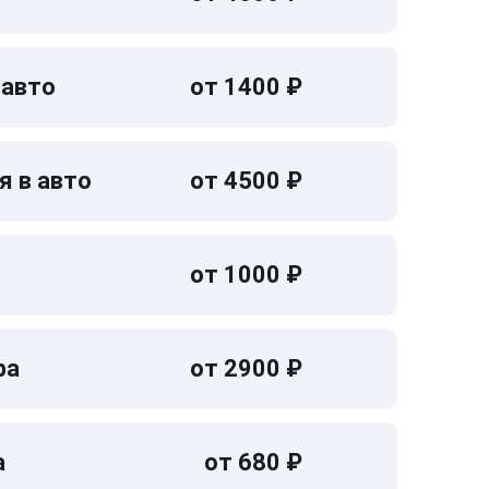
 авто
от 1400 ₽
я в авто
от 4500 ₽
от 1000 ₽
ра
от 2900 ₽
а
от 680 ₽