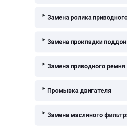
Замена ролика приводног
Замена прокладки поддон
Замена приводного ремня
Промывка двигателя
Замена масляного фильтр