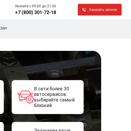
Звоните c 09:00 до 21:00
Заказать звонок
+7 (800) 301-72-18
СИИ
В сети более 30
автосервисов:
выбирайте самый
близкий
Экономим ваше