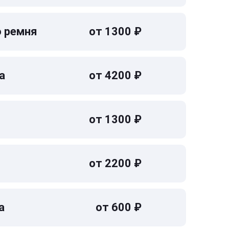
о ремня
от 1300 ₽
а
от 4200 ₽
от 1300 ₽
от 2200 ₽
а
от 600 ₽