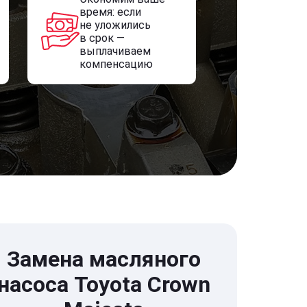
время: если
не уложились
в срок —
выплачиваем
компенсацию
Замена масляного
насоса Toyota Crown