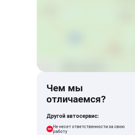
Чем мы
отличаемся?
Другой автосервис:
Не несет ответственности за свою
работу