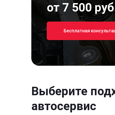
от 7 500 руб
Бесплатная консульта
Выберите под
автосервис