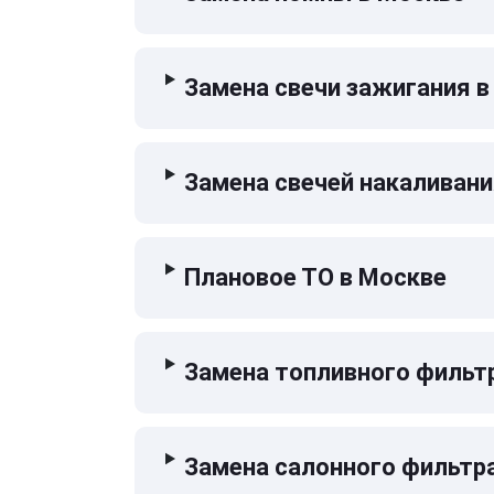
Замена свечи зажигания в
Замена свечей накаливани
Плановое ТО в Москве
Замена топливного фильт
Замена салонного фильтр