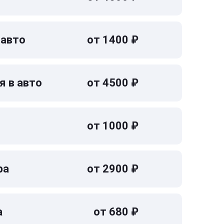
 авто
от 1400 ₽
я в авто
от 4500 ₽
от 1000 ₽
ра
от 2900 ₽
а
от 680 ₽