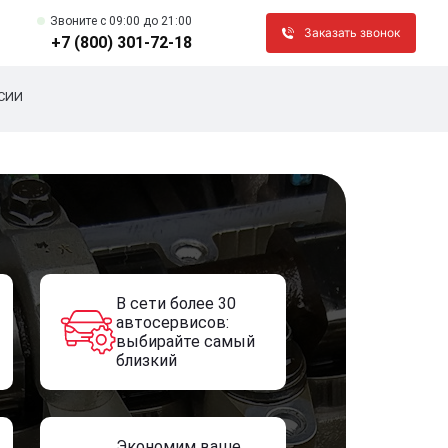
Звоните c 09:00 до 21:00
Заказать звонок
+7 (800) 301-72-18
СИИ
В сети более 30
автосервисов:
выбирайте самый
близкий
Экономим ваше