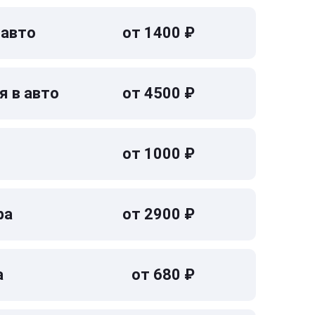
 авто
от 1400 ₽
я в авто
от 4500 ₽
от 1000 ₽
ра
от 2900 ₽
а
от 680 ₽