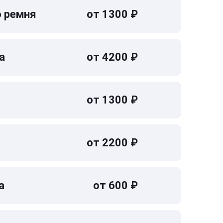
о ремня
от 1300 ₽
а
от 4200 ₽
от 1300 ₽
от 2200 ₽
а
от 600 ₽