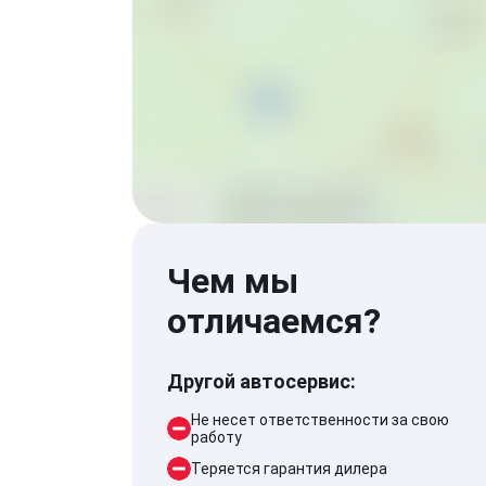
Чем мы
отличаемся?
Другой автосервис:
Не несет ответственности за свою
работу
Теряется гарантия дилера