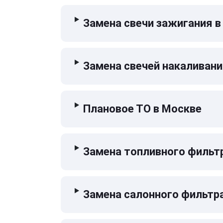
Замена свечи зажигания в
Замена свечей накаливани
Плановое ТО в Москве
Замена топливного фильт
Замена салонного фильтр