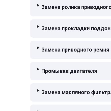
Замена ролика приводног
Замена прокладки поддон
Замена приводного ремня
Промывка двигателя
Замена масляного фильтр