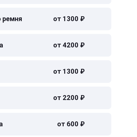
о ремня
от 1300 ₽
а
от 4200 ₽
от 1300 ₽
от 2200 ₽
а
от 600 ₽