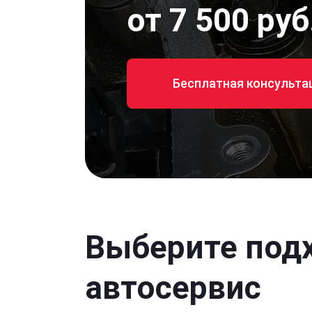
от 7 500 руб
Бесплатная консульта
Выберите под
автосервис