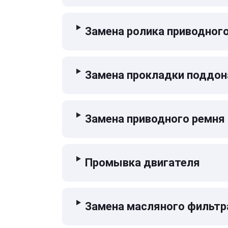
Замена ролика приводног
Замена прокладки поддон
Замена приводного ремня
Промывка двигателя
Замена масляного фильтр