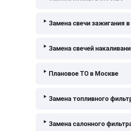
Замена свечи зажигания в
Замена свечей накаливани
Плановое ТО в Москве
Замена топливного фильт
Замена салонного фильтр