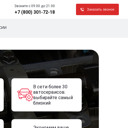
Звоните c 09:00 до 21:00
Заказать звонок
+7 (800) 301-72-18
СИИ
В сети более 30
автосервисов:
выбирайте самый
близкий
Экономим ваше