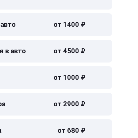
 авто
от 1400 ₽
я в авто
от 4500 ₽
от 1000 ₽
ра
от 2900 ₽
а
от 680 ₽