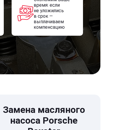
время: если
не уложились
в срок —
выплачиваем
компенсацию
Замена масляного
насоса Porsche