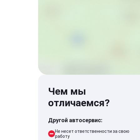
Чем мы
отличаемся?
Другой автосервис:
Не несет ответственности за свою
работу