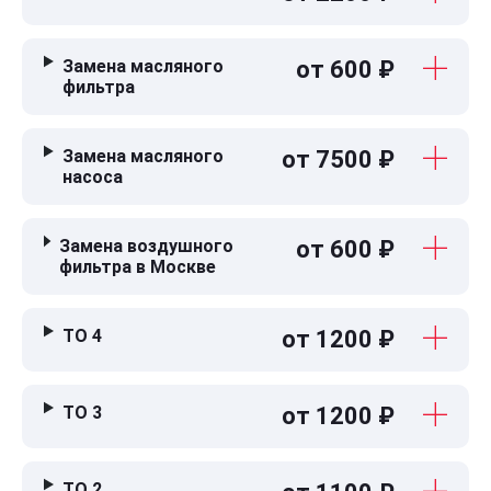
Замена масляного
от 600 ₽
фильтра
Замена масляного
от 7500 ₽
насоса
Замена воздушного
от 600 ₽
фильтра в Москве
ТО 4
от 1200 ₽
ТО 3
от 1200 ₽
ТО 2