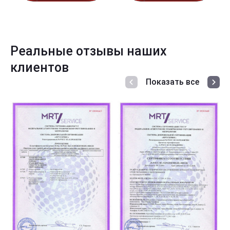
Реальные отзывы наших
клиентов
Показать все