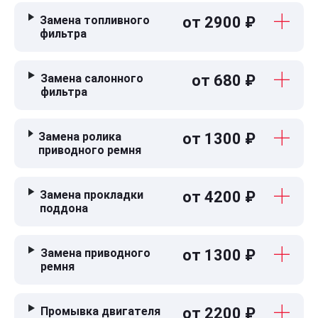
Замена топливного
от 2900 ₽
фильтра
Замена салонного
от 680 ₽
фильтра
Замена ролика
от 1300 ₽
приводного ремня
Замена прокладки
от 4200 ₽
поддона
Замена приводного
от 1300 ₽
ремня
Промывка двигателя
от 2200 ₽