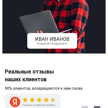
ИВАН ИВАНОВ
Главный специалист
Реальные отзывы
наших клиентов
90% клиентов,
возвращаются к нам
снова