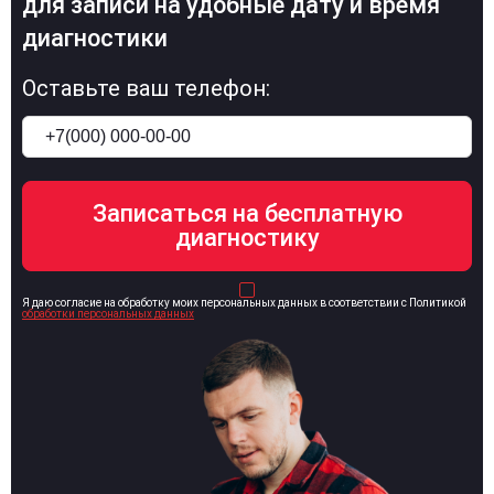
для записи на удобные дату и время
диагностики
Оставьте ваш телефон:
Я даю согласие на обработку моих персональных данных в соответствии с Политикой
обработки персональных данных