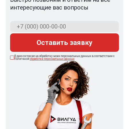
интересующие вас вопросы
Оставить заявку
Я даю согласие на обработку моих персональных данных в соответствии с
Политикой
обработки персональных данных