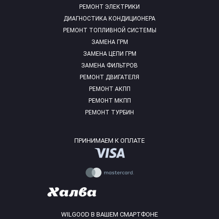
РЕМОНТ ЭЛЕКТРИКИ
ДИАГНОСТИКА КОНДИЦИОНЕРА
РЕМОНТ ТОПЛИВНОЙ СИСТЕМЫ
ЗАМЕНА ГРМ
ЗАМЕНА ЦЕПИ ГРМ
ЗАМЕНА ФИЛЬТРОВ
РЕМОНТ ДВИГАТЕЛЯ
РЕМОНТ АКПП
РЕМОНТ МКПП
РЕМОНТ ТУРБИН
ПРИНИМАЕМ К ОПЛАТЕ
WILGOOD В ВАШЕМ СМАРТФОНЕ