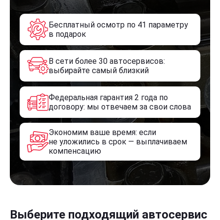
Бесплатный осмотр по 41 параметру
в подарок
В сети более 30 автосервисов:
выбирайте самый близкий
Федеральная гарантия 2 года по
договору: мы отвечаем за свои слова
Экономим ваше время: если
не уложились в срок — выплачиваем
компенсацию
Выберите подходящий автосервис