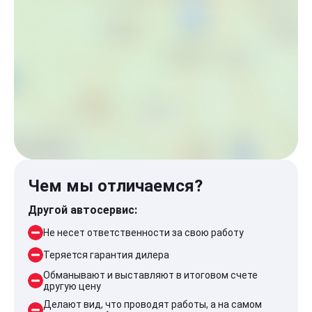
Чем мы отличаемся?
Другой автосервис:
Не несет ответственности за свою работу
Теряется гарантия дилера
Обманывают и выставляют в итоговом счете
другую цену
Делают вид, что проводят работы, а на самом