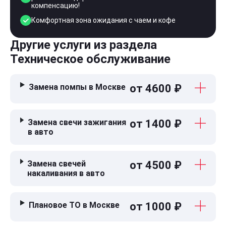
компенсацию!
Комфортная зона ожидания с чаем и кофе
Другие услуги из раздела
Техническое обслуживание
Замена помпы в Москве
от 4600 ₽
Замена свечи зажигания
от 1400 ₽
в авто
Замена свечей
от 4500 ₽
накаливания в авто
Плановое ТО в Москве
от 1000 ₽