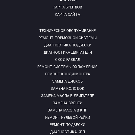
ГАРАНТИИ
КАРТА БРЕНДОВ
КАРТА САЙТА
ТЕХНИЧЕСКОЕ ОБСЛУЖИВАНИЕ
РЕМОНТ ТОРМОЗНОЙ СИСТЕМЫ
ДИАГНОСТИКА ПОДВЕСКИ
ДИАГНОСТИКА ДВИГАТЕЛЯ
СХОД-РАЗВАЛ
РЕМОНТ СИСТЕМЫ ОХЛАЖДЕНИЯ
РЕМОНТ КОНДИЦИОНЕРА
ЗАМЕНА ДИСКОВ
ЗАМЕНА КОЛОДОК
ЗАМЕНА МАСЛА В ДВИГАТЕЛЕ
ЗАМЕНА СВЕЧЕЙ
ЗАМЕНА МАСЛА В КПП
РЕМОНТ РУЛЕВОЙ РЕЙКИ
РЕМОНТ ПОДВЕСКИ
ДИАГНОСТИКА КПП