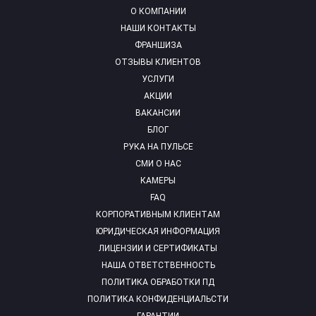
О КОМПАНИИ
НАШИ КОНТАКТЫ
ФРАНШИЗА
ОТЗЫВЫ КЛИЕНТОВ
УСЛУГИ
АКЦИИ
ВАКАНСИИ
БЛОГ
РУКА НА ПУЛЬСЕ
СМИ О НАС
КАМЕРЫ
FAQ
КОРПОРАТИВНЫМ КЛИЕНТАМ
ЮРИДИЧЕСКАЯ ИНФОРМАЦИЯ
ЛИЦЕНЗИИ И СЕРТИФИКАТЫ
НАША ОТВЕТСТВЕННОСТЬ
ПОЛИТИКА ОБРАБОТКИ ПД
ПОЛИТИКА КОНФИДЕНЦИАЛЬСТИ