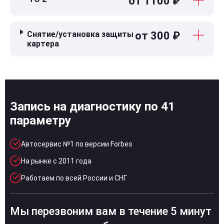
от 1100 ₽
Снятие/установка защиты
от 300 ₽
картера
Запись на диагностику по 41
параметру
Автосервис №1 по версии Forbes
На рынке с 2011 года
Работаем по всей России и СНГ
Мы перезвоним вам в течение 5 минут