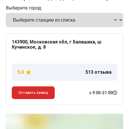
Выберите город:
143900, Московская обл, г Балашиха, ш
Кучинское, д. 8
5.0
513 отзыва
с 9:00-21:00
Оставить заявку