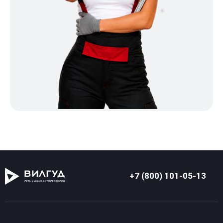
+7 (800) 101-05-13