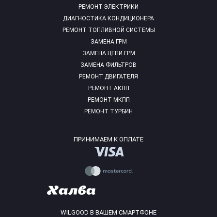
РЕМОНТ ЭЛЕКТРИКИ
ДИАГНОСТИКА КОНДИЦИОНЕРА
РЕМОНТ ТОПЛИВНОЙ СИСТЕМЫ
ЗАМЕНА ГРМ
ЗАМЕНА ЦЕПИ ГРМ
ЗАМЕНА ФИЛЬТРОВ
РЕМОНТ ДВИГАТЕЛЯ
РЕМОНТ АКПП
РЕМОНТ МКПП
РЕМОНТ ТУРБИН
ПРИНИМАЕМ К ОПЛАТЕ
WILGOOD В ВАШЕМ СМАРТФОНЕ