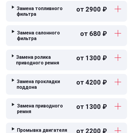
Замена топливного
от 2900 ₽
фильтра
Замена салонного
от 680 ₽
фильтра
Замена ролика
от 1300 ₽
приводного ремня
Замена прокладки
от 4200 ₽
поддона
Замена приводного
от 1300 ₽
ремня
Промывка двигателя
от 2200 ₽