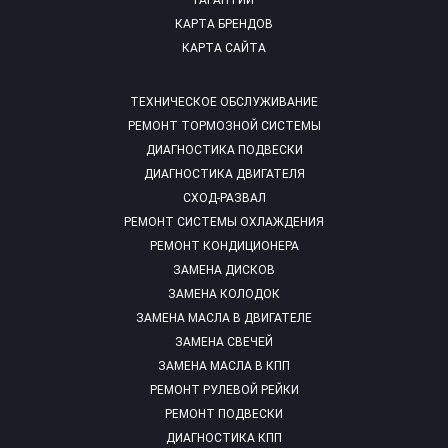
ГАРАНТИИ
КАРТА БРЕНДОВ
КАРТА САЙТА
ТЕХНИЧЕСКОЕ ОБСЛУЖИВАНИЕ
РЕМОНТ ТОРМОЗНОЙ СИСТЕМЫ
ДИАГНОСТИКА ПОДВЕСКИ
ДИАГНОСТИКА ДВИГАТЕЛЯ
СХОД-РАЗВАЛ
РЕМОНТ СИСТЕМЫ ОХЛАЖДЕНИЯ
РЕМОНТ КОНДИЦИОНЕРА
ЗАМЕНА ДИСКОВ
ЗАМЕНА КОЛОДОК
ЗАМЕНА МАСЛА В ДВИГАТЕЛЕ
ЗАМЕНА СВЕЧЕЙ
ЗАМЕНА МАСЛА В КПП
РЕМОНТ РУЛЕВОЙ РЕЙКИ
РЕМОНТ ПОДВЕСКИ
ДИАГНОСТИКА КПП