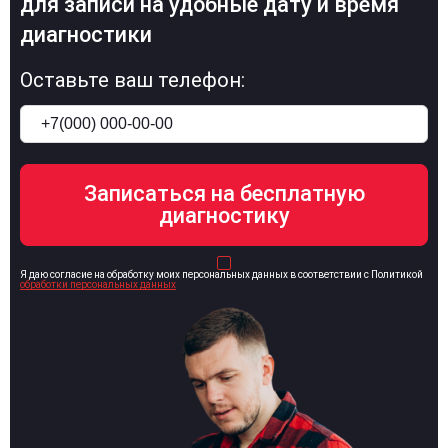
для записи на удобные дату и время
диагностики
Оставьте ваш телефон:
Я даю согласие на обработку моих персональных данных в соответствии с Политикой
обработки персональных данных