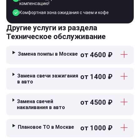
компенсацию!
Комфортная зона ожидания с чаем и кофе
Другие услуги из раздела
Техническое обслуживание
Замена помпы в Москве
от 4600 ₽
Замена свечи зажигания
от 1400 ₽
в авто
Замена свечей
от 4500 ₽
накаливания в авто
Плановое ТО в Москве
от 1000 ₽