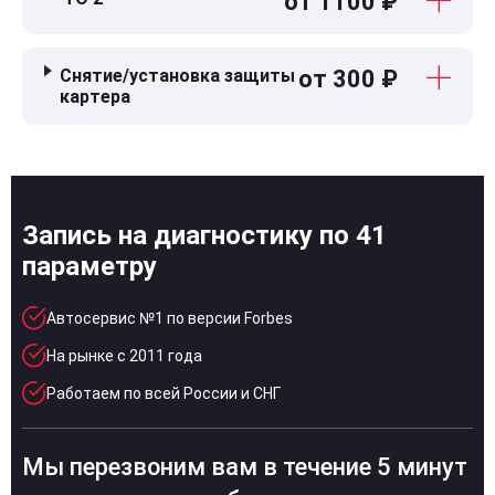
от 1100 ₽
Снятие/установка защиты
от 300 ₽
картера
Запись на диагностику по 41
параметру
Автосервис №1 по версии Forbes
На рынке с 2011 года
Работаем по всей России и СНГ
Мы перезвоним вам в течение 5 минут