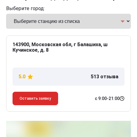
Выберите город:
143900, Московская обл, г Балашиха, ш
Кучинское, д. 8
5.0
513 отзыва
с 9:00-21:00
Оставить заявку