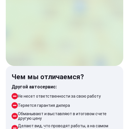
Чем мы отличаемся?
Другой автосервис:
Не несет ответственности за свою работу
Теряется гарантия дилера
Обманывают и выставляют в итоговом счете
другую цену
Делают вид, что проводят работы, а на самом