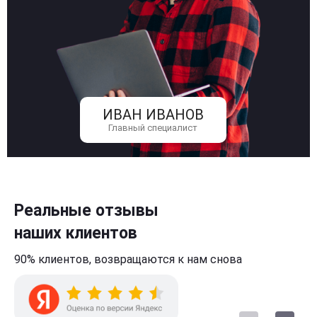
ИВАН ИВАНОВ
Главный специалист
Реальные отзывы
наших клиентов
90% клиентов,
возвращаются к нам
снова