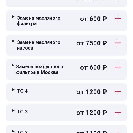
Замена масляного
от 600 ₽
фильтра
Замена масляного
от 7500 ₽
насоса
Замена воздушного
от 600 ₽
фильтра в Москве
ТО 4
от 1200 ₽
ТО 3
от 1200 ₽
ТО 2