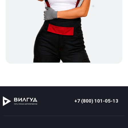
+7 (800) 101-05-13