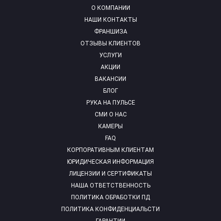
О КОМПАНИИ
НАШИ КОНТАКТЫ
ФРАНШИЗА
ОТЗЫВЫ КЛИЕНТОВ
УСЛУГИ
АКЦИИ
ВАКАНСИИ
БЛОГ
РУКА НА ПУЛЬСЕ
СМИ О НАС
КАМЕРЫ
FAQ
КОРПОРАТИВНЫМ КЛИЕНТАМ
ЮРИДИЧЕСКАЯ ИНФОРМАЦИЯ
ЛИЦЕНЗИИ И СЕРТИФИКАТЫ
НАША ОТВЕТСТВЕННОСТЬ
ПОЛИТИКА ОБРАБОТКИ ПД
ПОЛИТИКА КОНФИДЕНЦИАЛЬСТИ