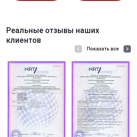
Реальные отзывы наших
клиентов
Показать все