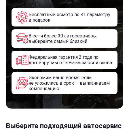
Бесплатный осмотр по 41 параметру
в подарок
В сети более 30 автосервисов:
выбирайте самый близкий
Федеральная гарантия 2 года по
договору: мы отвечаем за свои слова
Экономим ваше время: если
не уложились в срок — выплачиваем
компенсацию
Выберите подходящий автосервис