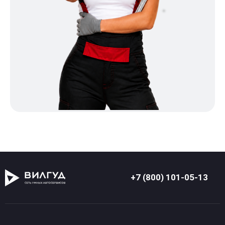
+7 (800) 101-05-13