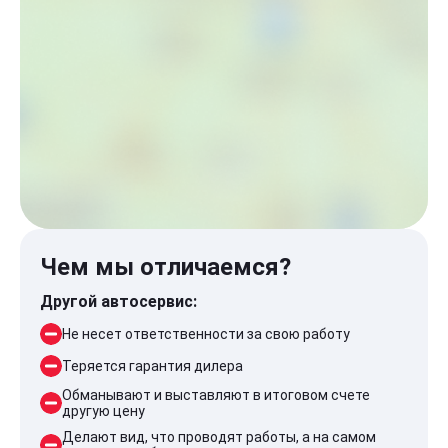
Чем мы отличаемся?
Другой автосервис:
Не несет ответственности за свою работу
Теряется гарантия дилера
Обманывают и выставляют в итоговом счете
другую цену
Делают вид, что проводят работы, а на самом