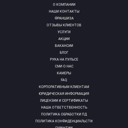
О КОМПАНИИ
НАШИ КОНТАКТЫ
ФРАНШИЗА
ОТЗЫВЫ КЛИЕНТОВ
УСЛУГИ
АКЦИИ
ВАКАНСИИ
БЛОГ
РУКА НА ПУЛЬСЕ
СМИ О НАС
КАМЕРЫ
FAQ
КОРПОРАТИВНЫМ КЛИЕНТАМ
ЮРИДИЧЕСКАЯ ИНФОРМАЦИЯ
ЛИЦЕНЗИИ И СЕРТИФИКАТЫ
НАША ОТВЕТСТВЕННОСТЬ
ПОЛИТИКА ОБРАБОТКИ ПД
ПОЛИТИКА КОНФИДЕНЦИАЛЬСТИ