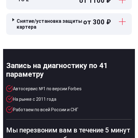
от 1100 ₽
Снятие/установка защиты
от 300 ₽
картера
Запись на диагностику по 41
параметру
Автосервис №1 по версии Forbes
На рынке с 2011 года
Работаем по всей России и СНГ
Мы перезвоним вам в течение 5 минут