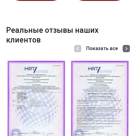
Реальные отзывы наших
клиентов
Показать все