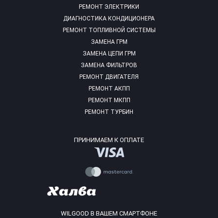
РЕМОНТ ЭЛЕКТРИКИ
ДИАГНОСТИКА КОНДИЦИОНЕРА
РЕМОНТ ТОПЛИВНОЙ СИСТЕМЫ
ЗАМЕНА ГРМ
ЗАМЕНА ЦЕПИ ГРМ
ЗАМЕНА ФИЛЬТРОВ
РЕМОНТ ДВИГАТЕЛЯ
РЕМОНТ АКПП
РЕМОНТ МКПП
РЕМОНТ ТУРБИН
ПРИНИМАЕМ К ОПЛАТЕ
WILGOOD В ВАШЕМ СМАРТФОНЕ