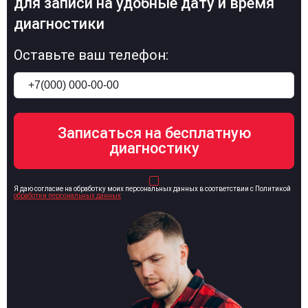
для записи на удобные дату и время
диагностики
Оставьте ваш телефон:
Я даю согласие на обработку моих персональных данных в соответствии с Политикой
обработки персональных данных