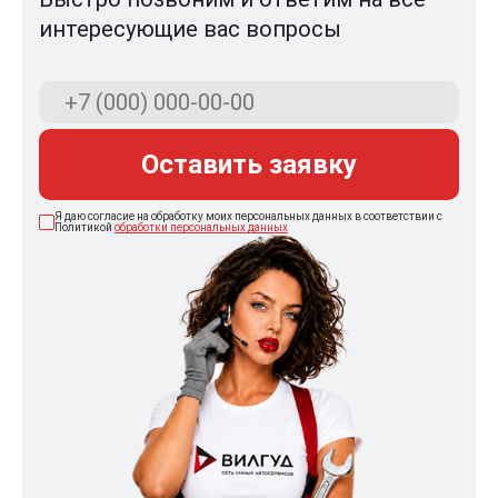
интересующие вас вопросы
Оставить заявку
Я даю согласие на обработку моих персональных данных в соответствии с
Политикой
обработки персональных данных