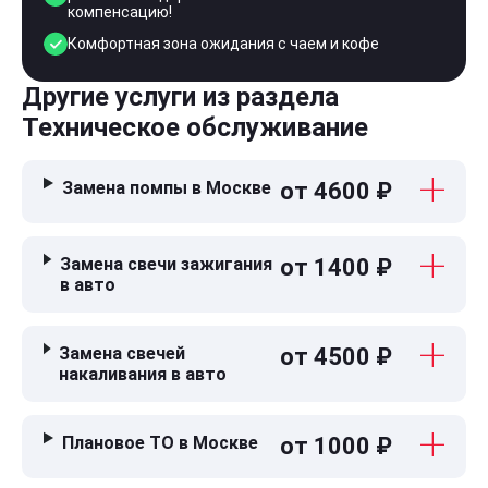
компенсацию!
Комфортная зона ожидания с чаем и кофе
Другие услуги из раздела
Техническое обслуживание
Замена помпы в Москве
от 4600 ₽
Замена свечи зажигания
от 1400 ₽
в авто
Замена свечей
от 4500 ₽
накаливания в авто
Плановое ТО в Москве
от 1000 ₽