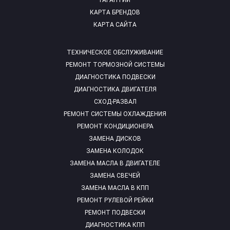
ГАРАНТИИ
КАРТА БРЕНДОВ
КАРТА САЙТА
ТЕХНИЧЕСКОЕ ОБСЛУЖИВАНИЕ
РЕМОНТ ТОРМОЗНОЙ СИСТЕМЫ
ДИАГНОСТИКА ПОДВЕСКИ
ДИАГНОСТИКА ДВИГАТЕЛЯ
СХОД-РАЗВАЛ
РЕМОНТ СИСТЕМЫ ОХЛАЖДЕНИЯ
РЕМОНТ КОНДИЦИОНЕРА
ЗАМЕНА ДИСКОВ
ЗАМЕНА КОЛОДОК
ЗАМЕНА МАСЛА В ДВИГАТЕЛЕ
ЗАМЕНА СВЕЧЕЙ
ЗАМЕНА МАСЛА В КПП
РЕМОНТ РУЛЕВОЙ РЕЙКИ
РЕМОНТ ПОДВЕСКИ
ДИАГНОСТИКА КПП