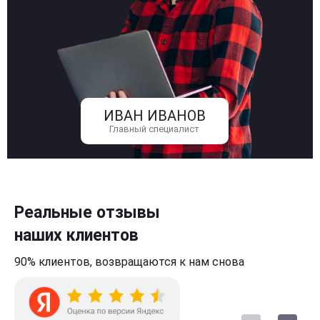
ИВАН ИВАНОВ
Главный специалист
Реальные отзывы
наших клиентов
90% клиентов,
возвращаются к нам
снова