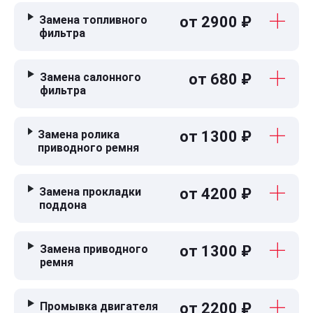
Замена топливного
от 2900 ₽
фильтра
Замена салонного
от 680 ₽
фильтра
Замена ролика
от 1300 ₽
приводного ремня
Замена прокладки
от 4200 ₽
поддона
Замена приводного
от 1300 ₽
ремня
Промывка двигателя
от 2200 ₽