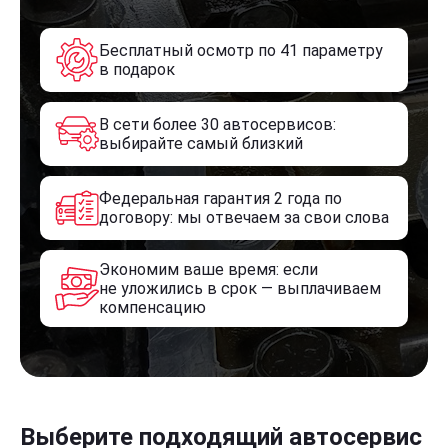
Бесплатный осмотр по 41 параметру
в подарок
В сети более 30 автосервисов:
выбирайте самый близкий
Федеральная гарантия 2 года по
договору: мы отвечаем за свои слова
Экономим ваше время: если
не уложились в срок — выплачиваем
компенсацию
Выберите подходящий автосервис