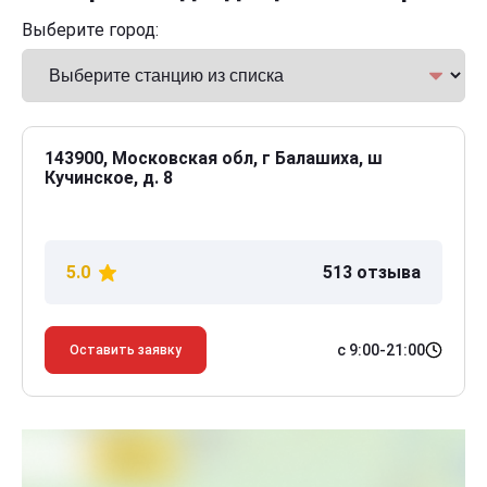
Выберите город:
143900, Московская обл, г Балашиха, ш
Кучинское, д. 8
5.0
513 отзыва
с 9:00-21:00
Оставить заявку