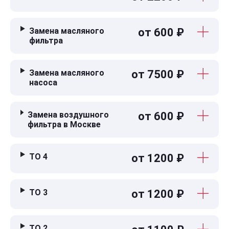
Замена масляного
от 600 ₽
фильтра
Замена масляного
от 7500 ₽
насоса
Замена воздушного
от 600 ₽
фильтра в Москве
ТО 4
от 1200 ₽
ТО 3
от 1200 ₽
ТО 2