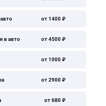
 авто
от 1400 ₽
я в авто
от 4500 ₽
от 1000 ₽
ра
от 2900 ₽
а
от 680 ₽