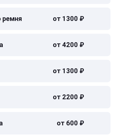
о ремня
от 1300 ₽
а
от 4200 ₽
от 1300 ₽
от 2200 ₽
а
от 600 ₽