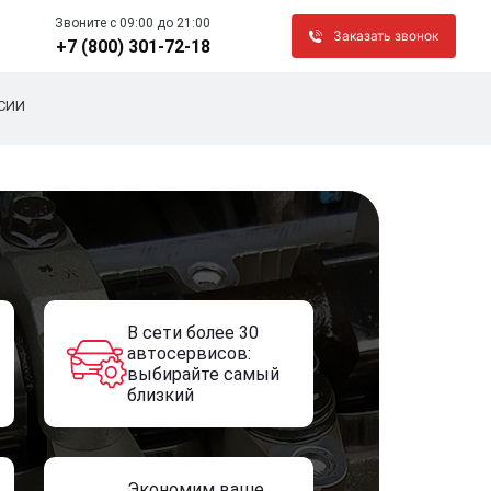
Звоните c 09:00 до 21:00
Заказать звонок
+7 (800) 301-72-18
СИИ
В сети более 30
автосервисов:
выбирайте самый
близкий
Экономим ваше