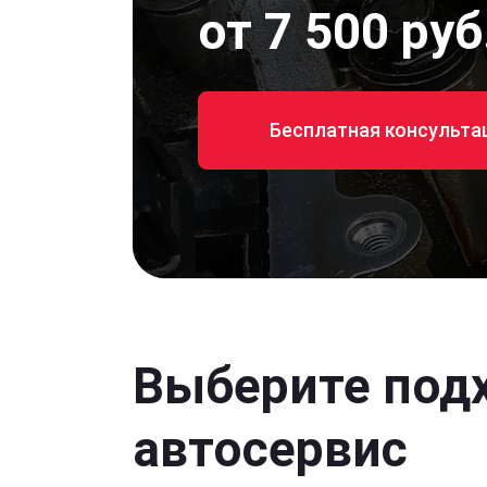
от 7 500 руб
Бесплатная консульта
Выберите под
автосервис