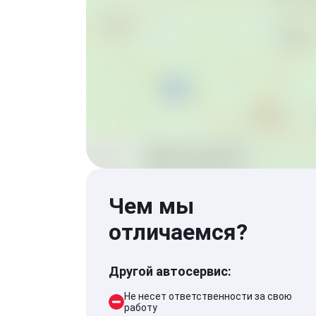
Чем мы
отличаемся?
Другой автосервис:
Не несет ответственности за свою
работу