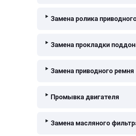
Замена ролика приводног
Замена прокладки поддон
Замена приводного ремня
Промывка двигателя
Замена масляного фильтр