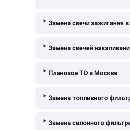
Замена свечи зажигания в
Замена свечей накаливани
Плановое ТО в Москве
Замена топливного фильт
Замена салонного фильтр