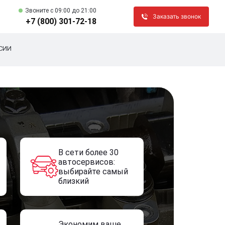
Звоните c 09:00 до 21:00
Заказать звонок
+7 (800) 301-72-18
СИИ
В сети более 30
автосервисов:
выбирайте самый
близкий
Экономим ваше