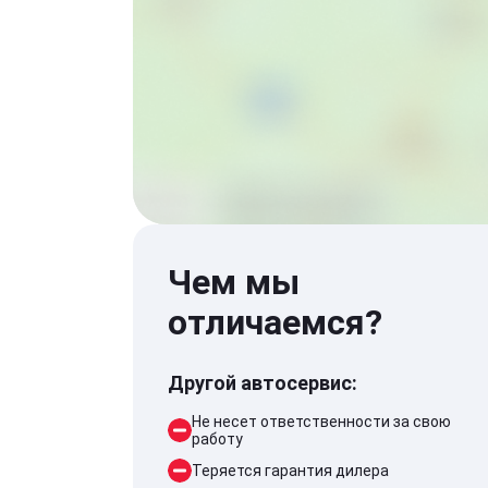
Чем мы
отличаемся?
Другой автосервис:
Не несет ответственности за свою
работу
Теряется гарантия дилера