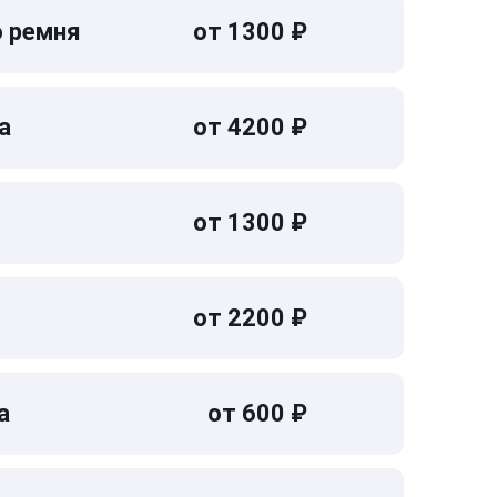
о ремня
от 1300 ₽
а
от 4200 ₽
от 1300 ₽
от 2200 ₽
а
от 600 ₽