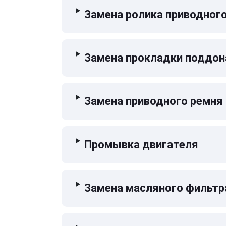
Замена ролика приводног
Замена прокладки поддон
Замена приводного ремня
Промывка двигателя
Замена масляного фильтр