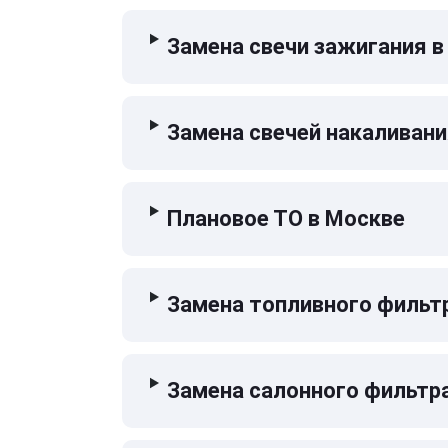
Замена свечи зажигания в
Замена свечей накаливани
Плановое ТО в Москве
Замена топливного фильт
Замена салонного фильтр