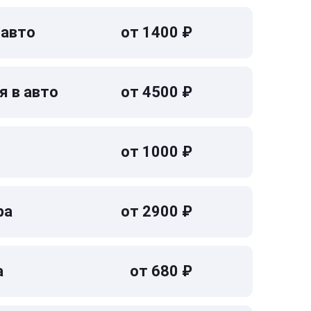
 авто
от 1400 ₽
я в авто
от 4500 ₽
от 1000 ₽
ра
от 2900 ₽
а
от 680 ₽