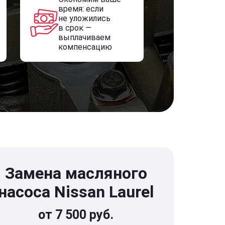
время: если
не уложились
в срок —
выплачиваем
компенсацию
Замена масляного
насоса Nissan Laurel
от 7 500 руб.