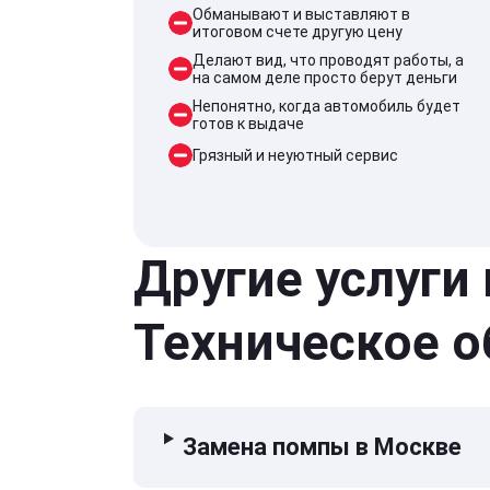
Обманывают и выставляют в
итоговом счете другую цену
Делают вид, что проводят работы, а
на самом деле просто берут деньги
Непонятно, когда автомобиль будет
готов к выдаче
Грязный и неуютный сервис
Другие услуги
Техническое 
Замена помпы в Москве