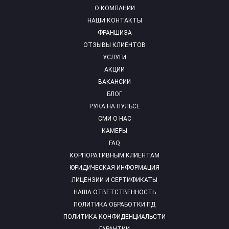
О КОМПАНИИ
НАШИ КОНТАКТЫ
ФРАНШИЗА
ОТЗЫВЫ КЛИЕНТОВ
УСЛУГИ
АКЦИИ
ВАКАНСИИ
БЛОГ
РУКА НА ПУЛЬСЕ
СМИ О НАС
КАМЕРЫ
FAQ
КОРПОРАТИВНЫМ КЛИЕНТАМ
ЮРИДИЧЕСКАЯ ИНФОРМАЦИЯ
ЛИЦЕНЗИИ И СЕРТИФИКАТЫ
НАША ОТВЕТСТВЕННОСТЬ
ПОЛИТИКА ОБРАБОТКИ ПД
ПОЛИТИКА КОНФИДЕНЦИАЛЬСТИ