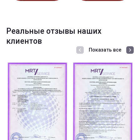
Реальные отзывы наших
клиентов
Показать все