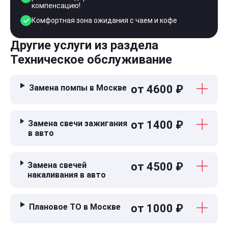
компенсацию!
Комфортная зона ожидания с чаем и кофе
Другие услуги из раздела
Техническое обслуживание
Замена помпы в Москве
от 4600 ₽
Замена свечи зажигания
от 1400 ₽
в авто
Замена свечей
от 4500 ₽
накаливания в авто
Плановое ТО в Москве
от 1000 ₽