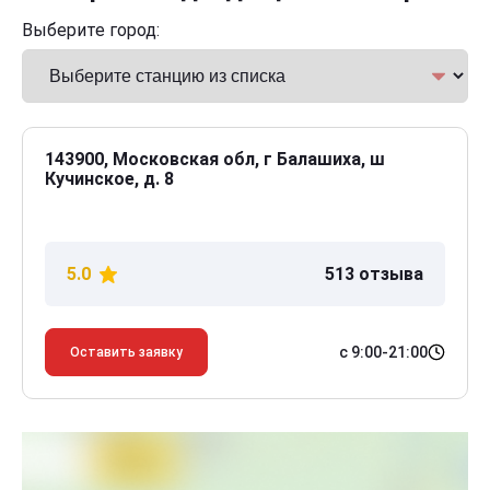
Выберите город:
143900, Московская обл, г Балашиха, ш
Кучинское, д. 8
5.0
513 отзыва
с 9:00-21:00
Оставить заявку