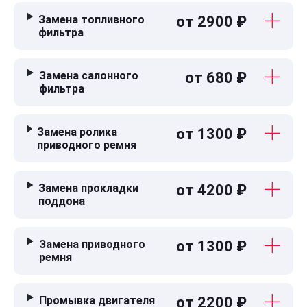
Замена топливного
от 2900 ₽
фильтра
Замена салонного
от 680 ₽
фильтра
Замена ролика
от 1300 ₽
приводного ремня
Замена прокладки
от 4200 ₽
поддона
Замена приводного
от 1300 ₽
ремня
Промывка двигателя
от 2200 ₽