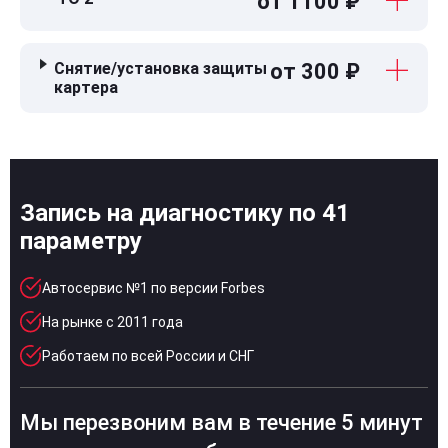
от 1100 ₽
Снятие/установка защиты
от 300 ₽
картера
Запись на диагностику по 41
параметру
Автосервис №1 по версии Forbes
На рынке с 2011 года
Работаем по всей России и СНГ
Мы перезвоним вам в течение 5 минут