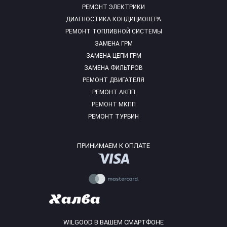
РЕМОНТ ЭЛЕКТРИКИ
ДИАГНОСТИКА КОНДИЦИОНЕРА
РЕМОНТ ТОПЛИВНОЙ СИСТЕМЫ
ЗАМЕНА ГРМ
ЗАМЕНА ЦЕПИ ГРМ
ЗАМЕНА ФИЛЬТРОВ
РЕМОНТ ДВИГАТЕЛЯ
РЕМОНТ АКПП
РЕМОНТ МКПП
РЕМОНТ ТУРБИН
ПРИНИМАЕМ К ОПЛАТЕ
WILGOOD В ВАШЕМ СМАРТФОНЕ