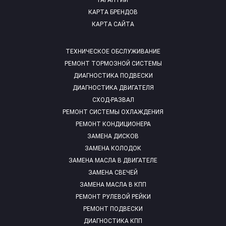
ГАРАНТИИ
КАРТА БРЕНДОВ
КАРТА САЙТА
ТЕХНИЧЕСКОЕ ОБСЛУЖИВАНИЕ
РЕМОНТ ТОРМОЗНОЙ СИСТЕМЫ
ДИАГНОСТИКА ПОДВЕСКИ
ДИАГНОСТИКА ДВИГАТЕЛЯ
СХОД-РАЗВАЛ
РЕМОНТ СИСТЕМЫ ОХЛАЖДЕНИЯ
РЕМОНТ КОНДИЦИОНЕРА
ЗАМЕНА ДИСКОВ
ЗАМЕНА КОЛОДОК
ЗАМЕНА МАСЛА В ДВИГАТЕЛЕ
ЗАМЕНА СВЕЧЕЙ
ЗАМЕНА МАСЛА В КПП
РЕМОНТ РУЛЕВОЙ РЕЙКИ
РЕМОНТ ПОДВЕСКИ
ДИАГНОСТИКА КПП