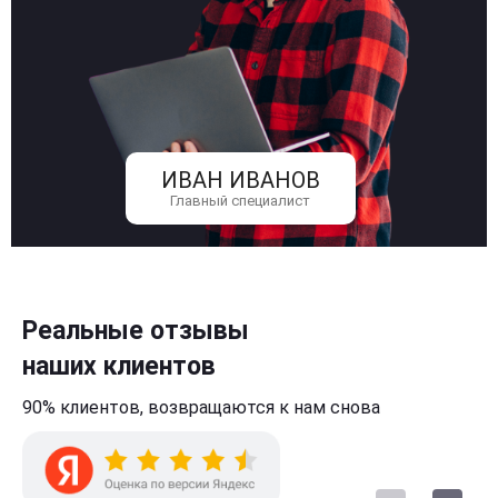
ИВАН ИВАНОВ
Главный специалист
Реальные отзывы
наших клиентов
90% клиентов,
возвращаются к нам
снова