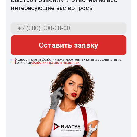
интересующие вас вопросы
Оставить заявку
Я даю согласие на обработку моих персональных данных в соответствии с
Политикой
обработки персональных данных