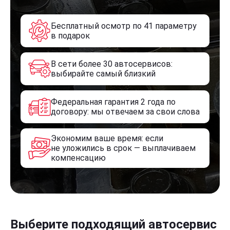
Бесплатный осмотр по 41 параметру
в подарок
В сети более 30 автосервисов:
выбирайте самый близкий
Федеральная гарантия 2 года по
договору: мы отвечаем за свои слова
Экономим ваше время: если
не уложились в срок — выплачиваем
компенсацию
Выберите подходящий автосервис