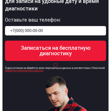
для записи на удобные дату и время
диагностики
Оставьте ваш телефон:
Я даю согласие на обработку моих персональных данных в соответствии с Политикой
обработки персональных данных