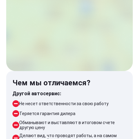
Чем мы отличаемся?
Другой автосервис:
Не несет ответственности за свою работу
Теряется гарантия дилера
Обманывают и выставляют в итоговом счете
другую цену
Делают вид, что проводят работы, а на самом