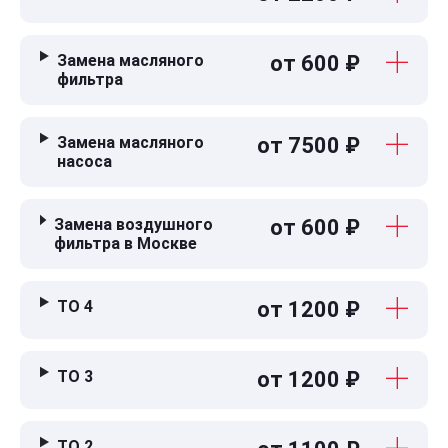
Замена масляного
от 600 ₽
фильтра
Замена масляного
от 7500 ₽
насоса
Замена воздушного
от 600 ₽
фильтра в Москве
ТО 4
от 1200 ₽
ТО 3
от 1200 ₽
ТО 2