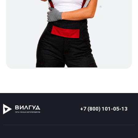
+7 (800) 101-05-13