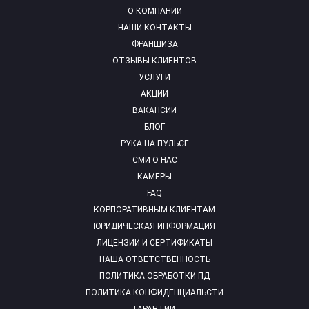
О КОМПАНИИ
НАШИ КОНТАКТЫ
ФРАНШИЗА
ОТЗЫВЫ КЛИЕНТОВ
УСЛУГИ
АКЦИИ
ВАКАНСИИ
БЛОГ
РУКА НА ПУЛЬСЕ
СМИ О НАС
КАМЕРЫ
FAQ
КОРПОРАТИВНЫМ КЛИЕНТАМ
ЮРИДИЧЕСКАЯ ИНФОРМАЦИЯ
ЛИЦЕНЗИИ И СЕРТИФИКАТЫ
НАША ОТВЕТСТВЕННОСТЬ
ПОЛИТИКА ОБРАБОТКИ ПД
ПОЛИТИКА КОНФИДЕНЦИАЛЬСТИ