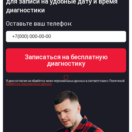
для записи на удобные дату и время
диагностики
Оставьте ваш телефон:
Я даю согласие на обработку моих персональных данных в соответствии с Политикой
обработки персональных данных