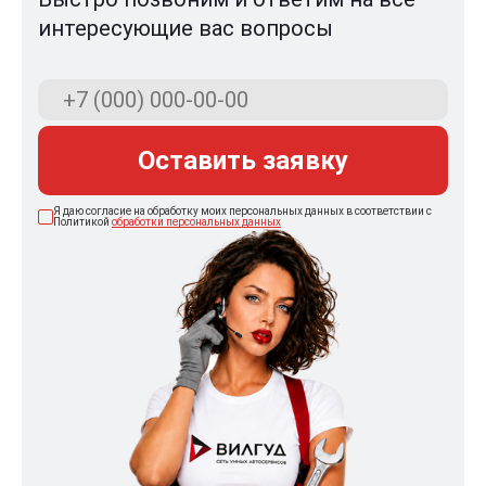
интересующие вас вопросы
Оставить заявку
Я даю согласие на обработку моих персональных данных в соответствии с
Политикой
обработки персональных данных