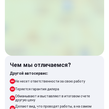
Чем мы отличаемся?
Другой автосервис:
Не несет ответственности за свою работу
Теряется гарантия дилера
Обманывают и выставляют в итоговом счете
другую цену
Делают вид, что проводят работы, а на самом