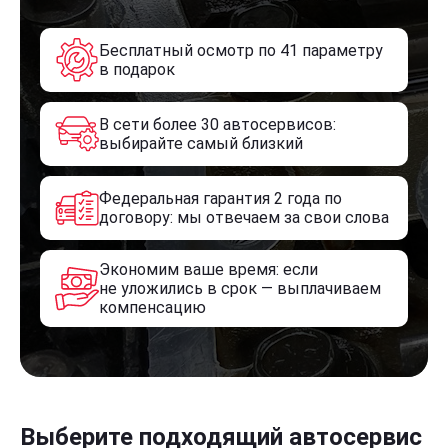
Бесплатный осмотр по 41 параметру
в подарок
В сети более 30 автосервисов:
выбирайте самый близкий
Федеральная гарантия 2 года по
договору: мы отвечаем за свои слова
Экономим ваше время: если
не уложились в срок — выплачиваем
компенсацию
Выберите подходящий автосервис