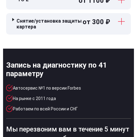
от 1100 ₽
Снятие/установка защиты
от 300 ₽
картера
Запись на диагностику по 41
параметру
Автосервис №1 по версии Forbes
На рынке с 2011 года
Работаем по всей России и СНГ
Мы перезвоним вам в течение 5 минут