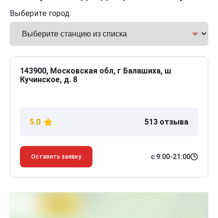
Выберите город:
143900, Московская обл, г Балашиха, ш
Кучинское, д. 8
5.0
513 отзыва
с 9:00-21:00
Оставить заявку