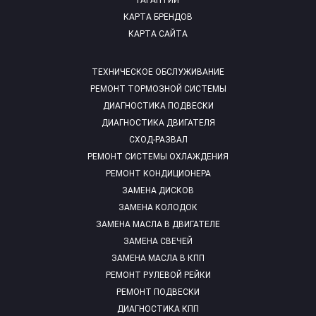
ГАРАНТИИ
КАРТА БРЕНДОВ
КАРТА САЙТА
ТЕХНИЧЕСКОЕ ОБСЛУЖИВАНИЕ
РЕМОНТ ТОРМОЗНОЙ СИСТЕМЫ
ДИАГНОСТИКА ПОДВЕСКИ
ДИАГНОСТИКА ДВИГАТЕЛЯ
СХОД-РАЗВАЛ
РЕМОНТ СИСТЕМЫ ОХЛАЖДЕНИЯ
РЕМОНТ КОНДИЦИОНЕРА
ЗАМЕНА ДИСКОВ
ЗАМЕНА КОЛОДОК
ЗАМЕНА МАСЛА В ДВИГАТЕЛЕ
ЗАМЕНА СВЕЧЕЙ
ЗАМЕНА МАСЛА В КПП
РЕМОНТ РУЛЕВОЙ РЕЙКИ
РЕМОНТ ПОДВЕСКИ
ДИАГНОСТИКА КПП