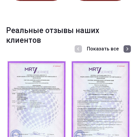
Реальные отзывы наших
клиентов
Показать все