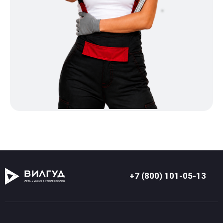
+7 (800) 101-05-13