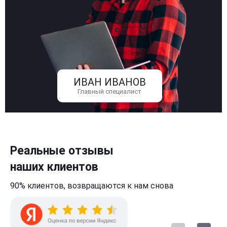
ИВАН ИВАНОВ
Главный специалист
Реальные отзывы
наших клиентов
90% клиентов,
возвращаются к нам
снова