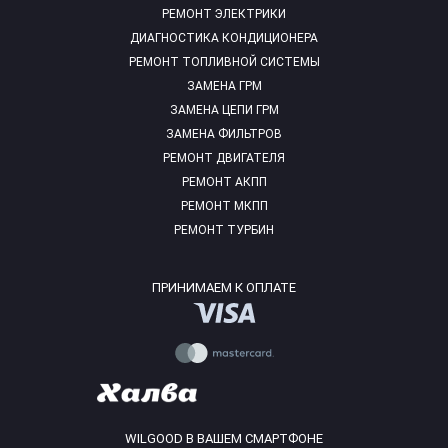
РЕМОНТ ЭЛЕКТРИКИ
ДИАГНОСТИКА КОНДИЦИОНЕРА
РЕМОНТ ТОПЛИВНОЙ СИСТЕМЫ
ЗАМЕНА ГРМ
ЗАМЕНА ЦЕПИ ГРМ
ЗАМЕНА ФИЛЬТРОВ
РЕМОНТ ДВИГАТЕЛЯ
РЕМОНТ АКПП
РЕМОНТ МКПП
РЕМОНТ ТУРБИН
ПРИНИМАЕМ К ОПЛАТЕ
WILGOOD В ВАШЕМ СМАРТФОНЕ