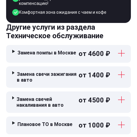
компенсацию!
Комфортная зона ожидания с чаем и кофе
Другие услуги из раздела
Техническое обслуживание
Замена помпы в Москве
от 4600 ₽
Замена свечи зажигания
от 1400 ₽
в авто
Замена свечей
от 4500 ₽
накаливания в авто
Плановое ТО в Москве
от 1000 ₽