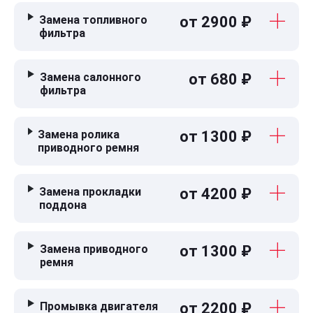
Замена топливного
от 2900 ₽
фильтра
Замена салонного
от 680 ₽
фильтра
Замена ролика
от 1300 ₽
приводного ремня
Замена прокладки
от 4200 ₽
поддона
Замена приводного
от 1300 ₽
ремня
Промывка двигателя
от 2200 ₽