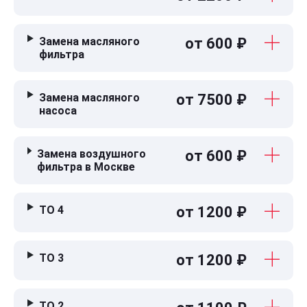
Замена масляного
от 600 ₽
фильтра
Замена масляного
от 7500 ₽
насоса
Замена воздушного
от 600 ₽
фильтра в Москве
ТО 4
от 1200 ₽
ТО 3
от 1200 ₽
ТО 2