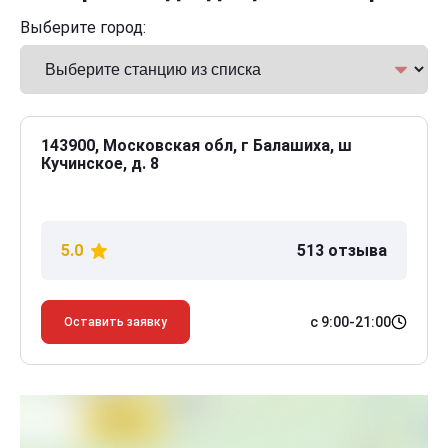
Выберите город:
143900, Московская обл, г Балашиха, ш
Кучинское, д. 8
5.0
513 отзыва
с 9:00-21:00
Оставить заявку