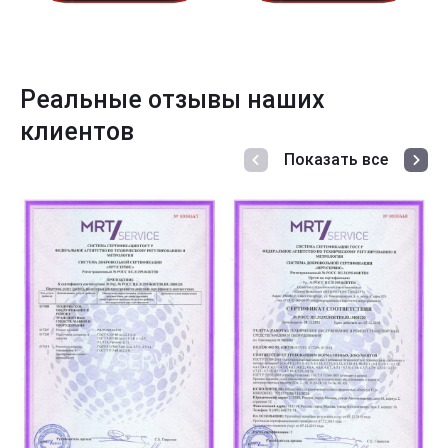
Реальные отзывы наших
клиентов
Показать все