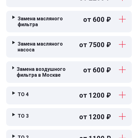
Замена масляного
от 600 ₽
фильтра
Замена масляного
от 7500 ₽
насоса
Замена воздушного
от 600 ₽
фильтра в Москве
ТО 4
от 1200 ₽
ТО 3
от 1200 ₽
ТО 2