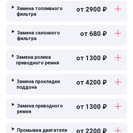
Замена топливного
от 2900 ₽
фильтра
Замена салонного
от 680 ₽
фильтра
Замена ролика
от 1300 ₽
приводного ремня
Замена прокладки
от 4200 ₽
поддона
Замена приводного
от 1300 ₽
ремня
Промывка двигателя
от 2200 ₽