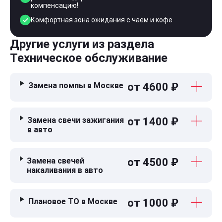
компенсацию!
Комфортная зона ожидания с чаем и кофе
Другие услуги из раздела
Техническое обслуживание
Замена помпы в Москве
от 4600 ₽
Замена свечи зажигания
от 1400 ₽
в авто
Замена свечей
от 4500 ₽
накаливания в авто
Плановое ТО в Москве
от 1000 ₽