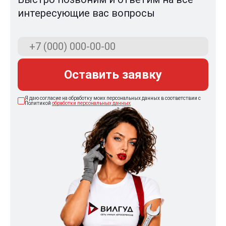
интересующие вас вопросы
Оставить заявку
Я даю согласие на обработку моих персональных данных в соответствии с
Политикой
обработки персональных данных