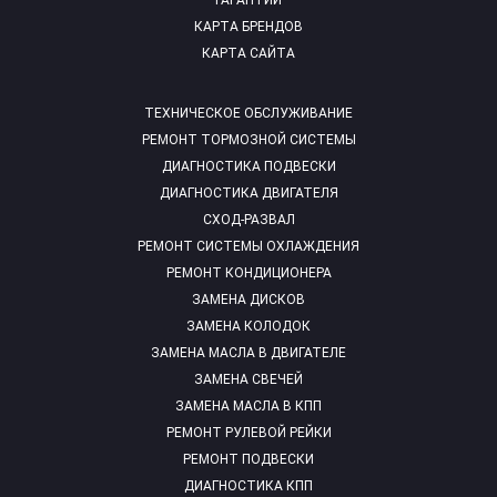
ГАРАНТИИ
КАРТА БРЕНДОВ
КАРТА САЙТА
ТЕХНИЧЕСКОЕ ОБСЛУЖИВАНИЕ
РЕМОНТ ТОРМОЗНОЙ СИСТЕМЫ
ДИАГНОСТИКА ПОДВЕСКИ
ДИАГНОСТИКА ДВИГАТЕЛЯ
СХОД-РАЗВАЛ
РЕМОНТ СИСТЕМЫ ОХЛАЖДЕНИЯ
РЕМОНТ КОНДИЦИОНЕРА
ЗАМЕНА ДИСКОВ
ЗАМЕНА КОЛОДОК
ЗАМЕНА МАСЛА В ДВИГАТЕЛЕ
ЗАМЕНА СВЕЧЕЙ
ЗАМЕНА МАСЛА В КПП
РЕМОНТ РУЛЕВОЙ РЕЙКИ
РЕМОНТ ПОДВЕСКИ
ДИАГНОСТИКА КПП