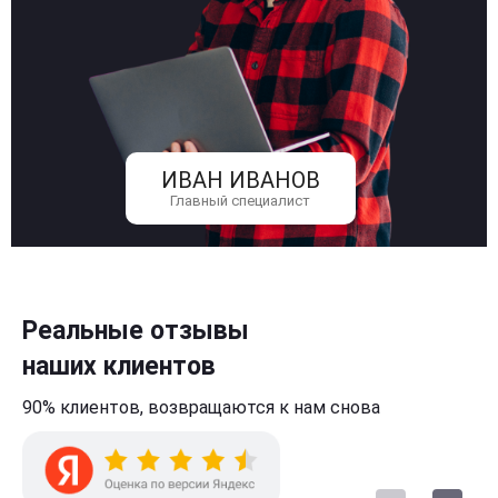
ИВАН ИВАНОВ
Главный специалист
Реальные отзывы
наших клиентов
90% клиентов,
возвращаются к нам
снова