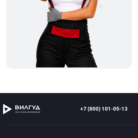
+7 (800) 101-05-13