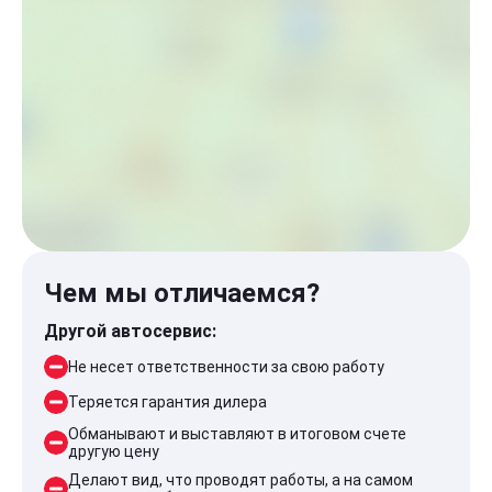
Чем мы отличаемся?
Другой автосервис:
Не несет ответственности за свою работу
Теряется гарантия дилера
Обманывают и выставляют в итоговом счете
другую цену
Делают вид, что проводят работы, а на самом