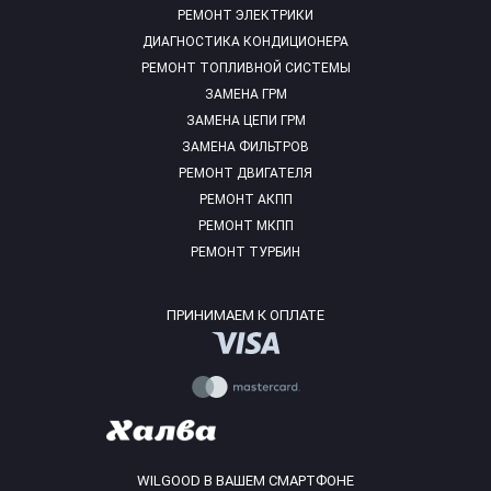
РЕМОНТ ЭЛЕКТРИКИ
ДИАГНОСТИКА КОНДИЦИОНЕРА
РЕМОНТ ТОПЛИВНОЙ СИСТЕМЫ
ЗАМЕНА ГРМ
ЗАМЕНА ЦЕПИ ГРМ
ЗАМЕНА ФИЛЬТРОВ
РЕМОНТ ДВИГАТЕЛЯ
РЕМОНТ АКПП
РЕМОНТ МКПП
РЕМОНТ ТУРБИН
ПРИНИМАЕМ К ОПЛАТЕ
WILGOOD В ВАШЕМ СМАРТФОНЕ