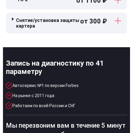
от 1100 ₽
Снятие/установка защиты
от 300 ₽
картера
Запись на диагностику по 41
параметру
Автосервис №1 по версии Forbes
На рынке с 2011 года
Работаем по всей России и СНГ
Мы перезвоним вам в течение 5 минут