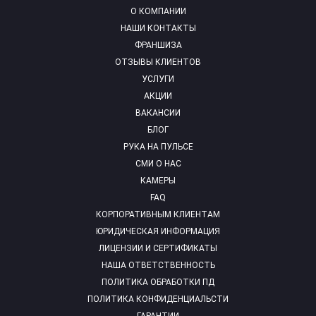
О КОМПАНИИ
НАШИ КОНТАКТЫ
ФРАНШИЗА
ОТЗЫВЫ КЛИЕНТОВ
УСЛУГИ
АКЦИИ
ВАКАНСИИ
БЛОГ
РУКА НА ПУЛЬСЕ
СМИ О НАС
КАМЕРЫ
FAQ
КОРПОРАТИВНЫМ КЛИЕНТАМ
ЮРИДИЧЕСКАЯ ИНФОРМАЦИЯ
ЛИЦЕНЗИИ И СЕРТИФИКАТЫ
НАША ОТВЕТСТВЕННОСТЬ
ПОЛИТИКА ОБРАБОТКИ ПД
ПОЛИТИКА КОНФИДЕНЦИАЛЬСТИ