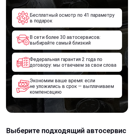
Бесплатный осмотр по 41 параметру
в подарок
В сети более 30 автосервисов:
выбирайте самый близкий
Федеральная гарантия 2 года по
договору: мы отвечаем за свои слова
Экономим ваше время: если
не уложились в срок — выплачиваем
компенсацию
Выберите подходящий автосервис