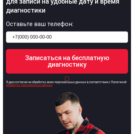
для записи на удобные дату и время
диагностики
Оставьте ваш телефон:
Я даю согласие на обработку моих персональных данных в соответствии с Политикой
обработки персональных данных