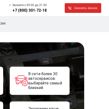
Звоните c 09:00 до 21:00
Заказать звонок
+7 (800) 301-72-18
СИИ
В сети более 30
автосервисов:
выбирайте самый
близкий
Экономим ваше