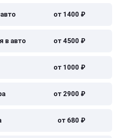
 авто
от 1400 ₽
я в авто
от 4500 ₽
от 1000 ₽
ра
от 2900 ₽
а
от 680 ₽