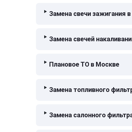
Замена свечи зажигания в
Замена свечей накаливани
Плановое ТО в Москве
Замена топливного фильт
Замена салонного фильтр