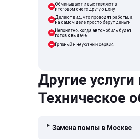
Обманывают и выставляют в
итоговом счете другую цену
Делают вид, что проводят работы, а
на самом деле просто берут деньги
Непонятно, когда автомобиль будет
готов к выдаче
Грязный и неуютный сервис
Другие услуги
Техническое 
Замена помпы в Москве