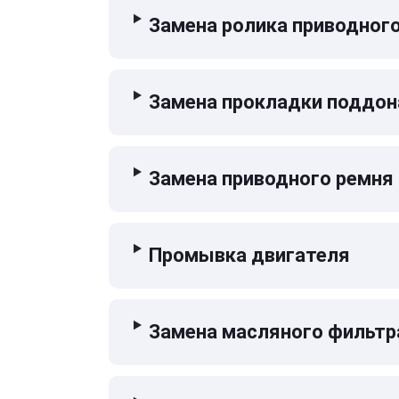
Замена ролика приводног
Замена прокладки поддон
Замена приводного ремня
Промывка двигателя
Замена масляного фильтр