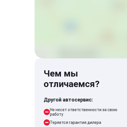
Чем мы
отличаемся?
Другой автосервис:
Не несет ответственности за свою
работу
Теряется гарантия дилера