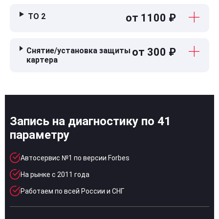
ТО 2
от 1100 ₽
Снятие/установка защиты
от 300 ₽
картера
Запись на диагностику по 41
параметру
Автосервис №1 по версии Forbes
На рынке с 2011 года
Работаем по всей России и СНГ