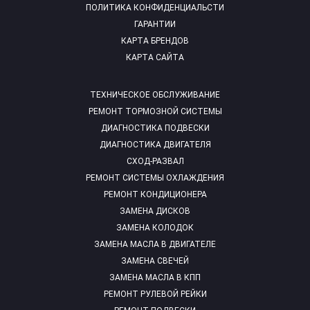
ПОЛИТИКА КОНФИДЕНЦИАЛЬСТИ
ГАРАНТИИ
КАРТА БРЕНДОВ
КАРТА САЙТА
ТЕХНИЧЕСКОЕ ОБСЛУЖИВАНИЕ
РЕМОНТ ТОРМОЗНОЙ СИСТЕМЫ
ДИАГНОСТИКА ПОДВЕСКИ
ДИАГНОСТИКА ДВИГАТЕЛЯ
СХОД-РАЗВАЛ
РЕМОНТ СИСТЕМЫ ОХЛАЖДЕНИЯ
РЕМОНТ КОНДИЦИОНЕРА
ЗАМЕНА ДИСКОВ
ЗАМЕНА КОЛОДОК
ЗАМЕНА МАСЛА В ДВИГАТЕЛЕ
ЗАМЕНА СВЕЧЕЙ
ЗАМЕНА МАСЛА В КПП
РЕМОНТ РУЛЕВОЙ РЕЙКИ