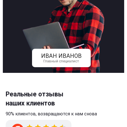
ИВАН ИВАНОВ
Главный специалист
Реальные отзывы
наших клиентов
90% клиентов,
возвращаются к нам
снова