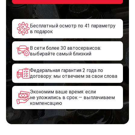
Бесплатный осмотр по 41 параметру
в подарок
В сети более 30 автосервисов:
выбирайте самый близкий
Федеральная гарантия 2 года по
договору: мы отвечаем за свои слова
Экономим ваше время: если
не уложились в срок — выплачиваем
компенсацию