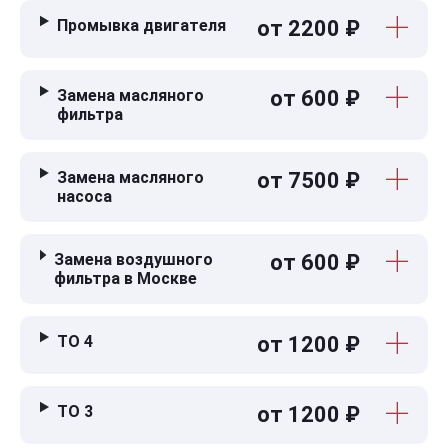
Промывка двигателя
от 2200 ₽
Замена масляного
от 600 ₽
фильтра
Замена масляного
от 7500 ₽
насоса
Замена воздушного
от 600 ₽
фильтра в Москве
ТО 4
от 1200 ₽
ТО 3
от 1200 ₽