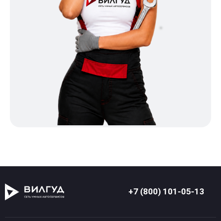
+7 (800) 101-05-13