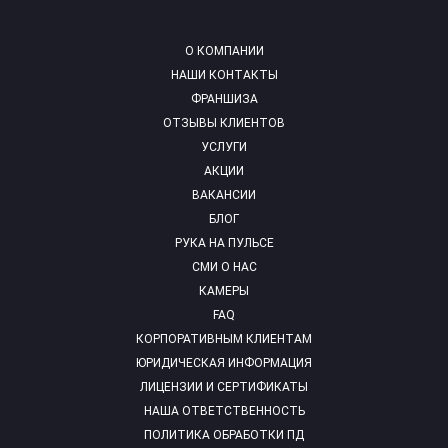
О КОМПАНИИ
НАШИ КОНТАКТЫ
ФРАНШИЗА
ОТЗЫВЫ КЛИЕНТОВ
УСЛУГИ
АКЦИИ
ВАКАНСИИ
БЛОГ
РУКА НА ПУЛЬСЕ
СМИ О НАС
КАМЕРЫ
FAQ
КОРПОРАТИВНЫМ КЛИЕНТАМ
ЮРИДИЧЕСКАЯ ИНФОРМАЦИЯ
ЛИЦЕНЗИИ И СЕРТИФИКАТЫ
НАША ОТВЕТСТВЕННОСТЬ
ПОЛИТИКА ОБРАБОТКИ ПД