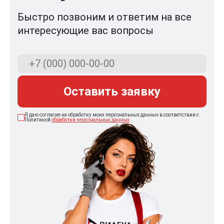
Быстро позвоним и ответим на все
интересующие вас вопросы
Оставить заявку
Я даю согласие на обработку моих персональных данных в соответствии с
Политикой
обработки персональных данных