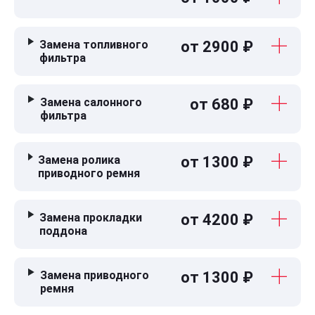
Замена топливного
от 2900 ₽
фильтра
Замена салонного
от 680 ₽
фильтра
Замена ролика
от 1300 ₽
приводного ремня
Замена прокладки
от 4200 ₽
поддона
Замена приводного
от 1300 ₽
ремня