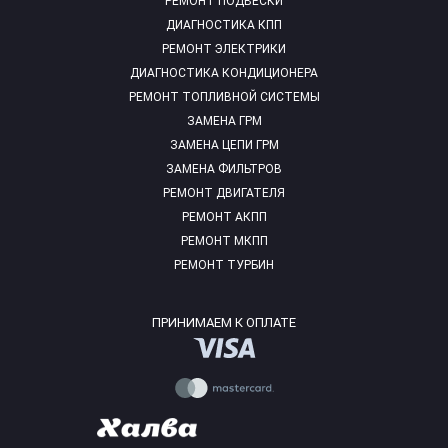
РЕМОНТ ПОДВЕСКИ
ДИАГНОСТИКА КПП
РЕМОНТ ЭЛЕКТРИКИ
ДИАГНОСТИКА КОНДИЦИОНЕРА
РЕМОНТ ТОПЛИВНОЙ СИСТЕМЫ
ЗАМЕНА ГРМ
ЗАМЕНА ЦЕПИ ГРМ
ЗАМЕНА ФИЛЬТРОВ
РЕМОНТ ДВИГАТЕЛЯ
РЕМОНТ АКПП
РЕМОНТ МКПП
РЕМОНТ ТУРБИН
ПРИНИМАЕМ К ОПЛАТЕ