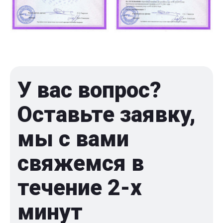
У вас вопрос?
Оставьте заявку,
мы с вами
свяжемся в
течение 2-x
минут