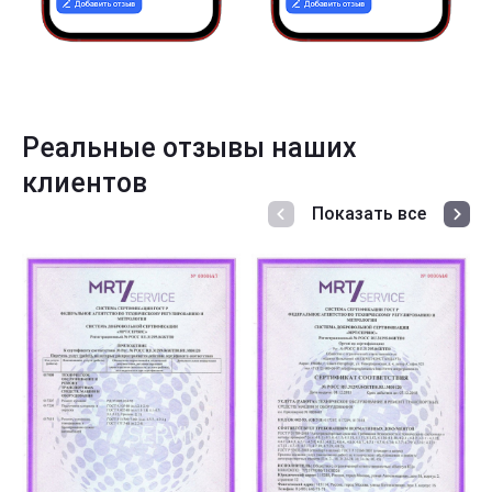
Реальные отзывы наших
клиентов
Показать все