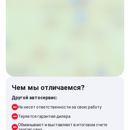
Чем мы отличаемся?
Другой автосервис:
Не несет ответственности за свою работу
Теряется гарантия дилера
Обманывают и выставляют в итоговом счете
другую цену