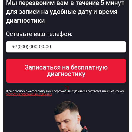
Мы перезвоним вам в течение 5 минут
для записи на удобные дату и время
диагностики
Оставьте ваш телефон:
Я даю согласие на обработку моих персональных данных в соответствии с Политикой
обработки персональных данных