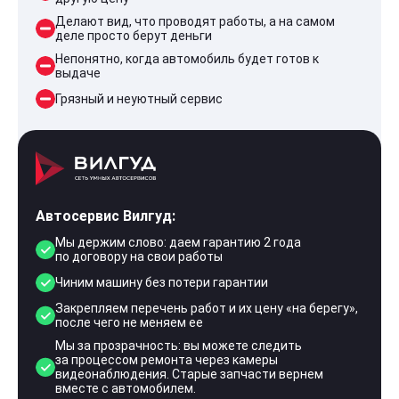
Делают вид, что проводят работы, а на самом
деле просто берут деньги
Непонятно, когда автомобиль будет готов к
выдаче
Грязный и неуютный сервис
Автосервис Вилгуд:
Мы держим слово: даем гарантию 2 года
по договору на свои работы
Чиним машину без потери гарантии
Закрепляем перечень работ и их цену «на берегу»,
после чего не меняем ее
Мы за прозрачность: вы можете следить
за процессом ремонта через камеры
видеонаблюдения. Старые запчасти вернем
вместе с автомобилем.