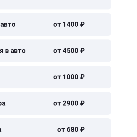
 авто
от 1400 ₽
я в авто
от 4500 ₽
от 1000 ₽
ра
от 2900 ₽
а
от 680 ₽