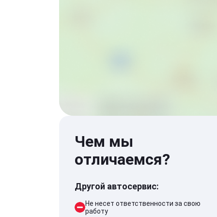
Чем мы
отличаемся?
Другой автосервис:
Не несет ответственности за свою
работу