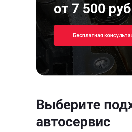
от 7 500 руб
Бесплатная консульта
Выберите под
автосервис