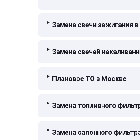
Замена свечи зажигания в
Замена свечей накаливани
Плановое ТО в Москве
Замена топливного фильт
Замена салонного фильтр