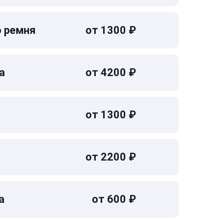
о ремня
от 1300 ₽
а
от 4200 ₽
от 1300 ₽
от 2200 ₽
а
от 600 ₽