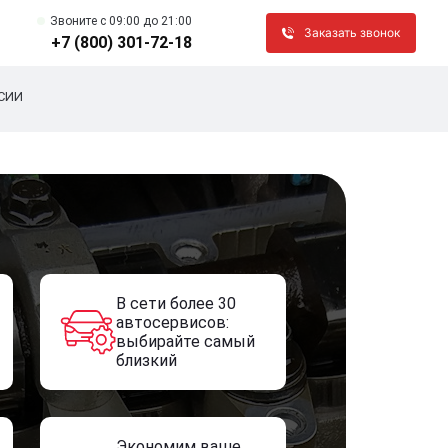
Звоните c 09:00 до 21:00
Заказать звонок
+7 (800) 301-72-18
СИИ
В сети более 30
автосервисов:
выбирайте самый
близкий
Экономим ваше