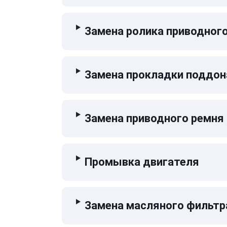
Замена ролика приводног
Замена прокладки поддон
Замена приводного ремня
Промывка двигателя
Замена масляного фильтр