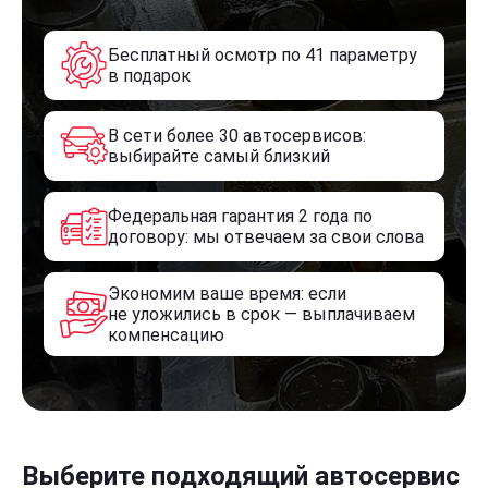
Бесплатный осмотр по 41 параметру
в подарок
В сети более 30 автосервисов:
выбирайте самый близкий
Федеральная гарантия 2 года по
договору: мы отвечаем за свои слова
Экономим ваше время: если
не уложились в срок — выплачиваем
компенсацию
Выберите подходящий автосервис