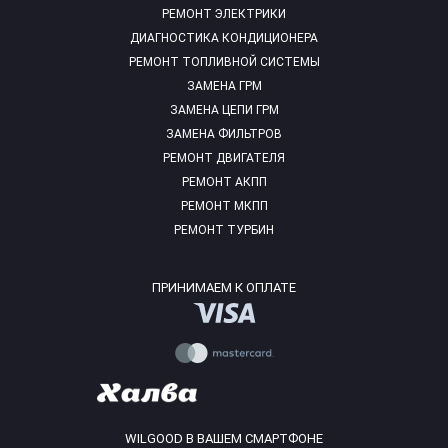
РЕМОНТ ЭЛЕКТРИКИ
ДИАГНОСТИКА КОНДИЦИОНЕРА
РЕМОНТ ТОПЛИВНОЙ СИСТЕМЫ
ЗАМЕНА ГРМ
ЗАМЕНА ЦЕПИ ГРМ
ЗАМЕНА ФИЛЬТРОВ
РЕМОНТ ДВИГАТЕЛЯ
РЕМОНТ АКПП
РЕМОНТ МКПП
РЕМОНТ ТУРБИН
ПРИНИМАЕМ К ОПЛАТЕ
WILGOOD В ВАШЕМ СМАРТФОНЕ