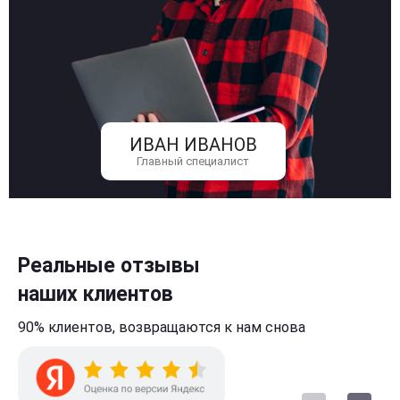
ИВАН ИВАНОВ
Главный специалист
Реальные отзывы
наших клиентов
90% клиентов,
возвращаются к нам
снова