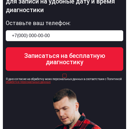
для записи на удобные дату и время
диагностики
Оставьте ваш телефон:
Я даю согласие на обработку моих персональных данных в соответствии с Политикой
обработки персональных данных