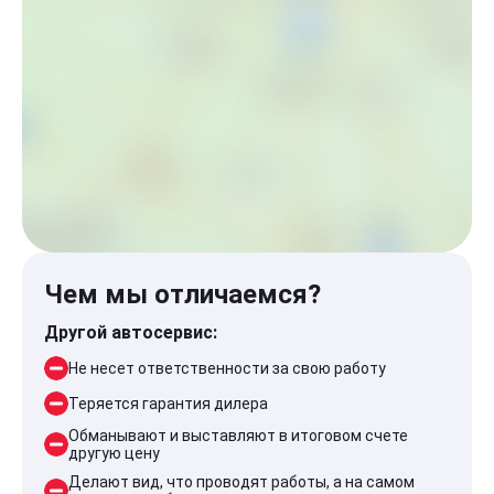
Чем мы отличаемся?
Другой автосервис:
Не несет ответственности за свою работу
Теряется гарантия дилера
Обманывают и выставляют в итоговом счете
другую цену
Делают вид, что проводят работы, а на самом