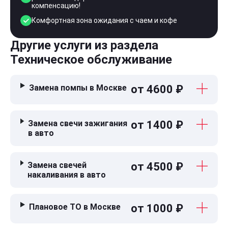
компенсацию!
Комфортная зона ожидания с чаем и кофе
Другие услуги из раздела
Техническое обслуживание
Замена помпы в Москве
от 4600 ₽
Замена свечи зажигания
от 1400 ₽
в авто
Замена свечей
от 4500 ₽
накаливания в авто
Плановое ТО в Москве
от 1000 ₽