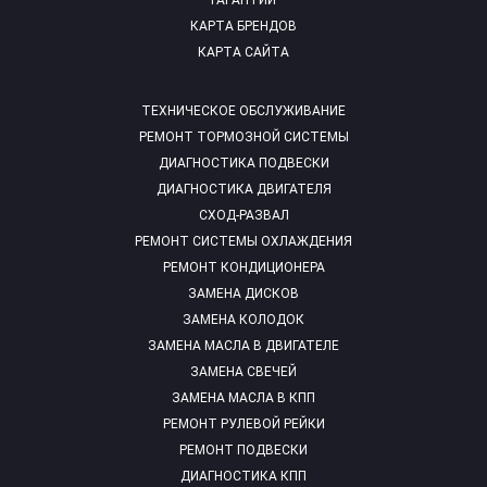
ГАРАНТИИ
КАРТА БРЕНДОВ
КАРТА САЙТА
ТЕХНИЧЕСКОЕ ОБСЛУЖИВАНИЕ
РЕМОНТ ТОРМОЗНОЙ СИСТЕМЫ
ДИАГНОСТИКА ПОДВЕСКИ
ДИАГНОСТИКА ДВИГАТЕЛЯ
СХОД-РАЗВАЛ
РЕМОНТ СИСТЕМЫ ОХЛАЖДЕНИЯ
РЕМОНТ КОНДИЦИОНЕРА
ЗАМЕНА ДИСКОВ
ЗАМЕНА КОЛОДОК
ЗАМЕНА МАСЛА В ДВИГАТЕЛЕ
ЗАМЕНА СВЕЧЕЙ
ЗАМЕНА МАСЛА В КПП
РЕМОНТ РУЛЕВОЙ РЕЙКИ
РЕМОНТ ПОДВЕСКИ
ДИАГНОСТИКА КПП