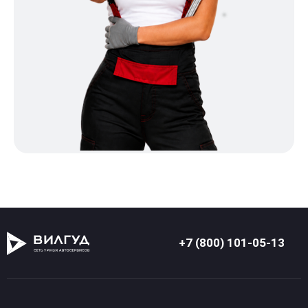
+7 (800) 101-05-13