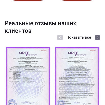
Реальные отзывы наших
клиентов
Показать все