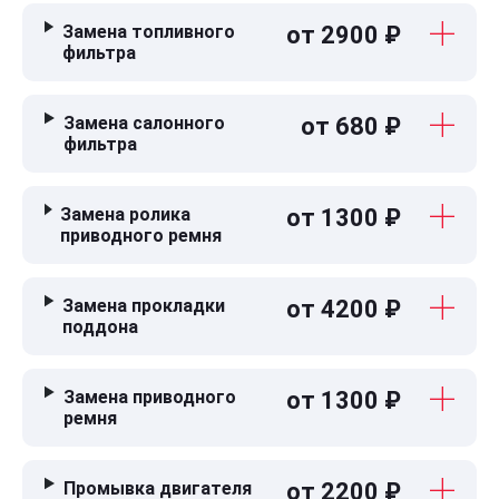
Замена топливного
от 2900 ₽
фильтра
Замена салонного
от 680 ₽
фильтра
Замена ролика
от 1300 ₽
приводного ремня
Замена прокладки
от 4200 ₽
поддона
Замена приводного
от 1300 ₽
ремня
Промывка двигателя
от 2200 ₽