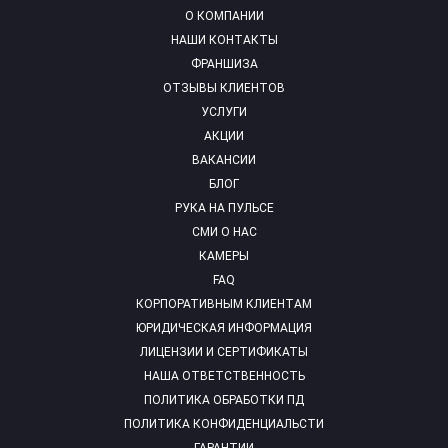
О КОМПАНИИ
НАШИ КОНТАКТЫ
ФРАНШИЗА
ОТЗЫВЫ КЛИЕНТОВ
УСЛУГИ
АКЦИИ
ВАКАНСИИ
БЛОГ
РУКА НА ПУЛЬСЕ
СМИ О НАС
КАМЕРЫ
FAQ
КОРПОРАТИВНЫМ КЛИЕНТАМ
ЮРИДИЧЕСКАЯ ИНФОРМАЦИЯ
ЛИЦЕНЗИИ И СЕРТИФИКАТЫ
НАША ОТВЕТСТВЕННОСТЬ
ПОЛИТИКА ОБРАБОТКИ ПД
ПОЛИТИКА КОНФИДЕНЦИАЛЬСТИ