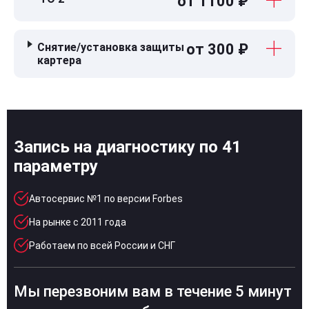
от 1100 ₽
Снятие/установка защиты
от 300 ₽
картера
Запись на диагностику по 41
параметру
Автосервис №1 по версии Forbes
На рынке с 2011 года
Работаем по всей России и СНГ
Мы перезвоним вам в течение 5 минут