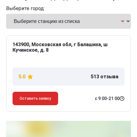
Выберите город:
143900, Московская обл, г Балашиха, ш
Кучинское, д. 8
5.0
513 отзыва
с 9:00-21:00
Оставить заявку