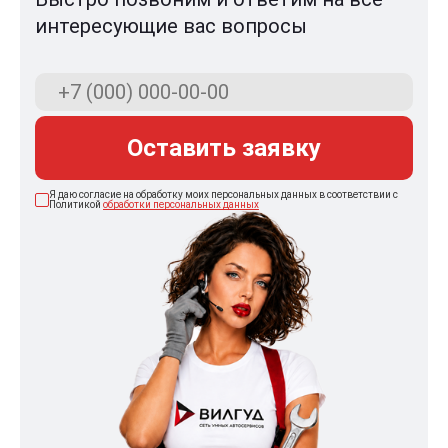
интересующие вас вопросы
Оставить заявку
Я даю согласие на обработку моих персональных данных в соответствии с
Политикой
обработки персональных данных