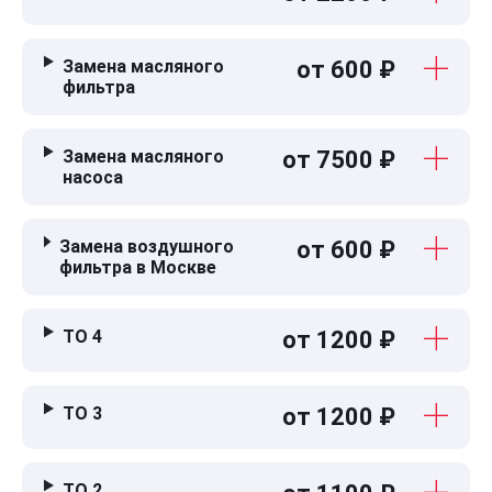
Замена масляного
от 600 ₽
фильтра
Замена масляного
от 7500 ₽
насоса
Замена воздушного
от 600 ₽
фильтра в Москве
ТО 4
от 1200 ₽
ТО 3
от 1200 ₽
ТО 2