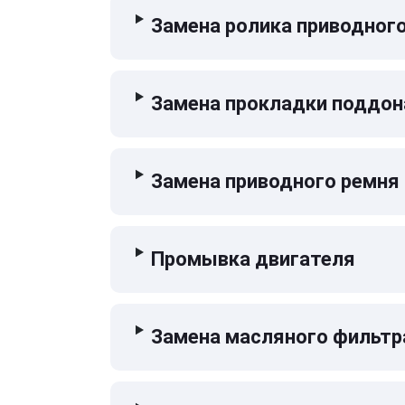
Замена ролика приводног
Замена прокладки поддон
Замена приводного ремня
Промывка двигателя
Замена масляного фильтр