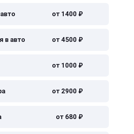
 авто
от 1400 ₽
я в авто
от 4500 ₽
от 1000 ₽
ра
от 2900 ₽
а
от 680 ₽