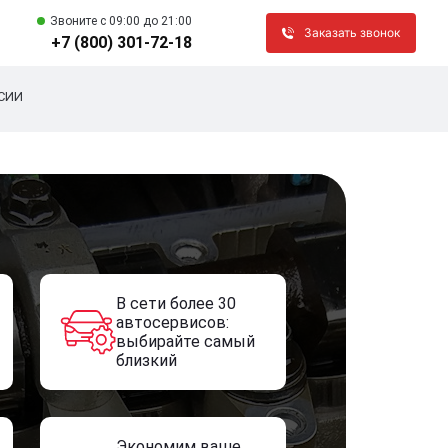
Звоните c 09:00 до 21:00
Заказать звонок
+7 (800) 301-72-18
СИИ
В сети более 30
автосервисов:
выбирайте самый
близкий
Экономим ваше