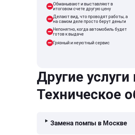
Обманывают и выставляют в
итоговом счете другую цену
Делают вид, что проводят работы, а
на самом деле просто берут деньги
Непонятно, когда автомобиль будет
готов к выдаче
Грязный и неуютный сервис
Другие услуги
Техническое 
Замена помпы в Москве