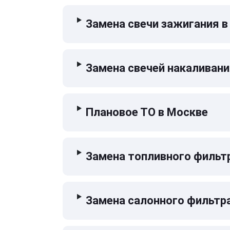
Замена свечи зажигания в
Замена свечей накаливани
Плановое ТО в Москве
Замена топливного фильт
Замена салонного фильтр