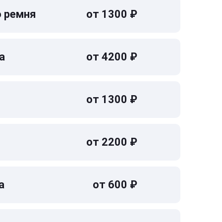
о ремня
от 1300 ₽
а
от 4200 ₽
от 1300 ₽
от 2200 ₽
а
от 600 ₽