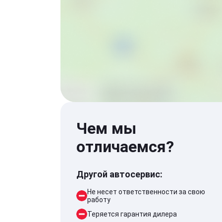
Чем мы
отличаемся?
Другой автосервис:
Не несет ответственности за свою
работу
Теряется гарантия дилера