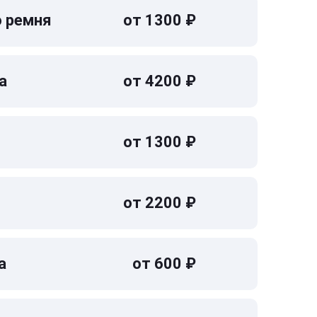
о ремня
от 1300 ₽
а
от 4200 ₽
от 1300 ₽
от 2200 ₽
а
от 600 ₽