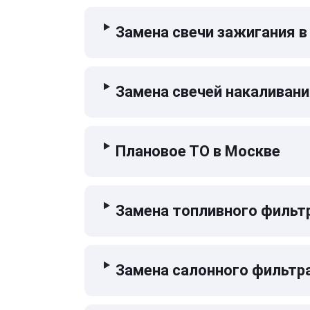
Замена свечи зажигания в
Замена свечей накаливани
Плановое ТО в Москве
Замена топливного фильт
Замена салонного фильтр