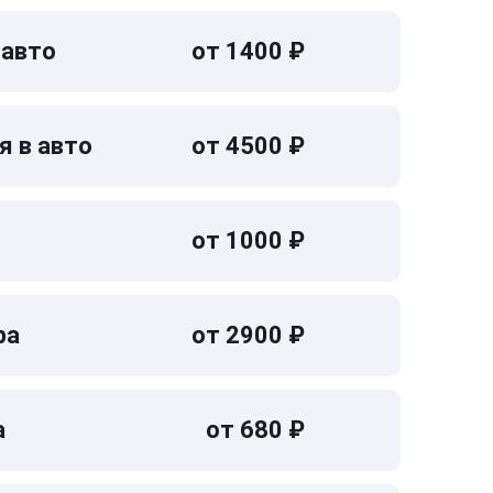
 авто
от 1400 ₽
я в авто
от 4500 ₽
от 1000 ₽
ра
от 2900 ₽
а
от 680 ₽