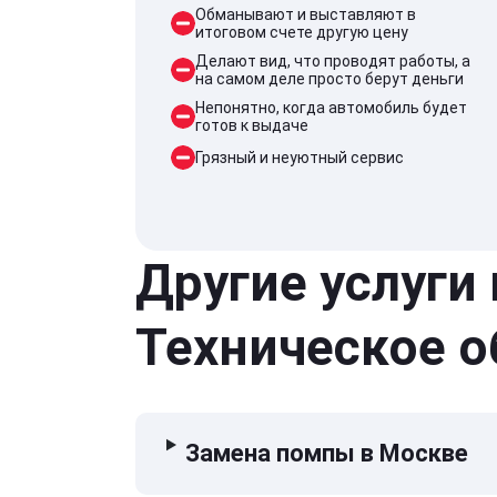
Обманывают и выставляют в
итоговом счете другую цену
Делают вид, что проводят работы, а
на самом деле просто берут деньги
Непонятно, когда автомобиль будет
готов к выдаче
Грязный и неуютный сервис
Другие услуги
Техническое 
Замена помпы в Москве