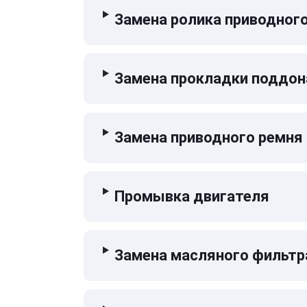
Замена ролика приводног
Замена прокладки поддон
Замена приводного ремня
Промывка двигателя
Замена масляного фильтр