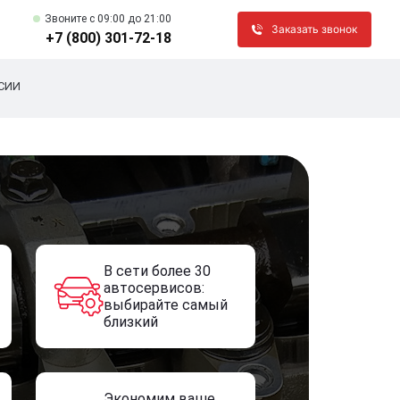
Звоните c 09:00 до 21:00
Заказать звонок
+7 (800) 301-72-18
СИИ
В сети более 30
автосервисов:
выбирайте самый
близкий
Экономим ваше