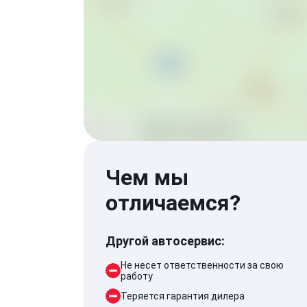
Чем мы
отличаемся?
Другой автосервис:
Не несет ответственности за свою
работу
Теряется гарантия дилера