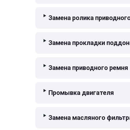
Замена ролика приводног
Замена прокладки поддон
Замена приводного ремня
Промывка двигателя
Замена масляного фильтр