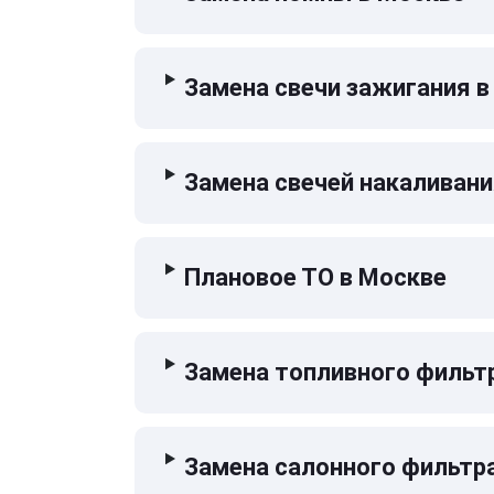
Замена свечи зажигания в
Замена свечей накаливани
Плановое ТО в Москве
Замена топливного фильт
Замена салонного фильтр