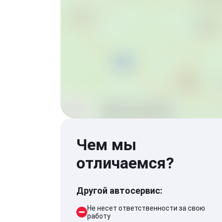
Чем мы
отличаемся?
Другой автосервис:
Не несет ответственности за свою
работу