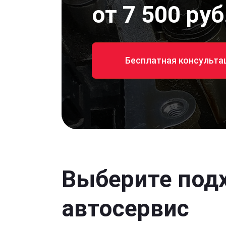
от 7 500 руб
Бесплатная консульта
Выберите под
автосервис