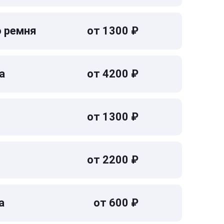
о ремня
от 1300 ₽
а
от 4200 ₽
от 1300 ₽
от 2200 ₽
а
от 600 ₽