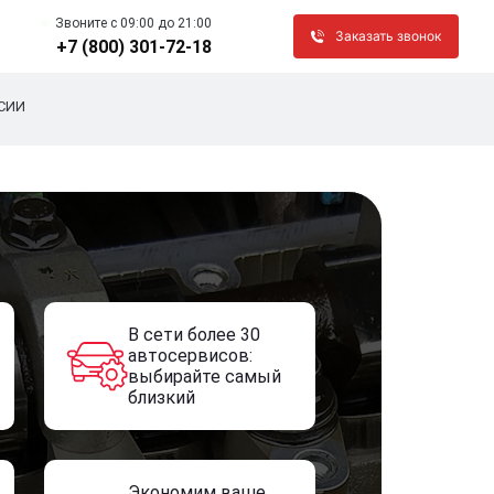
Звоните c 09:00 до 21:00
Заказать звонок
+7 (800) 301-72-18
СИИ
В сети более 30
автосервисов:
выбирайте самый
близкий
Экономим ваше