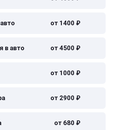
 авто
от 1400 ₽
я в авто
от 4500 ₽
от 1000 ₽
ра
от 2900 ₽
а
от 680 ₽