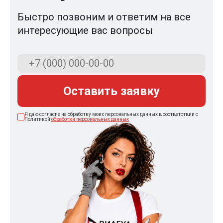
Быстро позвоним и ответим на все
интересующие вас вопросы
Оставить заявку
Я даю согласие на обработку моих персональных данных в соответствии с
Политикой
обработки персональных данных