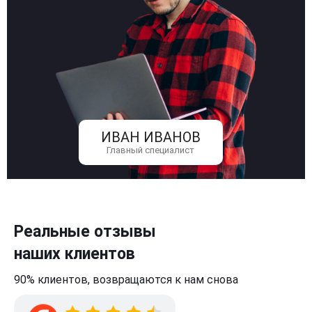
ИВАН ИВАНОВ
Главный специалист
Реальные отзывы
наших клиентов
90% клиентов,
возвращаются к нам
снова