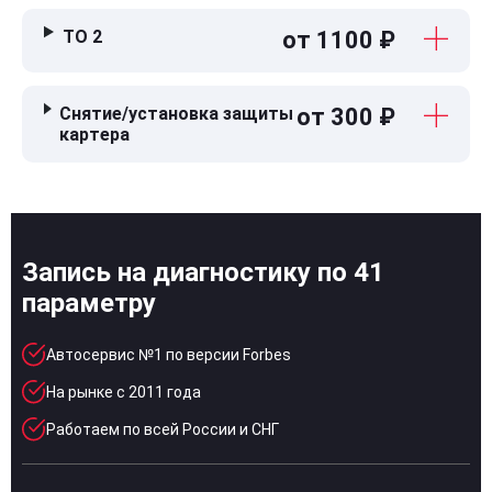
ТО 2
от 1100 ₽
Снятие/установка защиты
от 300 ₽
картера
Запись на диагностику по 41
параметру
Автосервис №1 по версии Forbes
На рынке с 2011 года
Работаем по всей России и СНГ