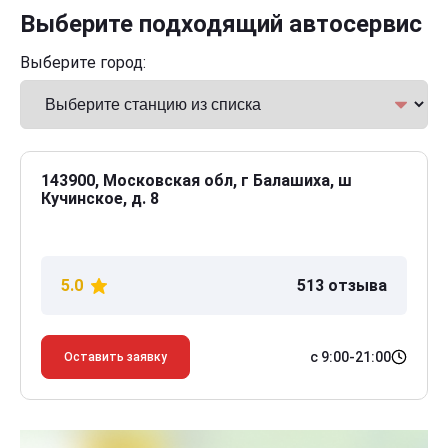
Выберите подходящий автосервис
Выберите город:
143900, Московская обл, г Балашиха, ш
Кучинское, д. 8
5.0
513 отзыва
с 9:00-21:00
Оставить заявку