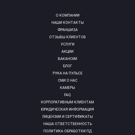
О КОМПАНИИ
НАШИ КОНТАКТЫ
ФРАНШИЗА
ОТЗЫВЫ КЛИЕНТОВ
УСЛУГИ
АКЦИИ
ВАКАНСИИ
БЛОГ
РУКА НА ПУЛЬСЕ
СМИ О НАС
КАМЕРЫ
FAQ
КОРПОРАТИВНЫМ КЛИЕНТАМ
ЮРИДИЧЕСКАЯ ИНФОРМАЦИЯ
ЛИЦЕНЗИИ И СЕРТИФИКАТЫ
НАША ОТВЕТСТВЕННОСТЬ
ПОЛИТИКА ОБРАБОТКИ ПД