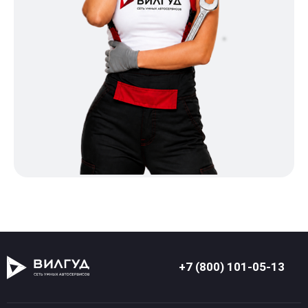
+7 (800) 101-05-13