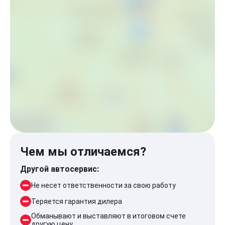
Чем мы отличаемся?
Другой автосервис:
Не несет ответственности за свою работу
Теряется гарантия дилера
Обманывают и выставляют в итоговом счете
другую цену