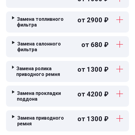
Замена топливного
от 2900 ₽
фильтра
Замена салонного
от 680 ₽
фильтра
Замена ролика
от 1300 ₽
приводного ремня
Замена прокладки
от 4200 ₽
поддона
Замена приводного
от 1300 ₽
ремня