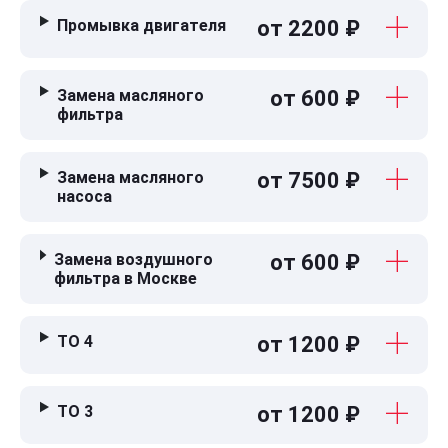
Промывка двигателя
от 2200 ₽
Замена масляного
от 600 ₽
фильтра
Замена масляного
от 7500 ₽
насоса
Замена воздушного
от 600 ₽
фильтра в Москве
ТО 4
от 1200 ₽
ТО 3
от 1200 ₽