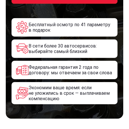
Бесплатный осмотр по 41 параметру
в подарок
В сети более 30 автосервисов:
выбирайте самый близкий
Федеральная гарантия 2 года по
договору: мы отвечаем за свои слова
Экономим ваше время: если
не уложились в срок — выплачиваем
компенсацию