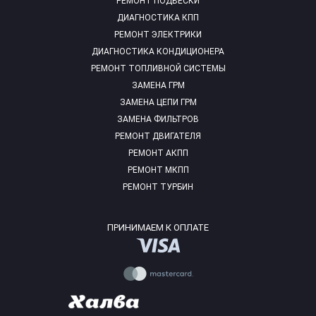
РЕМОНТ ПОДВЕСКИ
ДИАГНОСТИКА КПП
РЕМОНТ ЭЛЕКТРИКИ
ДИАГНОСТИКА КОНДИЦИОНЕРА
РЕМОНТ ТОПЛИВНОЙ СИСТЕМЫ
ЗАМЕНА ГРМ
ЗАМЕНА ЦЕПИ ГРМ
ЗАМЕНА ФИЛЬТРОВ
РЕМОНТ ДВИГАТЕЛЯ
РЕМОНТ АКПП
РЕМОНТ МКПП
РЕМОНТ ТУРБИН
ПРИНИМАЕМ К ОПЛАТЕ