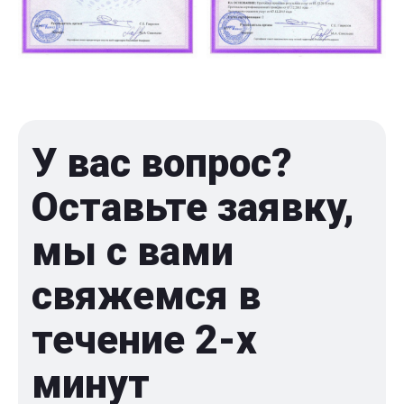
У вас вопрос?
Оставьте заявку,
мы с вами
свяжемся в
течение 2-x
минут