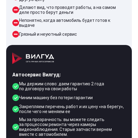
Делают вид, что проводят работы, а на самом
деле просто берут деньги
Непонятно, когда автомобиль будет готов к
выдаче
Грязный и неуютный сервис
Автосервис Вилгуд:
Мы держим слово: даем гарантию 2 года
по договору на свои работы
Чиним машину без потери гарантии
Закрепляем перечень работ и их цену «на берегу»,
после чего не меняем ее
Мы за прозрачность: вы можете следить
за процессом ремонта через камеры
видеонаблюдения. Старые запчасти вернем
вместе с автомобилем.