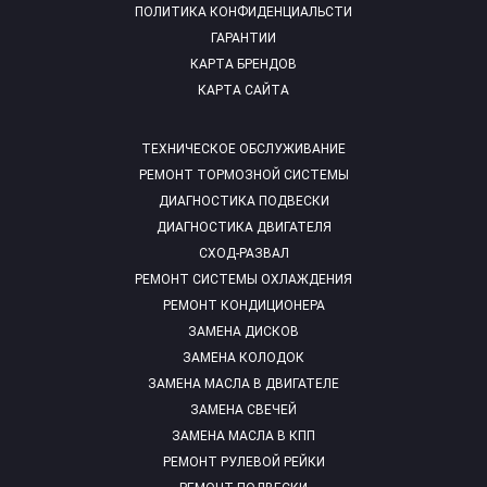
ПОЛИТИКА КОНФИДЕНЦИАЛЬСТИ
ГАРАНТИИ
КАРТА БРЕНДОВ
КАРТА САЙТА
ТЕХНИЧЕСКОЕ ОБСЛУЖИВАНИЕ
РЕМОНТ ТОРМОЗНОЙ СИСТЕМЫ
ДИАГНОСТИКА ПОДВЕСКИ
ДИАГНОСТИКА ДВИГАТЕЛЯ
СХОД-РАЗВАЛ
РЕМОНТ СИСТЕМЫ ОХЛАЖДЕНИЯ
РЕМОНТ КОНДИЦИОНЕРА
ЗАМЕНА ДИСКОВ
ЗАМЕНА КОЛОДОК
ЗАМЕНА МАСЛА В ДВИГАТЕЛЕ
ЗАМЕНА СВЕЧЕЙ
ЗАМЕНА МАСЛА В КПП
РЕМОНТ РУЛЕВОЙ РЕЙКИ