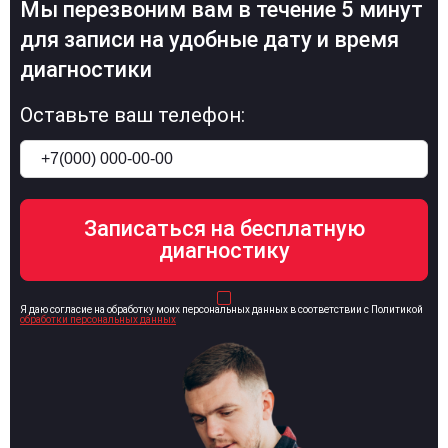
Мы перезвоним вам в течение 5 минут
для записи на удобные дату и время
диагностики
Оставьте ваш телефон:
Я даю согласие на обработку моих персональных данных в соответствии с Политикой
обработки персональных данных