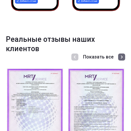
Реальные отзывы наших
клиентов
Показать все