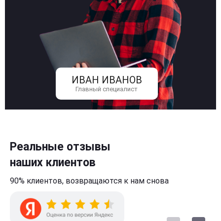
ИВАН ИВАНОВ
Главный специалист
Реальные отзывы
наших клиентов
90% клиентов,
возвращаются к нам
снова