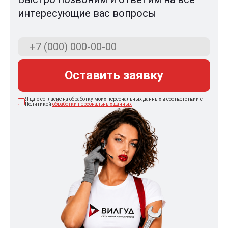
интересующие вас вопросы
Оставить заявку
Я даю согласие на обработку моих персональных данных в соответствии с
Политикой
обработки персональных данных