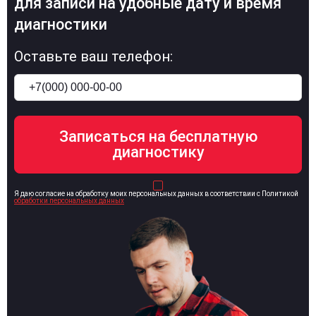
для записи на удобные дату и время
диагностики
Оставьте ваш телефон:
Я даю согласие на обработку моих персональных данных в соответствии с Политикой
обработки персональных данных