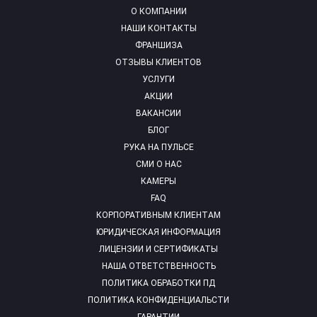
О КОМПАНИИ
НАШИ КОНТАКТЫ
ФРАНШИЗА
ОТЗЫВЫ КЛИЕНТОВ
УСЛУГИ
АКЦИИ
ВАКАНСИИ
БЛОГ
РУКА НА ПУЛЬСЕ
СМИ О НАС
КАМЕРЫ
FAQ
КОРПОРАТИВНЫМ КЛИЕНТАМ
ЮРИДИЧЕСКАЯ ИНФОРМАЦИЯ
ЛИЦЕНЗИИ И СЕРТИФИКАТЫ
НАША ОТВЕТСТВЕННОСТЬ
ПОЛИТИКА ОБРАБОТКИ ПД
ПОЛИТИКА КОНФИДЕНЦИАЛЬСТИ