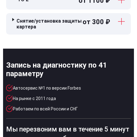
от 1100 ₽
Снятие/установка защиты
от 300 ₽
картера
Запись на диагностику по 41
параметру
Автосервис №1 по версии Forbes
На рынке с 2011 года
Работаем по всей России и СНГ
Мы перезвоним вам в течение 5 минут