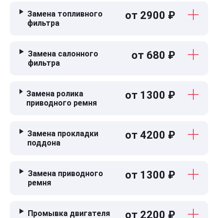
Замена топливного
от 2900 ₽
фильтра
Замена салонного
от 680 ₽
фильтра
Замена ролика
от 1300 ₽
приводного ремня
Замена прокладки
от 4200 ₽
поддона
Замена приводного
от 1300 ₽
ремня
Промывка двигателя
от 2200 ₽