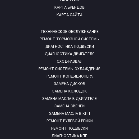
ГАРАНТИИ
КАРТА БРЕНДОВ
КАРТА САЙТА
ТЕХНИЧЕСКОЕ ОБСЛУЖИВАНИЕ
РЕМОНТ ТОРМОЗНОЙ СИСТЕМЫ
ДИАГНОСТИКА ПОДВЕСКИ
ДИАГНОСТИКА ДВИГАТЕЛЯ
СХОД-РАЗВАЛ
РЕМОНТ СИСТЕМЫ ОХЛАЖДЕНИЯ
РЕМОНТ КОНДИЦИОНЕРА
ЗАМЕНА ДИСКОВ
ЗАМЕНА КОЛОДОК
ЗАМЕНА МАСЛА В ДВИГАТЕЛЕ
ЗАМЕНА СВЕЧЕЙ
ЗАМЕНА МАСЛА В КПП
РЕМОНТ РУЛЕВОЙ РЕЙКИ
РЕМОНТ ПОДВЕСКИ
ДИАГНОСТИКА КПП