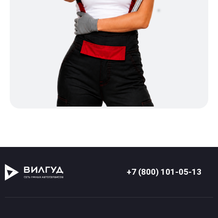
+7 (800) 101-05-13