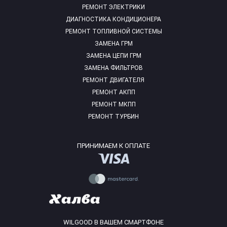
РЕМОНТ ЭЛЕКТРИКИ
ДИАГНОСТИКА КОНДИЦИОНЕРА
РЕМОНТ ТОПЛИВНОЙ СИСТЕМЫ
ЗАМЕНА ГРМ
ЗАМЕНА ЦЕПИ ГРМ
ЗАМЕНА ФИЛЬТРОВ
РЕМОНТ ДВИГАТЕЛЯ
РЕМОНТ АКПП
РЕМОНТ МКПП
РЕМОНТ ТУРБИН
ПРИНИМАЕМ К ОПЛАТЕ
WILGOOD В ВАШЕМ СМАРТФОНЕ