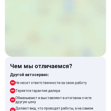
Чем мы отличаемся?
Другой автосервис:
Не несет ответственности за свою работу
Теряется гарантия дилера
Обманывают и выставляют в итоговом счете
другую цену
Делают вид, что проводят работы, а на самом