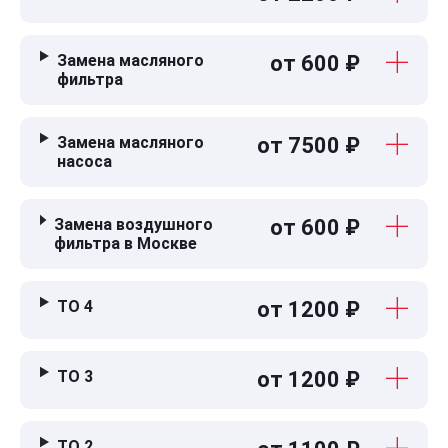
Замена масляного
от 600 ₽
фильтра
Замена масляного
от 7500 ₽
насоса
Замена воздушного
от 600 ₽
фильтра в Москве
ТО 4
от 1200 ₽
ТО 3
от 1200 ₽
ТО 2