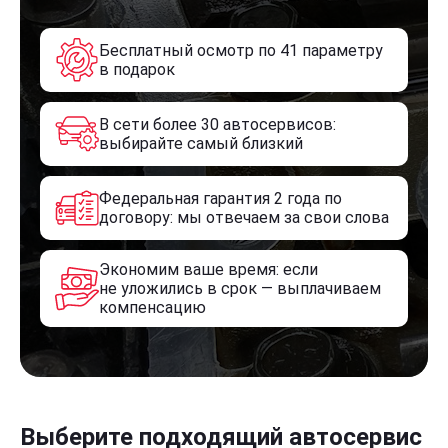
Бесплатный осмотр по 41 параметру
в подарок
В сети более 30 автосервисов:
выбирайте самый близкий
Федеральная гарантия 2 года по
договору: мы отвечаем за свои слова
Экономим ваше время: если
не уложились в срок — выплачиваем
компенсацию
Выберите подходящий автосервис