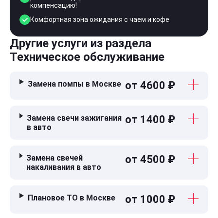
компенсацию!
Комфортная зона ожидания с чаем и кофе
Другие услуги из раздела
Техническое обслуживание
Замена помпы в Москве
от 4600 ₽
Замена свечи зажигания
от 1400 ₽
в авто
Замена свечей
от 4500 ₽
накаливания в авто
Плановое ТО в Москве
от 1000 ₽