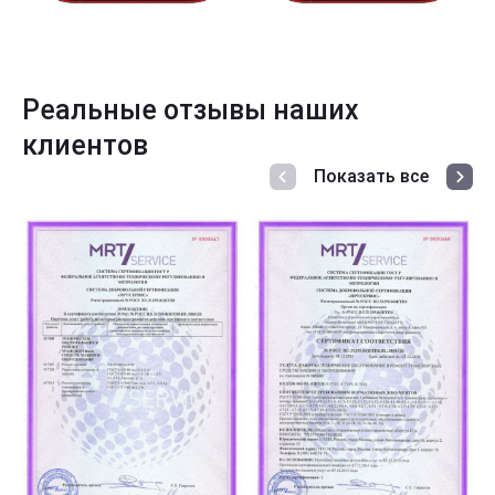
Реальные отзывы наших
клиентов
Показать все