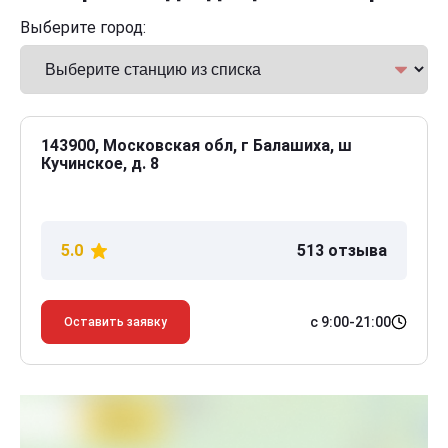
Выберите город:
143900, Московская обл, г Балашиха, ш
Кучинское, д. 8
5.0
513 отзыва
с 9:00-21:00
Оставить заявку