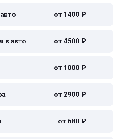
 авто
от 1400 ₽
я в авто
от 4500 ₽
от 1000 ₽
ра
от 2900 ₽
а
от 680 ₽