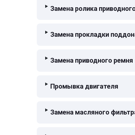
Замена ролика приводног
Замена прокладки поддон
Замена приводного ремня
Промывка двигателя
Замена масляного фильтр