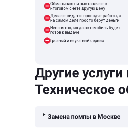
Обманывают и выставляют в
итоговом счете другую цену
Делают вид, что проводят работы, а
на самом деле просто берут деньги
Непонятно, когда автомобиль будет
готов к выдаче
Грязный и неуютный сервис
Другие услуги
Техническое 
Замена помпы в Москве