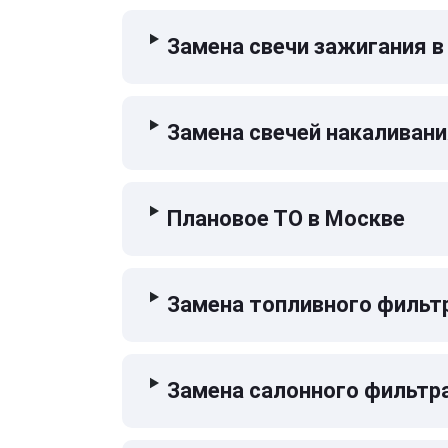
Замена свечи зажигания в
Замена свечей накаливани
Плановое ТО в Москве
Замена топливного фильт
Замена салонного фильтр