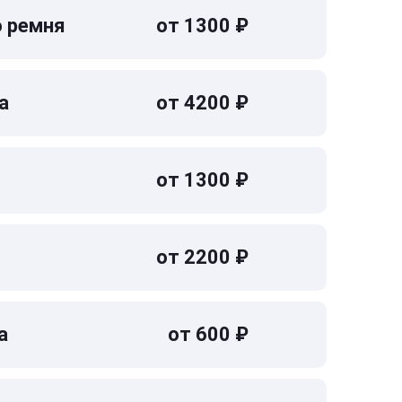
о ремня
от 1300 ₽
а
от 4200 ₽
от 1300 ₽
от 2200 ₽
а
от 600 ₽