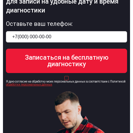
для записи на удобные дату и время
диагностики
Оставьте ваш телефон:
Я даю согласие на обработку моих персональных данных в соответствии с Политикой
обработки персональных данных