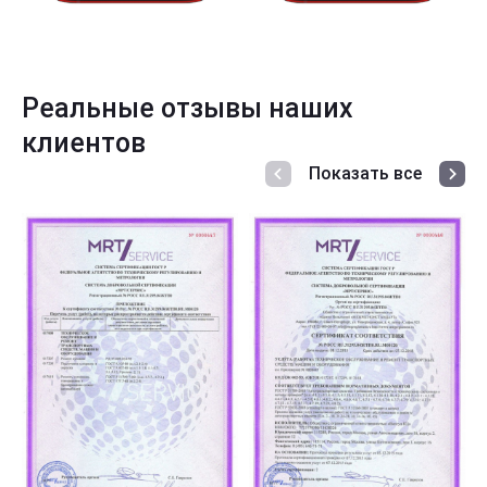
Реальные отзывы наших
клиентов
Показать все