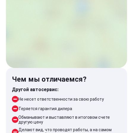
Чем мы отличаемся?
Другой автосервис:
Не несет ответственности за свою работу
Теряется гарантия дилера
Обманывают и выставляют в итоговом счете
другую цену
Делают вид, что проводят работы, а на самом