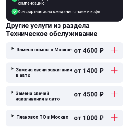
компенсацию!
Комфортная зона ожидания с чаем и кофе
Другие услуги из раздела
Техническое обслуживание
Замена помпы в Москве
от 4600 ₽
Замена свечи зажигания
от 1400 ₽
в авто
Замена свечей
от 4500 ₽
накаливания в авто
Плановое ТО в Москве
от 1000 ₽