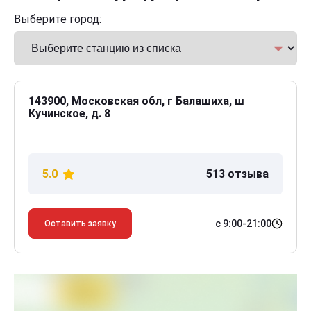
Выберите город:
143900, Московская обл, г Балашиха, ш
Кучинское, д. 8
5.0
513 отзыва
с 9:00-21:00
Оставить заявку