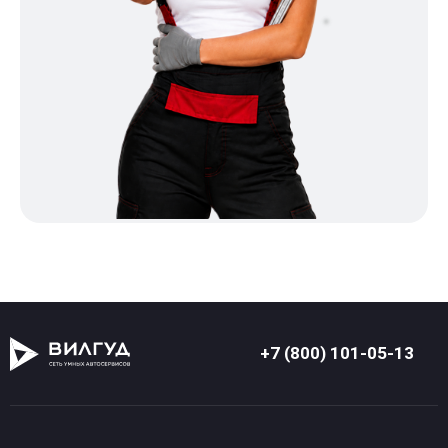
+7 (800) 101-05-13