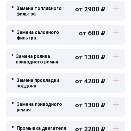
Замена топливного
от 2900 ₽
фильтра
Замена салонного
от 680 ₽
фильтра
Замена ролика
от 1300 ₽
приводного ремня
Замена прокладки
от 4200 ₽
поддона
Замена приводного
от 1300 ₽
ремня
Промывка двигателя
от 2200 ₽