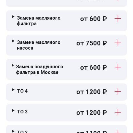
Замена масляного
от 600 ₽
фильтра
Замена масляного
от 7500 ₽
насоса
Замена воздушного
от 600 ₽
фильтра в Москве
ТО 4
от 1200 ₽
ТО 3
от 1200 ₽
ТО 2