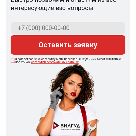
интересующие вас вопросы
Оставить заявку
Я даю согласие на обработку моих персональных данных в соответствии с
Политикой
обработки персональных данных