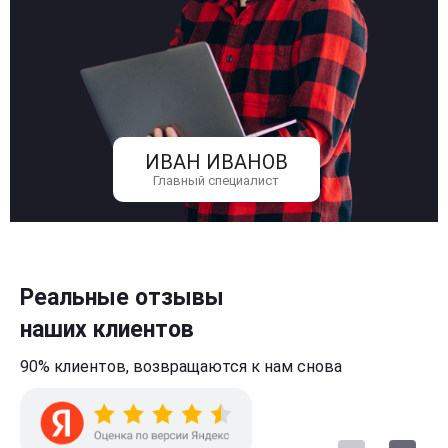
ИВАН ИВАНОВ
Главный специалист
Реальные отзывы
наших клиентов
90% клиентов,
возвращаются к нам
снова