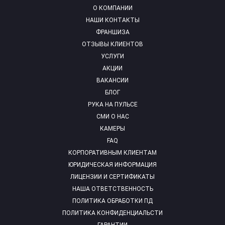
О КОМПАНИИ
НАШИ КОНТАКТЫ
ФРАНШИЗА
ОТЗЫВЫ КЛИЕНТОВ
УСЛУГИ
АКЦИИ
ВАКАНСИИ
БЛОГ
РУКА НА ПУЛЬСЕ
СМИ О НАС
КАМЕРЫ
FAQ
КОРПОРАТИВНЫМ КЛИЕНТАМ
ЮРИДИЧЕСКАЯ ИНФОРМАЦИЯ
ЛИЦЕНЗИИ И СЕРТИФИКАТЫ
НАША ОТВЕТСТВЕННОСТЬ
ПОЛИТИКА ОБРАБОТКИ ПД
ПОЛИТИКА КОНФИДЕНЦИАЛЬСТИ