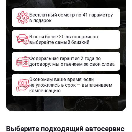
Бесплатный осмотр по 41 параметру
в подарок
В сети более 30 автосервисов:
выбирайте самый близкий
Федеральная гарантия 2 года по
договору: мы отвечаем за свои слова
Экономим ваше время: если
не уложились в срок — выплачиваем
компенсацию
Выберите подходящий автосервис