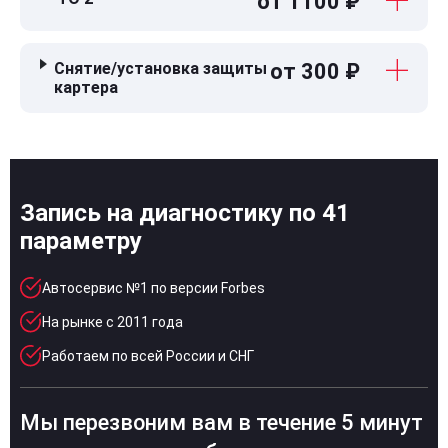
от 1100 ₽
Снятие/установка защиты
от 300 ₽
картера
Запись на диагностику по 41
параметру
Автосервис №1 по версии Forbes
На рынке с 2011 года
Работаем по всей России и СНГ
Мы перезвоним вам в течение 5 минут