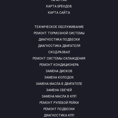
ГАРАНТИИ
КАРТА БРЕНДОВ
КАРТА САЙТА
ТЕХНИЧЕСКОЕ ОБСЛУЖИВАНИЕ
РЕМОНТ ТОРМОЗНОЙ СИСТЕМЫ
ДИАГНОСТИКА ПОДВЕСКИ
ДИАГНОСТИКА ДВИГАТЕЛЯ
СХОД-РАЗВАЛ
РЕМОНТ СИСТЕМЫ ОХЛАЖДЕНИЯ
РЕМОНТ КОНДИЦИОНЕРА
ЗАМЕНА ДИСКОВ
ЗАМЕНА КОЛОДОК
ЗАМЕНА МАСЛА В ДВИГАТЕЛЕ
ЗАМЕНА СВЕЧЕЙ
ЗАМЕНА МАСЛА В КПП
РЕМОНТ РУЛЕВОЙ РЕЙКИ
РЕМОНТ ПОДВЕСКИ
ДИАГНОСТИКА КПП