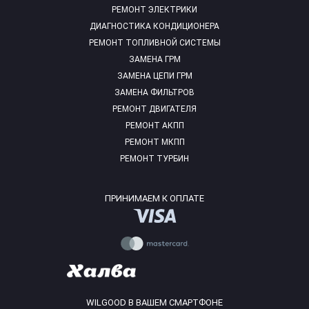
РЕМОНТ ЭЛЕКТРИКИ
ДИАГНОСТИКА КОНДИЦИОНЕРА
РЕМОНТ ТОПЛИВНОЙ СИСТЕМЫ
ЗАМЕНА ГРМ
ЗАМЕНА ЦЕПИ ГРМ
ЗАМЕНА ФИЛЬТРОВ
РЕМОНТ ДВИГАТЕЛЯ
РЕМОНТ АКПП
РЕМОНТ МКПП
РЕМОНТ ТУРБИН
ПРИНИМАЕМ К ОПЛАТЕ
WILGOOD В ВАШЕМ СМАРТФОНЕ