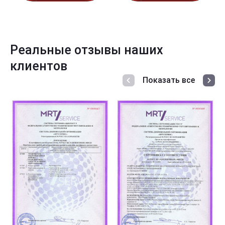
Реальные отзывы наших
клиентов
Показать все