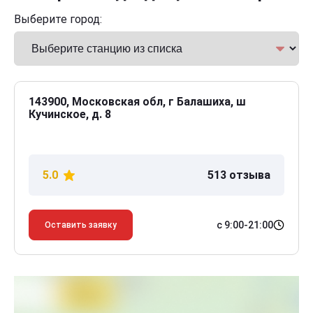
Выберите город:
143900, Московская обл, г Балашиха, ш
Кучинское, д. 8
5.0
513 отзыва
с 9:00-21:00
Оставить заявку