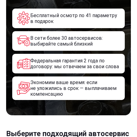
Бесплатный осмотр по 41 параметру
в подарок
В сети более 30 автосервисов:
выбирайте самый близкий
Федеральная гарантия 2 года по
договору: мы отвечаем за свои слова
Экономим ваше время: если
не уложились в срок — выплачиваем
компенсацию
Выберите подходящий автосервис