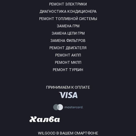
РЕМОНТ ЭЛЕКТРИКИ
ДИАГНОСТИКА КОНДИЦИОНЕРА
РЕМОНТ ТОПЛИВНОЙ СИСТЕМЫ
ЗАМЕНА ГРМ
ЗАМЕНА ЦЕПИ ГРМ
ЗАМЕНА ФИЛЬТРОВ
РЕМОНТ ДВИГАТЕЛЯ
РЕМОНТ АКПП
РЕМОНТ МКПП
РЕМОНТ ТУРБИН
ПРИНИМАЕМ К ОПЛАТЕ
WILGOOD В ВАШЕМ СМАРТФОНЕ