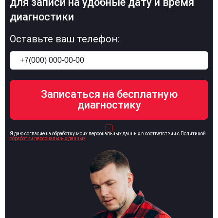
для записи на удобные дату и время
диагностики
Оставьте ваш телефон:
Я даю согласие на обработку моих персональных данных в соответствии с Политикой
обработки персональных данных