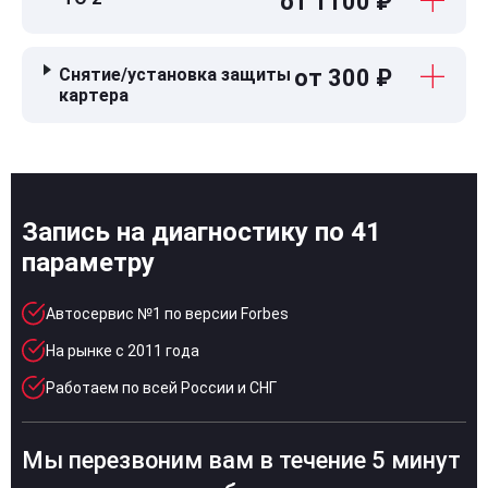
от 1100 ₽
Снятие/установка защиты
от 300 ₽
картера
Запись на диагностику по 41
параметру
Автосервис №1 по версии Forbes
На рынке с 2011 года
Работаем по всей России и СНГ
Мы перезвоним вам в течение 5 минут