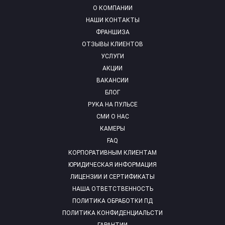
О КОМПАНИИ
НАШИ КОНТАКТЫ
ФРАНШИЗА
ОТЗЫВЫ КЛИЕНТОВ
УСЛУГИ
АКЦИИ
ВАКАНСИИ
БЛОГ
РУКА НА ПУЛЬСЕ
СМИ О НАС
КАМЕРЫ
FAQ
КОРПОРАТИВНЫМ КЛИЕНТАМ
ЮРИДИЧЕСКАЯ ИНФОРМАЦИЯ
ЛИЦЕНЗИИ И СЕРТИФИКАТЫ
НАША ОТВЕТСТВЕННОСТЬ
ПОЛИТИКА ОБРАБОТКИ ПД
ПОЛИТИКА КОНФИДЕНЦИАЛЬСТИ