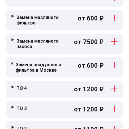
Замена масляного
от 600 ₽
фильтра
Замена масляного
от 7500 ₽
насоса
Замена воздушного
от 600 ₽
фильтра в Москве
ТО 4
от 1200 ₽
ТО 3
от 1200 ₽
ТО 2