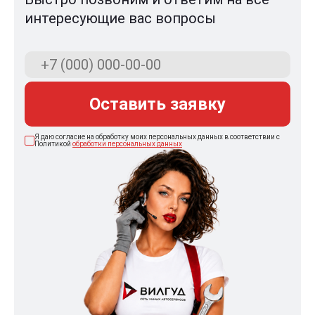
интересующие вас вопросы
Оставить заявку
Я даю согласие на обработку моих персональных данных в соответствии с
Политикой
обработки персональных данных