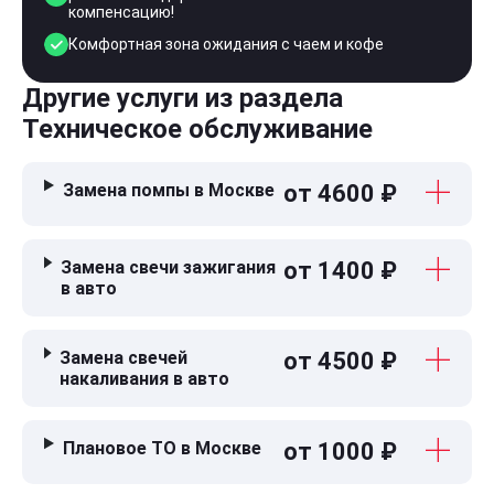
компенсацию!
Комфортная зона ожидания с чаем и кофе
Другие услуги из раздела
Техническое обслуживание
Замена помпы в Москве
от 4600 ₽
Замена свечи зажигания
от 1400 ₽
в авто
Замена свечей
от 4500 ₽
накаливания в авто
Плановое ТО в Москве
от 1000 ₽