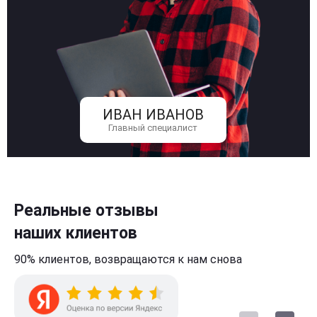
ИВАН ИВАНОВ
Главный специалист
Реальные отзывы
наших клиентов
90% клиентов,
возвращаются к нам
снова