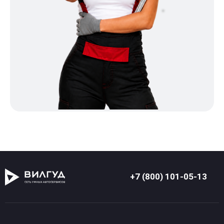
+7 (800) 101-05-13