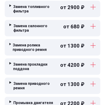
Замена топливного
от 2900 ₽
фильтра
Замена салонного
от 680 ₽
фильтра
Замена ролика
от 1300 ₽
приводного ремня
Замена прокладки
от 4200 ₽
поддона
Замена приводного
от 1300 ₽
ремня
Промывка двигателя
от 2200 ₽