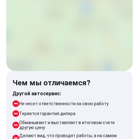
Чем мы отличаемся?
Другой автосервис:
Не несет ответственности за свою работу
Теряется гарантия дилера
Обманывают и выставляют в итоговом счете
другую цену
Делают вид, что проводят работы, а на самом