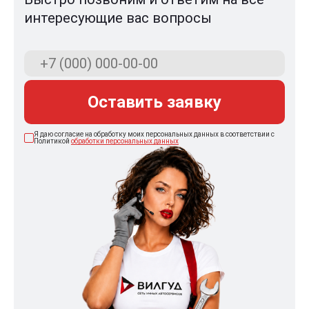
интересующие вас вопросы
Оставить заявку
Я даю согласие на обработку моих персональных данных в соответствии с
Политикой
обработки персональных данных