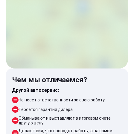
Чем мы отличаемся?
Другой автосервис:
Не несет ответственности за свою работу
Теряется гарантия дилера
Обманывают и выставляют в итоговом счете
другую цену
Делают вид, что проводят работы, а на самом