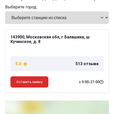
Выберите город:
143900, Московская обл, г Балашиха, ш
Кучинское, д. 8
5.0
513 отзыва
с 9:00-21:00
Оставить заявку