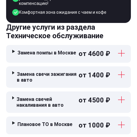
компенсацию!
Комфортная зона ожидания с чаем и кофе
Другие услуги из раздела
Техническое обслуживание
Замена помпы в Москве
от 4600 ₽
Замена свечи зажигания
от 1400 ₽
в авто
Замена свечей
от 4500 ₽
накаливания в авто
Плановое ТО в Москве
от 1000 ₽