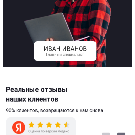
ИВАН ИВАНОВ
Главный специалист
Реальные отзывы
наших клиентов
90% клиентов,
возвращаются к нам
снова