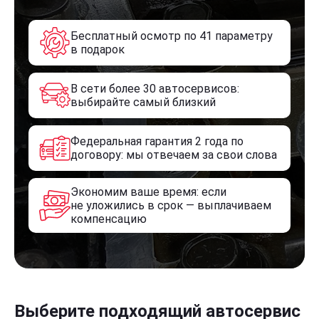
Бесплатный осмотр по 41 параметру
в подарок
В сети более 30 автосервисов:
выбирайте самый близкий
Федеральная гарантия 2 года по
договору: мы отвечаем за свои слова
Экономим ваше время: если
не уложились в срок — выплачиваем
компенсацию
Выберите подходящий автосервис