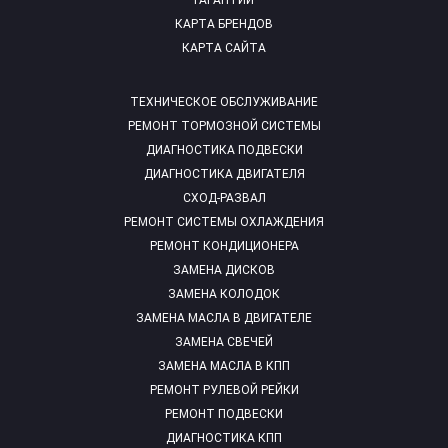
ГАРАНТИИ
КАРТА БРЕНДОВ
КАРТА САЙТА
ТЕХНИЧЕСКОЕ ОБСЛУЖИВАНИЕ
РЕМОНТ ТОРМОЗНОЙ СИСТЕМЫ
ДИАГНОСТИКА ПОДВЕСКИ
ДИАГНОСТИКА ДВИГАТЕЛЯ
СХОД-РАЗВАЛ
РЕМОНТ СИСТЕМЫ ОХЛАЖДЕНИЯ
РЕМОНТ КОНДИЦИОНЕРА
ЗАМЕНА ДИСКОВ
ЗАМЕНА КОЛОДОК
ЗАМЕНА МАСЛА В ДВИГАТЕЛЕ
ЗАМЕНА СВЕЧЕЙ
ЗАМЕНА МАСЛА В КПП
РЕМОНТ РУЛЕВОЙ РЕЙКИ
РЕМОНТ ПОДВЕСКИ
ДИАГНОСТИКА КПП