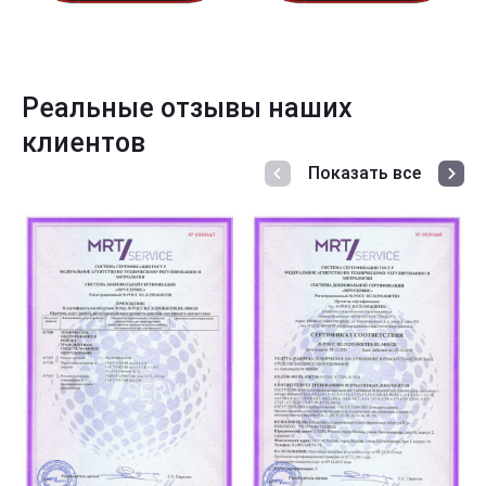
Реальные отзывы наших
клиентов
Показать все