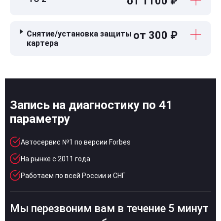
от 1100 ₽
Снятие/установка защиты
от 300 ₽
картера
Запись на диагностику по 41
параметру
Автосервис №1 по версии Forbes
На рынке с 2011 года
Работаем по всей России и СНГ
Мы перезвоним вам в течение 5 минут