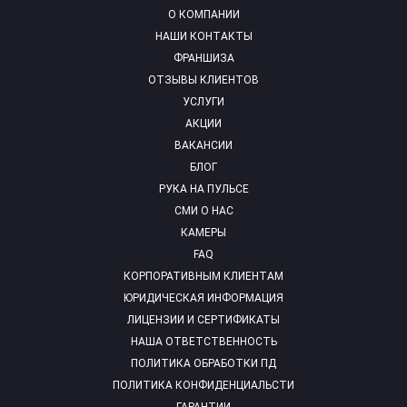
О КОМПАНИИ
НАШИ КОНТАКТЫ
ФРАНШИЗА
ОТЗЫВЫ КЛИЕНТОВ
УСЛУГИ
АКЦИИ
ВАКАНСИИ
БЛОГ
РУКА НА ПУЛЬСЕ
СМИ О НАС
КАМЕРЫ
FAQ
КОРПОРАТИВНЫМ КЛИЕНТАМ
ЮРИДИЧЕСКАЯ ИНФОРМАЦИЯ
ЛИЦЕНЗИИ И СЕРТИФИКАТЫ
НАША ОТВЕТСТВЕННОСТЬ
ПОЛИТИКА ОБРАБОТКИ ПД
ПОЛИТИКА КОНФИДЕНЦИАЛЬСТИ