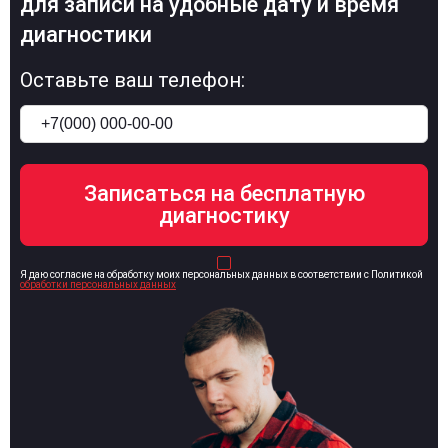
для записи на удобные дату и время
диагностики
Оставьте ваш телефон:
Я даю согласие на обработку моих персональных данных в соответствии с Политикой
обработки персональных данных