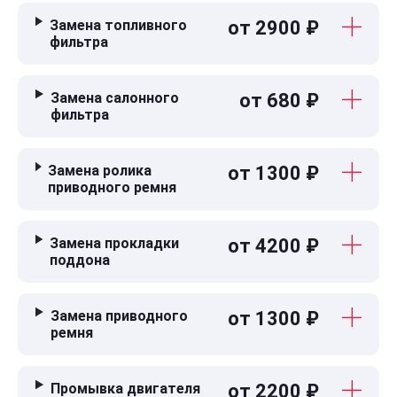
Замена топливного
от 2900 ₽
фильтра
Замена салонного
от 680 ₽
фильтра
Замена ролика
от 1300 ₽
приводного ремня
Замена прокладки
от 4200 ₽
поддона
Замена приводного
от 1300 ₽
ремня
Промывка двигателя
от 2200 ₽