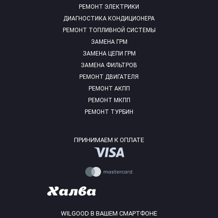
РЕМОНТ ЭЛЕКТРИКИ
ДИАГНОСТИКА КОНДИЦИОНЕРА
РЕМОНТ ТОПЛИВНОЙ СИСТЕМЫ
ЗАМЕНА ГРМ
ЗАМЕНА ЦЕПИ ГРМ
ЗАМЕНА ФИЛЬТРОВ
РЕМОНТ ДВИГАТЕЛЯ
РЕМОНТ АКПП
РЕМОНТ МКПП
РЕМОНТ ТУРБИН
ПРИНИМАЕМ К ОПЛАТЕ
WILGOOD В ВАШЕМ СМАРТФОНЕ