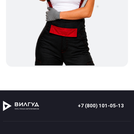
+7 (800) 101-05-13