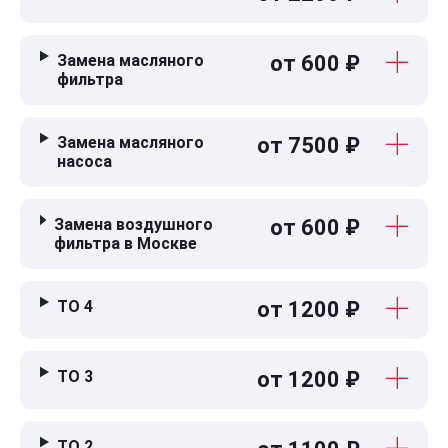
Замена масляного
от 600 ₽
фильтра
Замена масляного
от 7500 ₽
насоса
Замена воздушного
от 600 ₽
фильтра в Москве
ТО 4
от 1200 ₽
ТО 3
от 1200 ₽
ТО 2