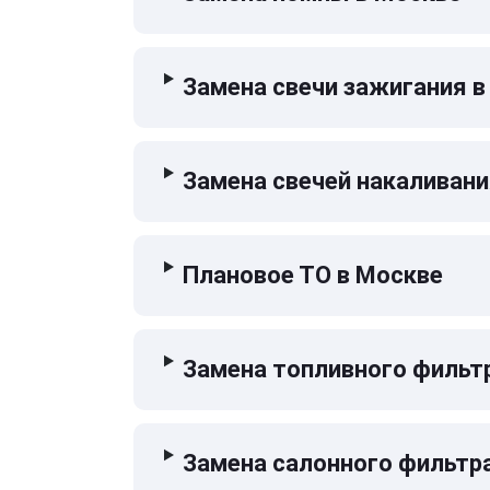
Замена свечи зажигания в
Замена свечей накаливани
Плановое ТО в Москве
Замена топливного фильт
Замена салонного фильтр