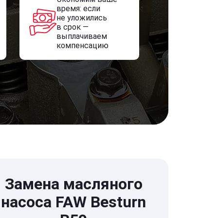
время: если
не уложились
в срок —
выплачиваем
компенсацию
Замена масляного
насоса FAW Besturn