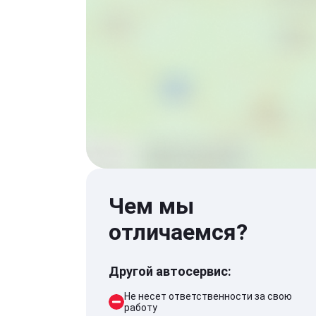
Чем мы
отличаемся?
Другой автосервис:
Не несет ответственности за свою
работу