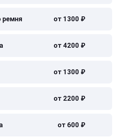
о ремня
от 1300 ₽
а
от 4200 ₽
от 1300 ₽
от 2200 ₽
а
от 600 ₽