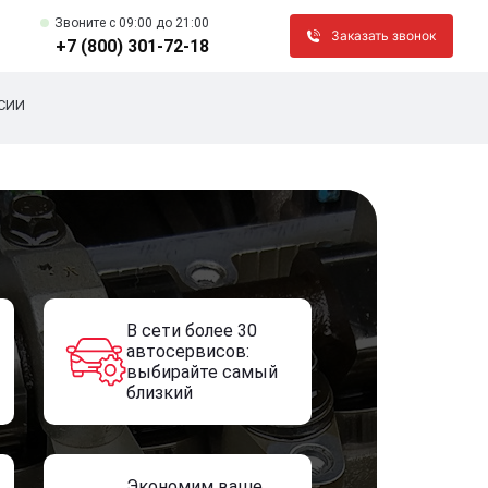
Звоните c 09:00 до 21:00
Заказать звонок
+7 (800) 301-72-18
СИИ
В сети более 30
автосервисов:
выбирайте самый
близкий
Экономим ваше