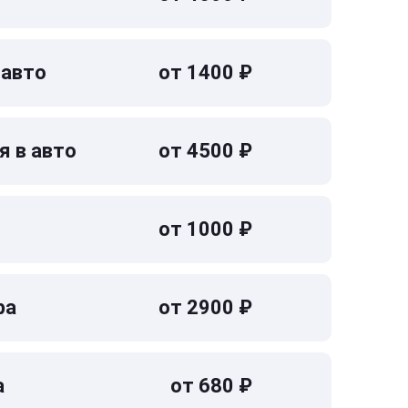
 авто
от 1400 ₽
я в авто
от 4500 ₽
от 1000 ₽
ра
от 2900 ₽
а
от 680 ₽