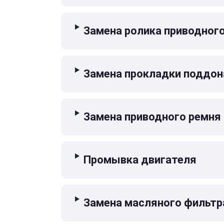
Замена ролика приводног
Замена прокладки поддон
Замена приводного ремня
Промывка двигателя
Замена масляного фильтр