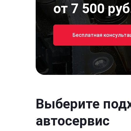
от 7 500 руб
Бесплатная консульта
Выберите под
автосервис