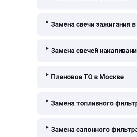
Замена свечи зажигания в
Замена свечей накаливани
Плановое ТО в Москве
Замена топливного фильт
Замена салонного фильтр