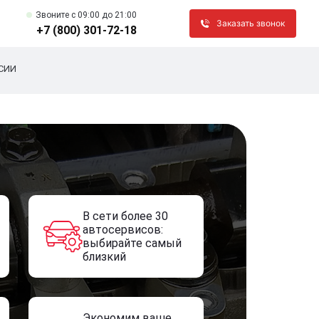
Звоните c 09:00 до 21:00
Заказать звонок
+7 (800) 301-72-18
СИИ
В сети более 30
автосервисов:
выбирайте самый
близкий
Экономим ваше