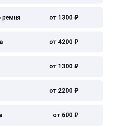
о ремня
от 1300 ₽
а
от 4200 ₽
от 1300 ₽
от 2200 ₽
а
от 600 ₽