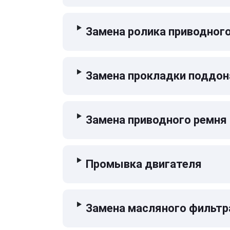
Замена ролика приводног
Замена прокладки поддон
Замена приводного ремня
Промывка двигателя
Замена масляного фильтр