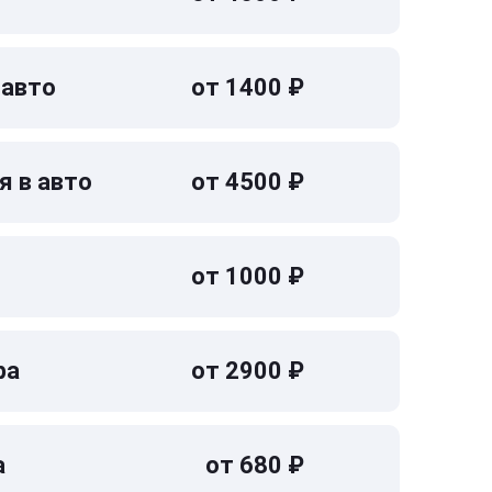
 авто
от 1400 ₽
я в авто
от 4500 ₽
от 1000 ₽
ра
от 2900 ₽
а
от 680 ₽