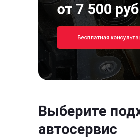
от 7 500 руб
Бесплатная консульта
Выберите под
автосервис