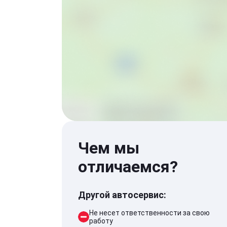
Чем мы
отличаемся?
Другой автосервис:
Не несет ответственности за свою
работу