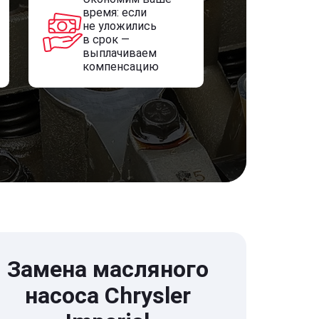
время: если
не уложились
в срок —
выплачиваем
компенсацию
Замена масляного
насоса Chrysler