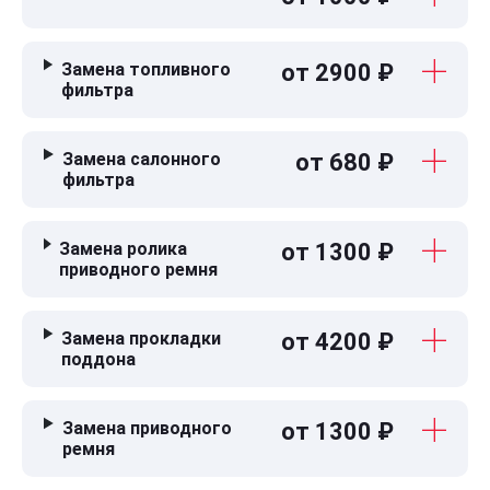
Замена топливного
от 2900 ₽
фильтра
Замена салонного
от 680 ₽
фильтра
Замена ролика
от 1300 ₽
приводного ремня
Замена прокладки
от 4200 ₽
поддона
Замена приводного
от 1300 ₽
ремня