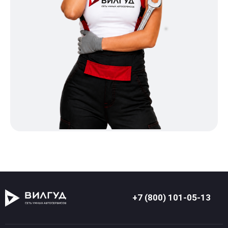
+7 (800) 101-05-13