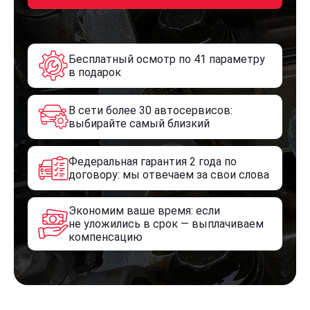
Бесплатный осмотр по 41 параметру
в подарок
В сети более 30 автосервисов:
выбирайте самый близкий
Федеральная гарантия 2 года по
договору: мы отвечаем за свои слова
Экономим ваше время: если
не уложились в срок — выплачиваем
компенсацию