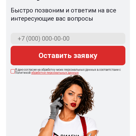
Быстро позвоним и ответим на все
интересующие вас вопросы
Оставить заявку
Я даю согласие на обработку моих персональных данных в соответствии с
Политикой
обработки персональных данных