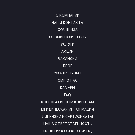
О КОМПАНИИ
НАШИ КОНТАКТЫ
ФРАНШИЗА
ОТЗЫВЫ КЛИЕНТОВ
УСЛУГИ
АКЦИИ
ВАКАНСИИ
БЛОГ
РУКА НА ПУЛЬСЕ
СМИ О НАС
КАМЕРЫ
FAQ
КОРПОРАТИВНЫМ КЛИЕНТАМ
ЮРИДИЧЕСКАЯ ИНФОРМАЦИЯ
ЛИЦЕНЗИИ И СЕРТИФИКАТЫ
НАША ОТВЕТСТВЕННОСТЬ
ПОЛИТИКА ОБРАБОТКИ ПД