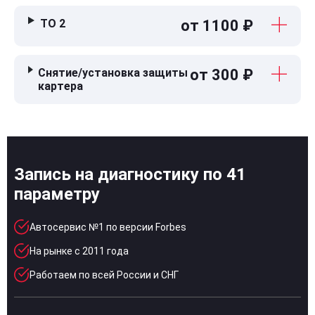
ТО 2
от 1100 ₽
Снятие/установка защиты
от 300 ₽
картера
Запись на диагностику по 41
параметру
Автосервис №1 по версии Forbes
На рынке с 2011 года
Работаем по всей России и СНГ