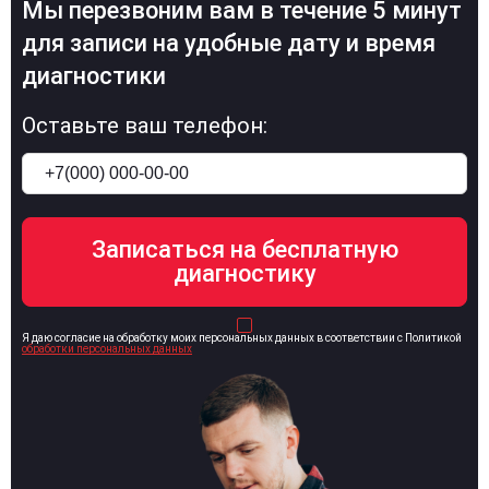
Мы перезвоним вам в течение 5 минут
для записи на удобные дату и время
диагностики
Оставьте ваш телефон:
Я даю согласие на обработку моих персональных данных в соответствии с Политикой
обработки персональных данных