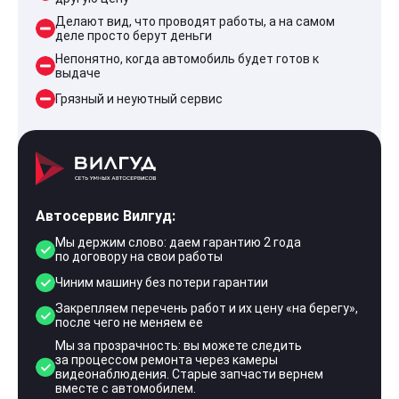
Делают вид, что проводят работы, а на самом
деле просто берут деньги
Непонятно, когда автомобиль будет готов к
выдаче
Грязный и неуютный сервис
Автосервис Вилгуд:
Мы держим слово: даем гарантию 2 года
по договору на свои работы
Чиним машину без потери гарантии
Закрепляем перечень работ и их цену «на берегу»,
после чего не меняем ее
Мы за прозрачность: вы можете следить
за процессом ремонта через камеры
видеонаблюдения. Старые запчасти вернем
вместе с автомобилем.