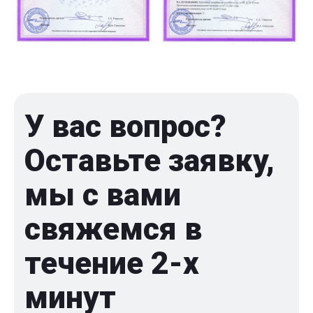
У вас вопрос?
Оставьте заявку,
мы с вами
свяжемся в
течение 2-x
минут