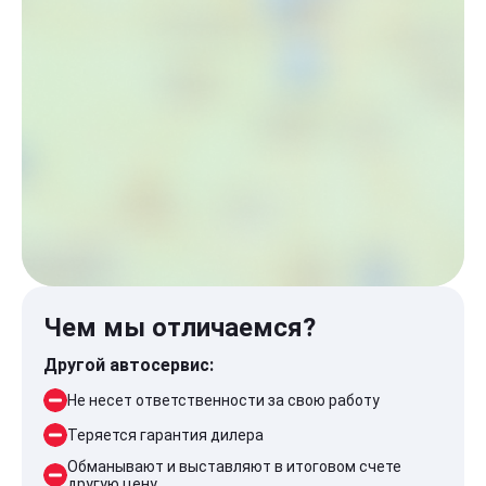
Чем мы отличаемся?
Другой автосервис:
Не несет ответственности за свою работу
Теряется гарантия дилера
Обманывают и выставляют в итоговом счете
другую цену