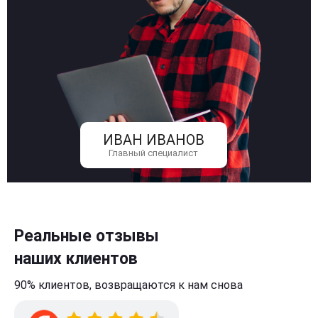
ИВАН ИВАНОВ
Главный специалист
Реальные отзывы
наших клиентов
90% клиентов,
возвращаются к нам
снова