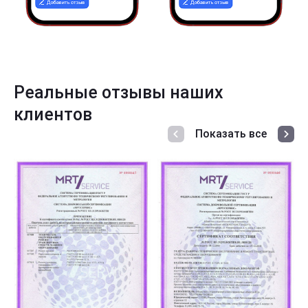
Реальные отзывы наших
клиентов
Показать все