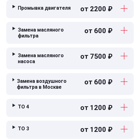
Промывка двигателя
от 2200 ₽
Замена масляного
от 600 ₽
фильтра
Замена масляного
от 7500 ₽
насоса
Замена воздушного
от 600 ₽
фильтра в Москве
ТО 4
от 1200 ₽
ТО 3
от 1200 ₽