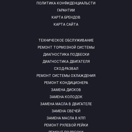
ПОЛИТИКА КОНФИДЕНЦИАЛЬСТИ
ГАРАНТИИ
КАРТА БРЕНДОВ
КАРТА САЙТА
ТЕХНИЧЕСКОЕ ОБСЛУЖИВАНИЕ
РЕМОНТ ТОРМОЗНОЙ СИСТЕМЫ
ДИАГНОСТИКА ПОДВЕСКИ
ДИАГНОСТИКА ДВИГАТЕЛЯ
СХОД-РАЗВАЛ
РЕМОНТ СИСТЕМЫ ОХЛАЖДЕНИЯ
РЕМОНТ КОНДИЦИОНЕРА
ЗАМЕНА ДИСКОВ
ЗАМЕНА КОЛОДОК
ЗАМЕНА МАСЛА В ДВИГАТЕЛЕ
ЗАМЕНА СВЕЧЕЙ
ЗАМЕНА МАСЛА В КПП
РЕМОНТ РУЛЕВОЙ РЕЙКИ