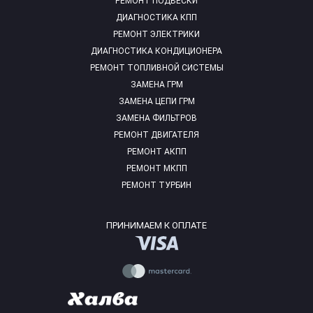
РЕМОНТ ПОДВЕСКИ
ДИАГНОСТИКА КПП
РЕМОНТ ЭЛЕКТРИКИ
ДИАГНОСТИКА КОНДИЦИОНЕРА
РЕМОНТ ТОПЛИВНОЙ СИСТЕМЫ
ЗАМЕНА ГРМ
ЗАМЕНА ЦЕПИ ГРМ
ЗАМЕНА ФИЛЬТРОВ
РЕМОНТ ДВИГАТЕЛЯ
РЕМОНТ АКПП
РЕМОНТ МКПП
РЕМОНТ ТУРБИН
ПРИНИМАЕМ К ОПЛАТЕ