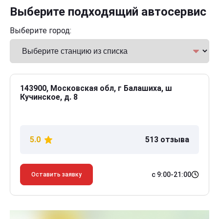
Выберите подходящий автосервис
Выберите город:
143900, Московская обл, г Балашиха, ш
Кучинское, д. 8
5.0
513 отзыва
с 9:00-21:00
Оставить заявку