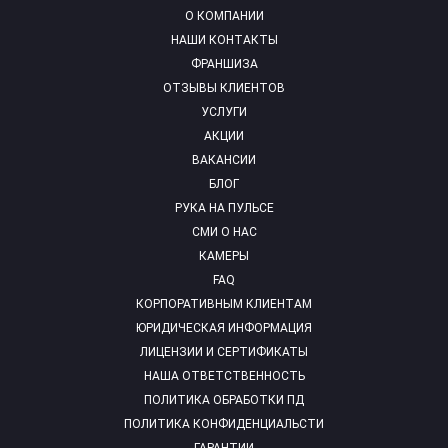
О КОМПАНИИ
НАШИ КОНТАКТЫ
ФРАНШИЗА
ОТЗЫВЫ КЛИЕНТОВ
УСЛУГИ
АКЦИИ
ВАКАНСИИ
БЛОГ
РУКА НА ПУЛЬСЕ
СМИ О НАС
КАМЕРЫ
FAQ
КОРПОРАТИВНЫМ КЛИЕНТАМ
ЮРИДИЧЕСКАЯ ИНФОРМАЦИЯ
ЛИЦЕНЗИИ И СЕРТИФИКАТЫ
НАША ОТВЕТСТВЕННОСТЬ
ПОЛИТИКА ОБРАБОТКИ ПД
ПОЛИТИКА КОНФИДЕНЦИАЛЬСТИ