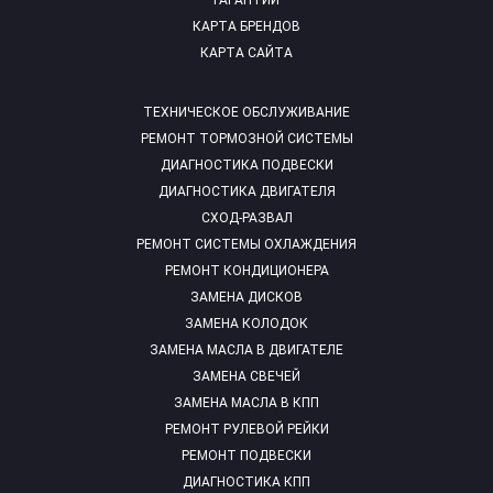
ГАРАНТИИ
КАРТА БРЕНДОВ
КАРТА САЙТА
ТЕХНИЧЕСКОЕ ОБСЛУЖИВАНИЕ
РЕМОНТ ТОРМОЗНОЙ СИСТЕМЫ
ДИАГНОСТИКА ПОДВЕСКИ
ДИАГНОСТИКА ДВИГАТЕЛЯ
СХОД-РАЗВАЛ
РЕМОНТ СИСТЕМЫ ОХЛАЖДЕНИЯ
РЕМОНТ КОНДИЦИОНЕРА
ЗАМЕНА ДИСКОВ
ЗАМЕНА КОЛОДОК
ЗАМЕНА МАСЛА В ДВИГАТЕЛЕ
ЗАМЕНА СВЕЧЕЙ
ЗАМЕНА МАСЛА В КПП
РЕМОНТ РУЛЕВОЙ РЕЙКИ
РЕМОНТ ПОДВЕСКИ
ДИАГНОСТИКА КПП