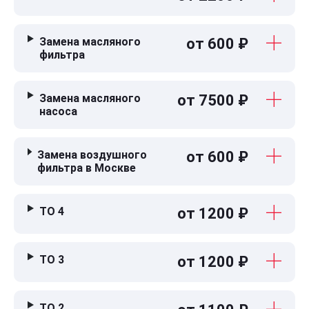
Замена масляного
от 600 ₽
фильтра
Замена масляного
от 7500 ₽
насоса
Замена воздушного
от 600 ₽
фильтра в Москве
ТО 4
от 1200 ₽
ТО 3
от 1200 ₽
ТО 2