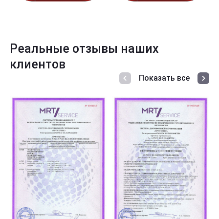
Реальные отзывы наших
клиентов
Показать все