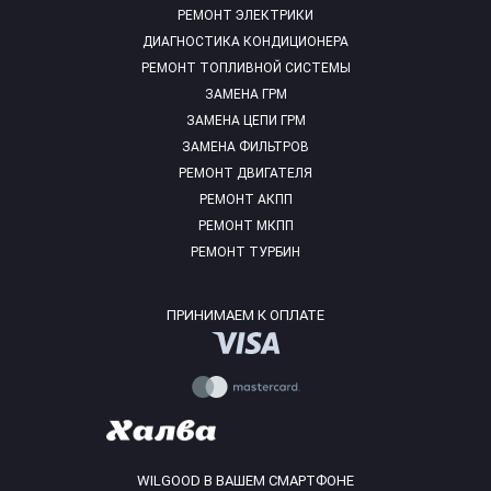
РЕМОНТ ЭЛЕКТРИКИ
ДИАГНОСТИКА КОНДИЦИОНЕРА
РЕМОНТ ТОПЛИВНОЙ СИСТЕМЫ
ЗАМЕНА ГРМ
ЗАМЕНА ЦЕПИ ГРМ
ЗАМЕНА ФИЛЬТРОВ
РЕМОНТ ДВИГАТЕЛЯ
РЕМОНТ АКПП
РЕМОНТ МКПП
РЕМОНТ ТУРБИН
ПРИНИМАЕМ К ОПЛАТЕ
WILGOOD В ВАШЕМ СМАРТФОНЕ