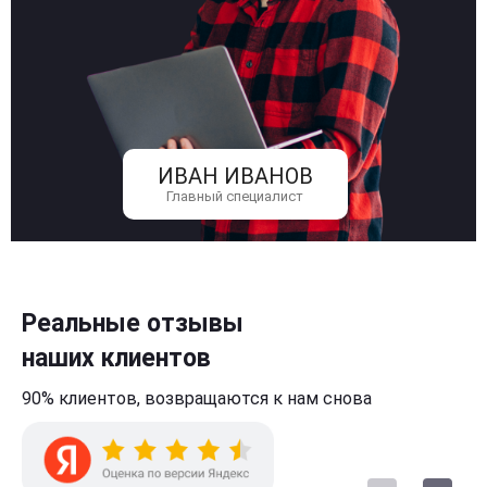
ИВАН ИВАНОВ
Главный специалист
Реальные отзывы
наших клиентов
90% клиентов,
возвращаются к нам
снова