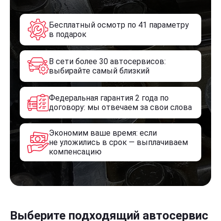
Бесплатный осмотр по 41 параметру
в подарок
В сети более 30 автосервисов:
выбирайте самый близкий
Федеральная гарантия 2 года по
договору: мы отвечаем за свои слова
Экономим ваше время: если
не уложились в срок — выплачиваем
компенсацию
Выберите подходящий автосервис