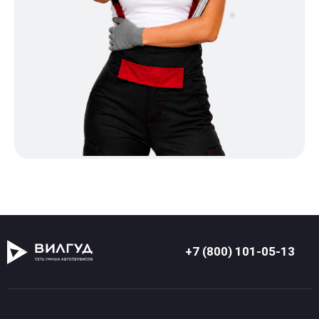
+7 (800) 101-05-13