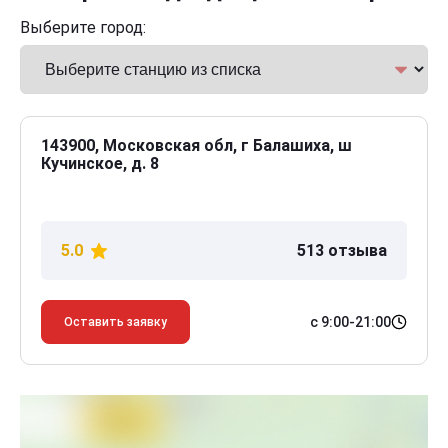
Выберите город:
143900, Московская обл, г Балашиха, ш
Кучинское, д. 8
5.0
513 отзыва
с 9:00-21:00
Оставить заявку