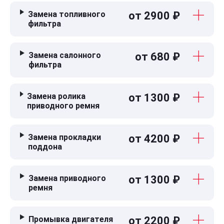
Замена топливного
от 2900 ₽
фильтра
Замена салонного
от 680 ₽
фильтра
Замена ролика
от 1300 ₽
приводного ремня
Замена прокладки
от 4200 ₽
поддона
Замена приводного
от 1300 ₽
ремня
Промывка двигателя
от 2200 ₽