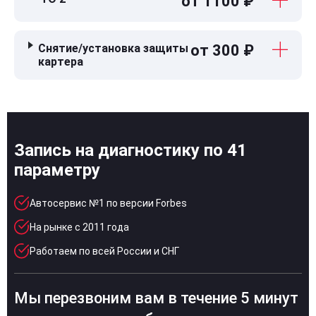
от 1100 ₽
Снятие/установка защиты
от 300 ₽
картера
Запись на диагностику по 41
параметру
Автосервис №1 по версии Forbes
На рынке с 2011 года
Работаем по всей России и СНГ
Мы перезвоним вам в течение 5 минут