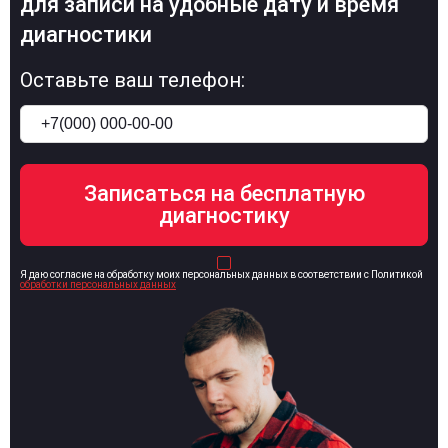
для записи на удобные дату и время
диагностики
Оставьте ваш телефон:
Я даю согласие на обработку моих персональных данных в соответствии с Политикой
обработки персональных данных