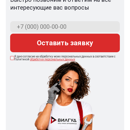
интересующие вас вопросы
Оставить заявку
Я даю согласие на обработку моих персональных данных в соответствии с
Политикой
обработки персональных данных