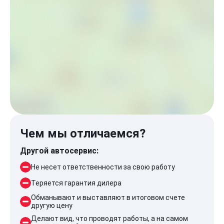
Чем мы отличаемся?
Другой автосервис:
Не несет ответственности за свою работу
Теряется гарантия дилера
Обманывают и выставляют в итоговом счете
другую цену
Делают вид, что проводят работы, а на самом