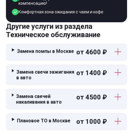
компенсацию!
Комфортная зона ожидания с чаем и кофе
Другие услуги из раздела
Техническое обслуживание
Замена помпы в Москве
от 4600 ₽
Замена свечи зажигания
от 1400 ₽
в авто
Замена свечей
от 4500 ₽
накаливания в авто
Плановое ТО в Москве
от 1000 ₽