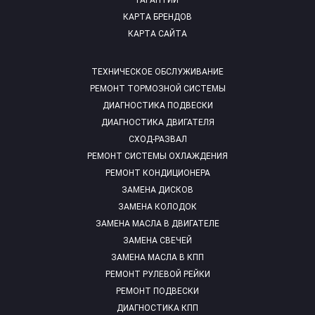
ГАРАНТИИ
КАРТА БРЕНДОВ
КАРТА САЙТА
ТЕХНИЧЕСКОЕ ОБСЛУЖИВАНИЕ
РЕМОНТ ТОРМОЗНОЙ СИСТЕМЫ
ДИАГНОСТИКА ПОДВЕСКИ
ДИАГНОСТИКА ДВИГАТЕЛЯ
СХОД-РАЗВАЛ
РЕМОНТ СИСТЕМЫ ОХЛАЖДЕНИЯ
РЕМОНТ КОНДИЦИОНЕРА
ЗАМЕНА ДИСКОВ
ЗАМЕНА КОЛОДОК
ЗАМЕНА МАСЛА В ДВИГАТЕЛЕ
ЗАМЕНА СВЕЧЕЙ
ЗАМЕНА МАСЛА В КПП
РЕМОНТ РУЛЕВОЙ РЕЙКИ
РЕМОНТ ПОДВЕСКИ
ДИАГНОСТИКА КПП