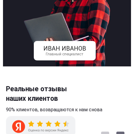
ИВАН ИВАНОВ
Главный специалист
Реальные отзывы
наших клиентов
90% клиентов,
возвращаются к нам
снова