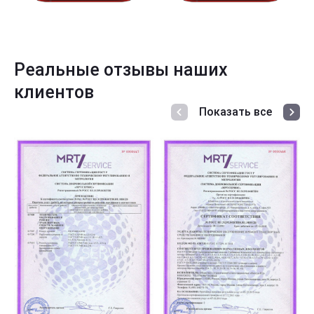
Реальные отзывы наших
клиентов
Показать все