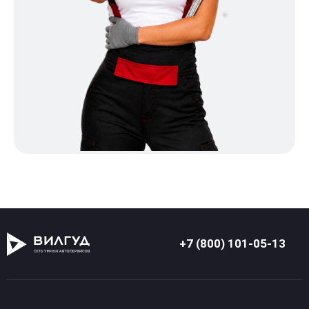
+7 (800) 101-05-13