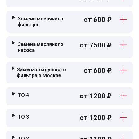
Замена масляного
от 600 ₽
фильтра
Замена масляного
от 7500 ₽
насоса
Замена воздушного
от 600 ₽
фильтра в Москве
ТО 4
от 1200 ₽
ТО 3
от 1200 ₽
ТО 2