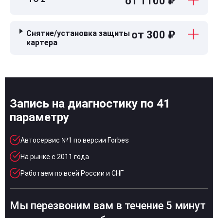
от 1100 ₽
Снятие/установка защиты
от 300 ₽
картера
Запись на диагностику по 41
параметру
Автосервис №1 по версии Forbes
На рынке с 2011 года
Работаем по всей России и СНГ
Мы перезвоним вам в течение 5 минут