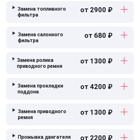
Замена топливного
от 2900 ₽
фильтра
Замена салонного
от 680 ₽
фильтра
Замена ролика
от 1300 ₽
приводного ремня
Замена прокладки
от 4200 ₽
поддона
Замена приводного
от 1300 ₽
ремня
Промывка двигателя
от 2200 ₽