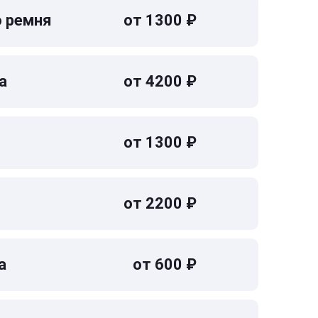
о ремня
от 1300 ₽
а
от 4200 ₽
от 1300 ₽
от 2200 ₽
а
от 600 ₽