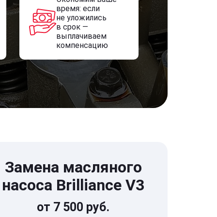
время: если
не уложились
в срок —
выплачиваем
компенсацию
Замена масляного
насоса Brilliance V3
от 7 500 руб.