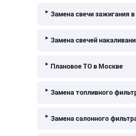
Замена свечи зажигания в
Замена свечей накаливани
Плановое ТО в Москве
Замена топливного фильт
Замена салонного фильтр