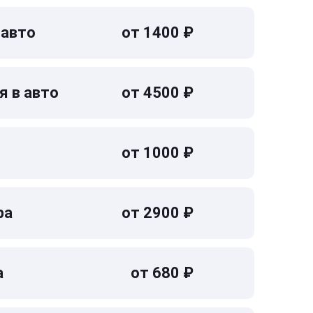
 авто
от 1400 ₽
я в авто
от 4500 ₽
от 1000 ₽
ра
от 2900 ₽
а
от 680 ₽