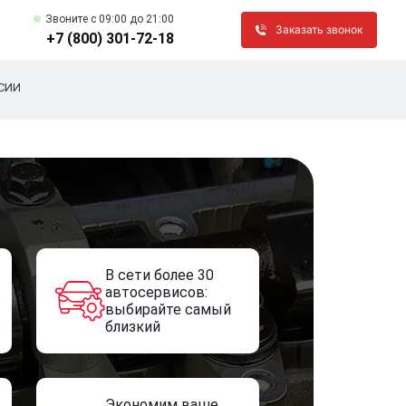
Звоните c 09:00 до 21:00
Заказать звонок
+7 (800) 301-72-18
СИИ
В сети более 30
автосервисов:
выбирайте самый
близкий
Экономим ваше