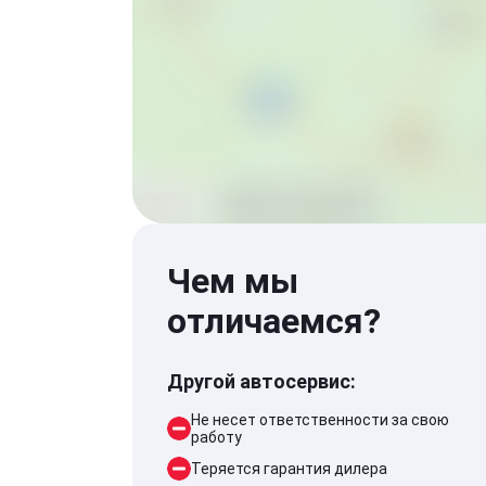
Чем мы
отличаемся?
Другой автосервис:
Не несет ответственности за свою
работу
Теряется гарантия дилера