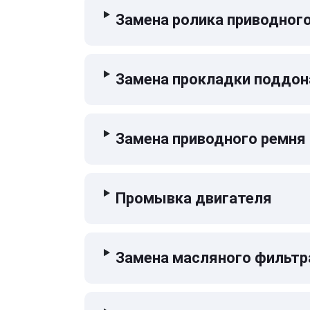
Замена ролика приводног
Замена прокладки поддон
Замена приводного ремня
Промывка двигателя
Замена масляного фильтр