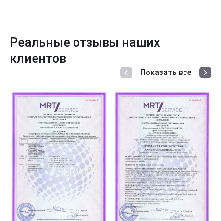
Реальные отзывы наших
клиентов
Показать все