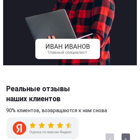
ИВАН ИВАНОВ
Главный специалист
Реальные отзывы
наших клиентов
90% клиентов,
возвращаются к нам
снова