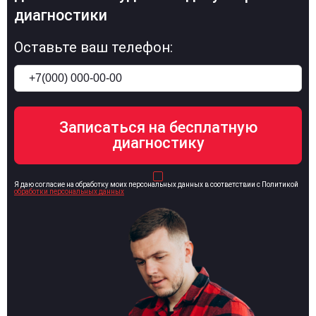
диагностики
Оставьте ваш телефон:
Я даю согласие на обработку моих персональных данных в соответствии с Политикой
обработки персональных данных