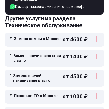
Комфортная зона ожидания с чаем и кофе
Другие услуги из раздела
Техническое обслуживание
Замена помпы в Москве
от 4600 ₽
Замена свечи зажигания
от 1400 ₽
в авто
Замена свечей
от 4500 ₽
накаливания в авто
Плановое ТО в Москве
от 1000 ₽