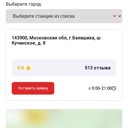
Выберите город:
143900, Московская обл, г Балашиха, ш
Кучинское, д. 8
5.0
513 отзыва
с 9:00-21:00
Оставить заявку