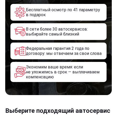
Бесплатный осмотр по 41 параметру
в подарок
В сети более 30 автосервисов:
выбирайте самый близкий
Федеральная гарантия 2 года по
договору: мы отвечаем за свои слова
Экономим ваше время: если
не уложились в срок — выплачиваем
компенсацию
Выберите подходящий автосервис