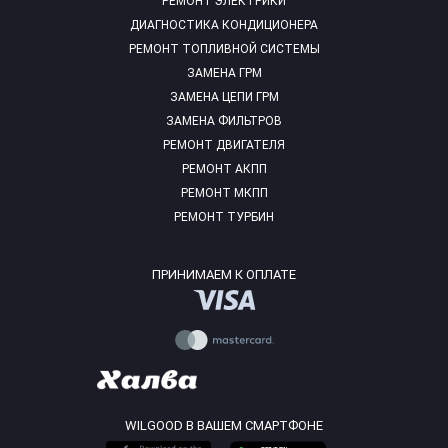
РЕМОНТ ЭЛЕКТРИКИ
ДИАГНОСТИКА КОНДИЦИОНЕРА
РЕМОНТ ТОПЛИВНОЙ СИСТЕМЫ
ЗАМЕНА ГРМ
ЗАМЕНА ЦЕПИ ГРМ
ЗАМЕНА ФИЛЬТРОВ
РЕМОНТ ДВИГАТЕЛЯ
РЕМОНТ АКПП
РЕМОНТ МКПП
РЕМОНТ ТУРБИН
ПРИНИМАЕМ К ОПЛАТЕ
WILGOOD В ВАШЕМ СМАРТФОНЕ