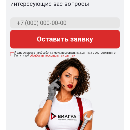
интересующие вас вопросы
Оставить заявку
Я даю согласие на обработку моих персональных данных в соответствии с
Политикой
обработки персональных данных