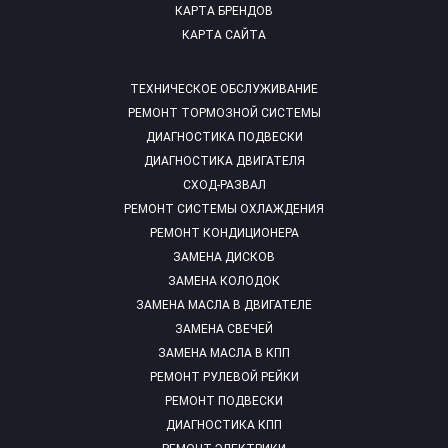
КАРТА БРЕНДОВ
КАРТА САЙТА
ТЕХНИЧЕСКОЕ ОБСЛУЖИВАНИЕ
РЕМОНТ ТОРМОЗНОЙ СИСТЕМЫ
ДИАГНОСТИКА ПОДВЕСКИ
ДИАГНОСТИКА ДВИГАТЕЛЯ
СХОД-РАЗВАЛ
РЕМОНТ СИСТЕМЫ ОХЛАЖДЕНИЯ
РЕМОНТ КОНДИЦИОНЕРА
ЗАМЕНА ДИСКОВ
ЗАМЕНА КОЛОДОК
ЗАМЕНА МАСЛА В ДВИГАТЕЛЕ
ЗАМЕНА СВЕЧЕЙ
ЗАМЕНА МАСЛА В КПП
РЕМОНТ РУЛЕВОЙ РЕЙКИ
РЕМОНТ ПОДВЕСКИ
ДИАГНОСТИКА КПП