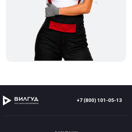
+7 (800) 101-05-13