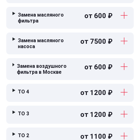
Замена масляного
от 600 ₽
фильтра
Замена масляного
от 7500 ₽
насоса
Замена воздушного
от 600 ₽
фильтра в Москве
ТО 4
от 1200 ₽
ТО 3
от 1200 ₽
ТО 2
от 1100 ₽