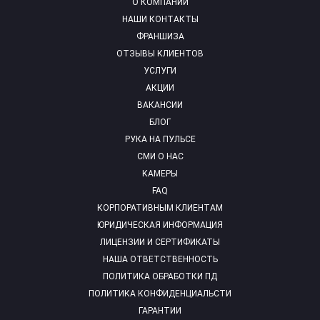
О КОМПАНИИ
НАШИ КОНТАКТЫ
ФРАНШИЗА
ОТЗЫВЫ КЛИЕНТОВ
УСЛУГИ
АКЦИИ
ВАКАНСИИ
БЛОГ
РУКА НА ПУЛЬСЕ
СМИ О НАС
КАМЕРЫ
FAQ
КОРПОРАТИВНЫМ КЛИЕНТАМ
ЮРИДИЧЕСКАЯ ИНФОРМАЦИЯ
ЛИЦЕНЗИИ И СЕРТИФИКАТЫ
НАША ОТВЕТСТВЕННОСТЬ
ПОЛИТИКА ОБРАБОТКИ ПД
ПОЛИТИКА КОНФИДЕНЦИАЛЬСТИ
ГАРАНТИИ