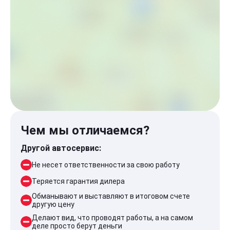
Чем мы отличаемся?
Другой автосервис:
Не несет ответственности за свою работу
Теряется гарантия дилера
Обманывают и выставляют в итоговом счете
другую цену
Делают вид, что проводят работы, а на самом
деле просто берут деньги