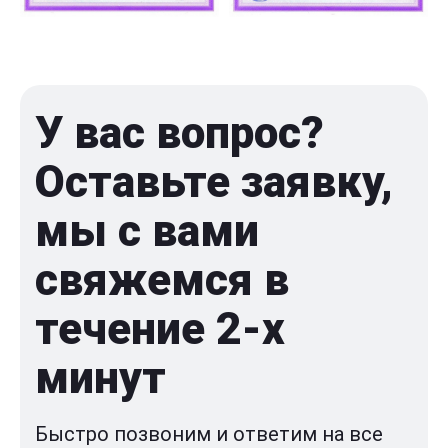
У вас вопрос?
Оставьте заявку,
мы с вами
свяжемся в
течение 2-x
минут
Быстро позвоним и ответим на все