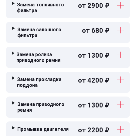
Замена топливного
от 2900 ₽
фильтра
Замена салонного
от 680 ₽
фильтра
Замена ролика
от 1300 ₽
приводного ремня
Замена прокладки
от 4200 ₽
поддона
Замена приводного
от 1300 ₽
ремня
Промывка двигателя
от 2200 ₽