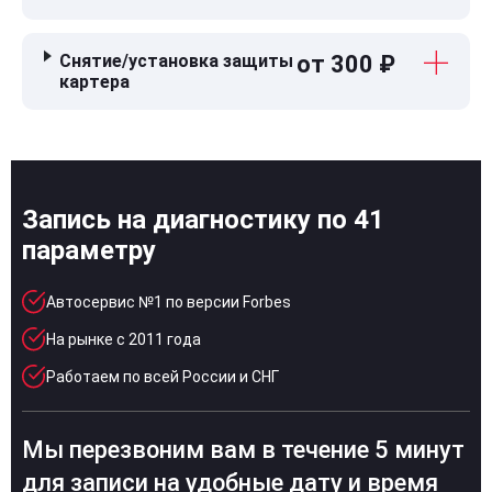
Снятие/установка защиты
от 300 ₽
картера
Запись на диагностику по 41
параметру
Автосервис №1 по версии Forbes
На рынке с 2011 года
Работаем по всей России и СНГ
Мы перезвоним вам в течение 5 минут
для записи на удобные дату и время