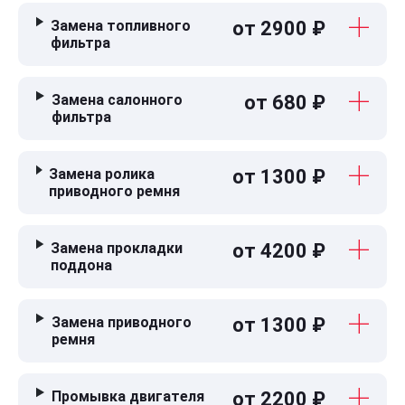
Замена топливного
от 2900 ₽
фильтра
Замена салонного
от 680 ₽
фильтра
Замена ролика
от 1300 ₽
приводного ремня
Замена прокладки
от 4200 ₽
поддона
Замена приводного
от 1300 ₽
ремня
Промывка двигателя
от 2200 ₽