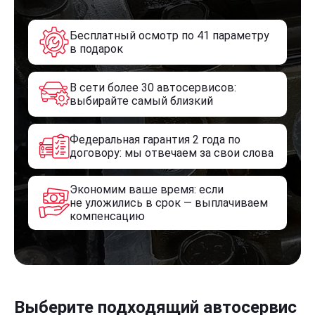
Бесплатный осмотр по 41 параметру
в подарок
В сети более 30 автосервисов:
выбирайте самый близкий
Федеральная гарантия 2 года по
договору: мы отвечаем за свои слова
Экономим ваше время: если
не уложились в срок — выплачиваем
компенсацию
Выберите подходящий автосервис