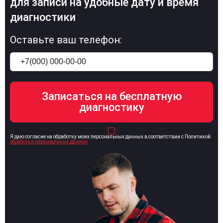
для записи на удобные дату и время
диагностики
Оставьте ваш телефон:
Я даю согласие на обработку моих персональных данных в соответствии с Политикой
обработки персональных данных