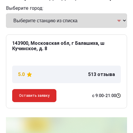
Выберите город:
143900, Московская обл, г Балашиха, ш
Кучинское, д. 8
5.0
513 отзыва
с 9:00-21:00
Оставить заявку