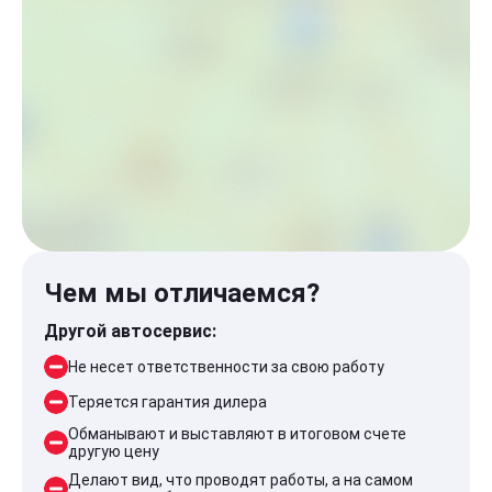
Чем мы отличаемся?
Другой автосервис:
Не несет ответственности за свою работу
Теряется гарантия дилера
Обманывают и выставляют в итоговом счете
другую цену
Делают вид, что проводят работы, а на самом