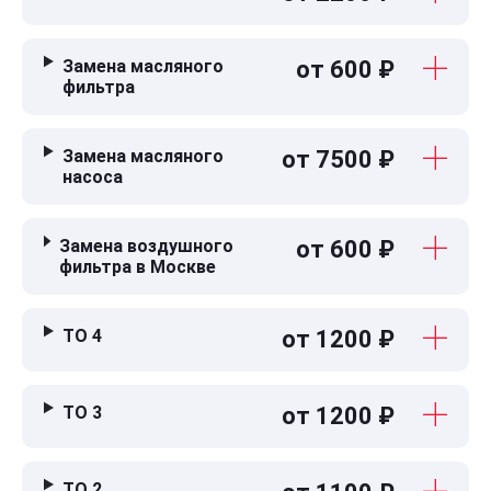
Замена масляного
от 600 ₽
фильтра
Замена масляного
от 7500 ₽
насоса
Замена воздушного
от 600 ₽
фильтра в Москве
ТО 4
от 1200 ₽
ТО 3
от 1200 ₽
ТО 2