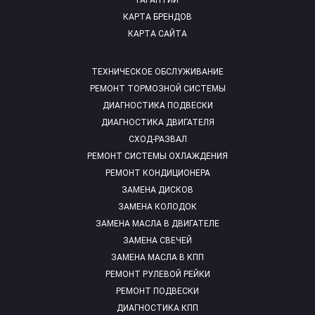
ГАРАНТИИ
КАРТА БРЕНДОВ
КАРТА САЙТА
ТЕХНИЧЕСКОЕ ОБСЛУЖИВАНИЕ
РЕМОНТ ТОРМОЗНОЙ СИСТЕМЫ
ДИАГНОСТИКА ПОДВЕСКИ
ДИАГНОСТИКА ДВИГАТЕЛЯ
СХОД-РАЗВАЛ
РЕМОНТ СИСТЕМЫ ОХЛАЖДЕНИЯ
РЕМОНТ КОНДИЦИОНЕРА
ЗАМЕНА ДИСКОВ
ЗАМЕНА КОЛОДОК
ЗАМЕНА МАСЛА В ДВИГАТЕЛЕ
ЗАМЕНА СВЕЧЕЙ
ЗАМЕНА МАСЛА В КПП
РЕМОНТ РУЛЕВОЙ РЕЙКИ
РЕМОНТ ПОДВЕСКИ
ДИАГНОСТИКА КПП