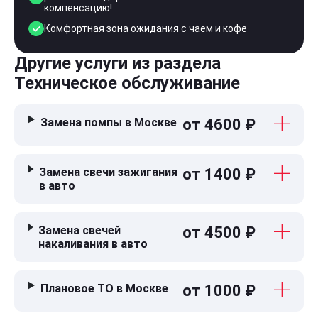
компенсацию!
Комфортная зона ожидания с чаем и кофе
Другие услуги из раздела
Техническое обслуживание
Замена помпы в Москве
от 4600 ₽
Замена свечи зажигания
от 1400 ₽
в авто
Замена свечей
от 4500 ₽
накаливания в авто
Плановое ТО в Москве
от 1000 ₽