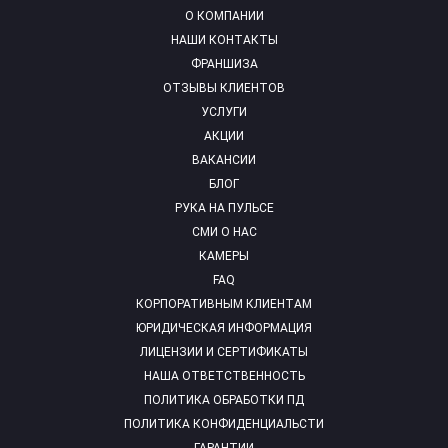
О КОМПАНИИ
НАШИ КОНТАКТЫ
ФРАНШИЗА
ОТЗЫВЫ КЛИЕНТОВ
УСЛУГИ
АКЦИИ
ВАКАНСИИ
БЛОГ
РУКА НА ПУЛЬСЕ
СМИ О НАС
КАМЕРЫ
FAQ
КОРПОРАТИВНЫМ КЛИЕНТАМ
ЮРИДИЧЕСКАЯ ИНФОРМАЦИЯ
ЛИЦЕНЗИИ И СЕРТИФИКАТЫ
НАША ОТВЕТСТВЕННОСТЬ
ПОЛИТИКА ОБРАБОТКИ ПД
ПОЛИТИКА КОНФИДЕНЦИАЛЬСТИ