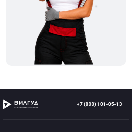
+7 (800) 101-05-13