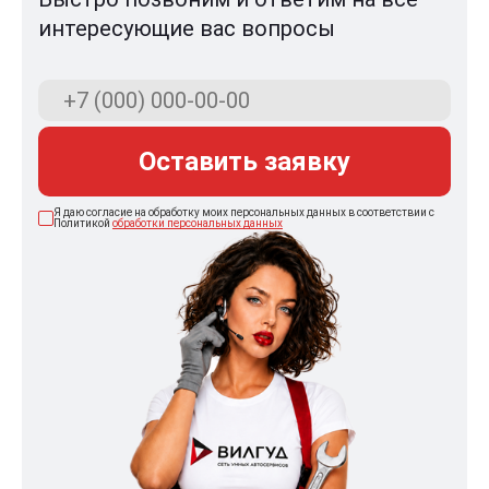
интересующие вас вопросы
Оставить заявку
Я даю согласие на обработку моих персональных данных в соответствии с
Политикой
обработки персональных данных