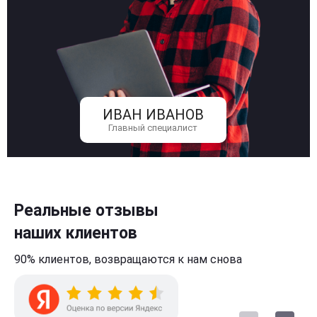
ИВАН ИВАНОВ
Главный специалист
Реальные отзывы
наших клиентов
90% клиентов,
возвращаются к нам
снова