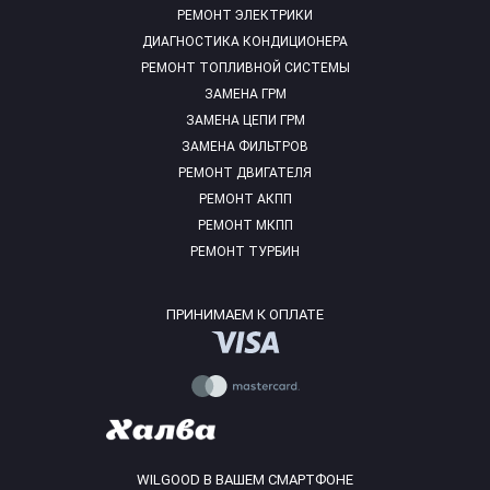
РЕМОНТ ЭЛЕКТРИКИ
ДИАГНОСТИКА КОНДИЦИОНЕРА
РЕМОНТ ТОПЛИВНОЙ СИСТЕМЫ
ЗАМЕНА ГРМ
ЗАМЕНА ЦЕПИ ГРМ
ЗАМЕНА ФИЛЬТРОВ
РЕМОНТ ДВИГАТЕЛЯ
РЕМОНТ АКПП
РЕМОНТ МКПП
РЕМОНТ ТУРБИН
ПРИНИМАЕМ К ОПЛАТЕ
WILGOOD В ВАШЕМ СМАРТФОНЕ