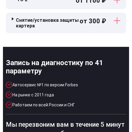
от 1100 ₽
Снятие/установка защиты
от 300 ₽
картера
Запись на диагностику по 41
параметру
Автосервис №1 по версии Forbes
На рынке с 2011 года
Работаем по всей России и СНГ
Мы перезвоним вам в течение 5 минут