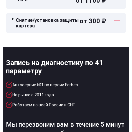
от 1100 ₽
Снятие/установка защиты
от 300 ₽
картера
Запись на диагностику по 41
параметру
Автосервис №1 по версии Forbes
На рынке с 2011 года
Работаем по всей России и СНГ
Мы перезвоним вам в течение 5 минут