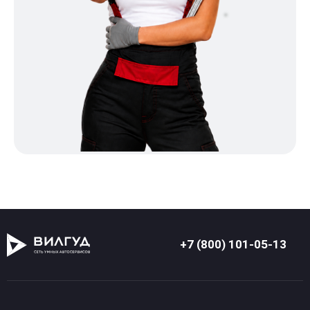
+7 (800) 101-05-13