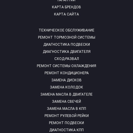
ГАРАНТИИ
КАРТА БРЕНДОВ
КАРТА САЙТА
ТЕХНИЧЕСКОЕ ОБСЛУЖИВАНИЕ
РЕМОНТ ТОРМОЗНОЙ СИСТЕМЫ
ДИАГНОСТИКА ПОДВЕСКИ
ДИАГНОСТИКА ДВИГАТЕЛЯ
СХОД-РАЗВАЛ
РЕМОНТ СИСТЕМЫ ОХЛАЖДЕНИЯ
РЕМОНТ КОНДИЦИОНЕРА
ЗАМЕНА ДИСКОВ
ЗАМЕНА КОЛОДОК
ЗАМЕНА МАСЛА В ДВИГАТЕЛЕ
ЗАМЕНА СВЕЧЕЙ
ЗАМЕНА МАСЛА В КПП
РЕМОНТ РУЛЕВОЙ РЕЙКИ
РЕМОНТ ПОДВЕСКИ
ДИАГНОСТИКА КПП