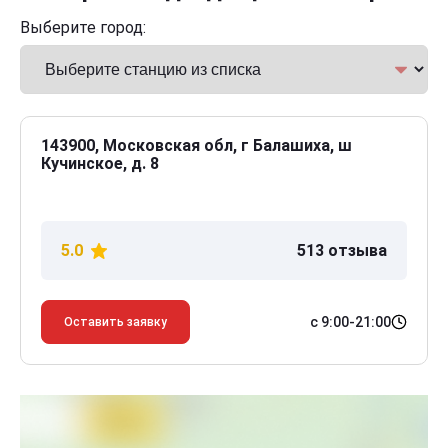
Выберите город:
143900, Московская обл, г Балашиха, ш
Кучинское, д. 8
5.0
513 отзыва
с 9:00-21:00
Оставить заявку