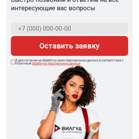
интересующие вас вопросы
Оставить заявку
Я даю согласие на обработку моих персональных данных в соответствии с
Политикой
обработки персональных данных