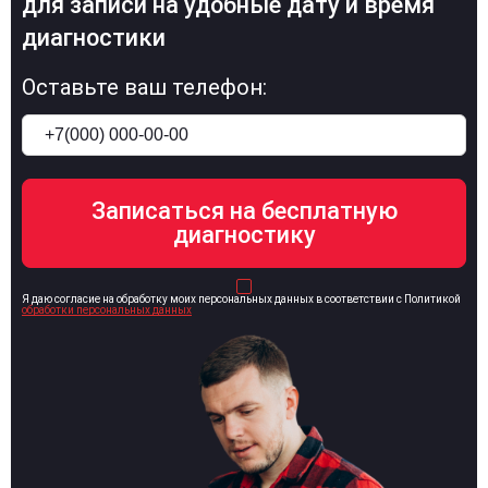
для записи на удобные дату и время
диагностики
Оставьте ваш телефон:
Я даю согласие на обработку моих персональных данных в соответствии с Политикой
обработки персональных данных