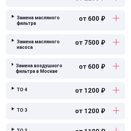
Замена масляного
от 600 ₽
фильтра
Замена масляного
от 7500 ₽
насоса
Замена воздушного
от 600 ₽
фильтра в Москве
ТО 4
от 1200 ₽
ТО 3
от 1200 ₽
ТО 2