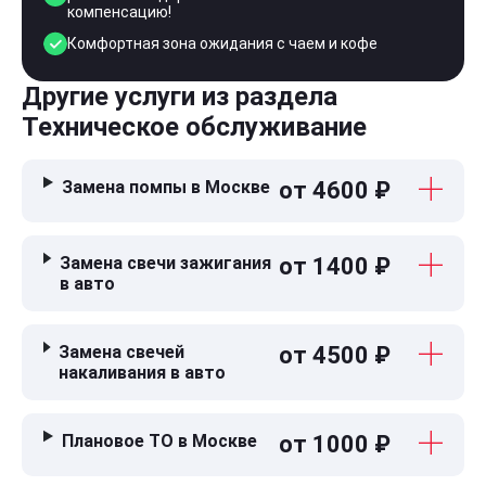
компенсацию!
Комфортная зона ожидания с чаем и кофе
Другие услуги из раздела
Техническое обслуживание
Замена помпы в Москве
от 4600 ₽
Замена свечи зажигания
от 1400 ₽
в авто
Замена свечей
от 4500 ₽
накаливания в авто
Плановое ТО в Москве
от 1000 ₽