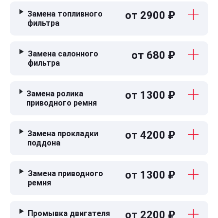
Замена топливного
от 2900 ₽
фильтра
Замена салонного
от 680 ₽
фильтра
Замена ролика
от 1300 ₽
приводного ремня
Замена прокладки
от 4200 ₽
поддона
Замена приводного
от 1300 ₽
ремня
Промывка двигателя
от 2200 ₽