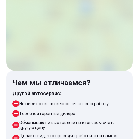
Чем мы отличаемся?
Другой автосервис:
Не несет ответственности за свою работу
Теряется гарантия дилера
Обманывают и выставляют в итоговом счете
другую цену
Делают вид, что проводят работы, а на самом