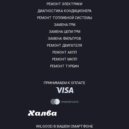
РЕМОНТ ЭЛЕКТРИКИ
ДИАГНОСТИКА КОНДИЦИОНЕРА
РЕМОНТ ТОПЛИВНОЙ СИСТЕМЫ
ЗАМЕНА ГРМ
ЗАМЕНА ЦЕПИ ГРМ
ЗАМЕНА ФИЛЬТРОВ
РЕМОНТ ДВИГАТЕЛЯ
РЕМОНТ АКПП
РЕМОНТ МКПП
РЕМОНТ ТУРБИН
ПРИНИМАЕМ К ОПЛАТЕ
WILGOOD В ВАШЕМ СМАРТФОНЕ