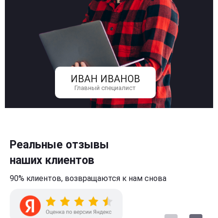
ИВАН ИВАНОВ
Главный специалист
Реальные отзывы
наших клиентов
90% клиентов,
возвращаются к нам
снова