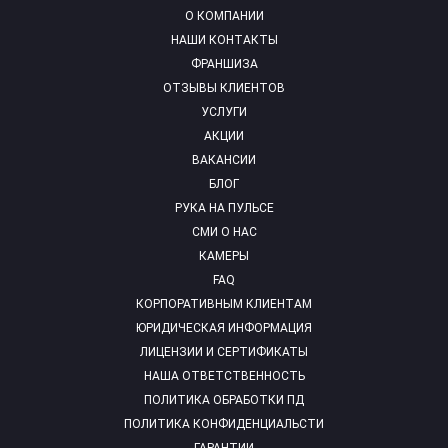
О КОМПАНИИ
НАШИ КОНТАКТЫ
ФРАНШИЗА
ОТЗЫВЫ КЛИЕНТОВ
УСЛУГИ
АКЦИИ
ВАКАНСИИ
БЛОГ
РУКА НА ПУЛЬСЕ
СМИ О НАС
КАМЕРЫ
FAQ
КОРПОРАТИВНЫМ КЛИЕНТАМ
ЮРИДИЧЕСКАЯ ИНФОРМАЦИЯ
ЛИЦЕНЗИИ И СЕРТИФИКАТЫ
НАША ОТВЕТСТВЕННОСТЬ
ПОЛИТИКА ОБРАБОТКИ ПД
ПОЛИТИКА КОНФИДЕНЦИАЛЬСТИ