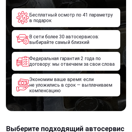
Бесплатный осмотр по 41 параметру
в подарок
В сети более 30 автосервисов:
выбирайте самый близкий
Федеральная гарантия 2 года по
договору: мы отвечаем за свои слова
Экономим ваше время: если
не уложились в срок — выплачиваем
компенсацию
Выберите подходящий автосервис