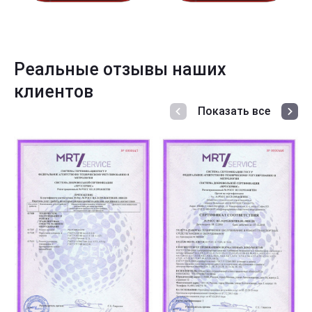
Реальные отзывы наших
клиентов
Показать все