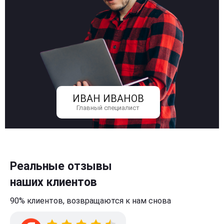
ИВАН ИВАНОВ
Главный специалист
Реальные отзывы
наших клиентов
90% клиентов,
возвращаются к нам
снова