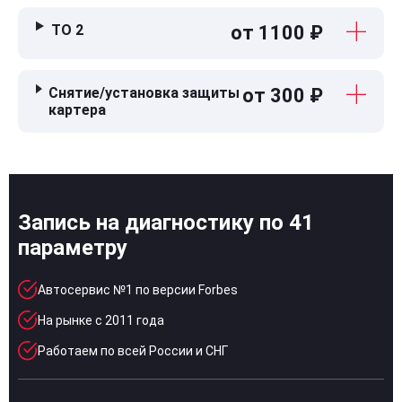
ТО 2
от 1100 ₽
Снятие/установка защиты
от 300 ₽
картера
Запись на диагностику по 41
параметру
Автосервис №1 по версии Forbes
На рынке с 2011 года
Работаем по всей России и СНГ