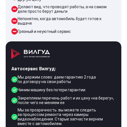
Делают вид, что проводят работы, а на самом
деле просто берут деньги
Непонятно, когда автомобиль будет готов к
выдаче
Грязный и неуютный сервис
Автосервис Вилгуд:
Мы держим слово: даем гарантию 2 года
по договору на свои работы
Чиним машину без потери гарантии
Закрепляем перечень работ и их цену «на берегу»,
после чего не меняем ее
Мы за прозрачность: вы можете следить
за процессом ремонта через камеры
видеонаблюдения. Старые запчасти вернем
вместе с автомобилем.