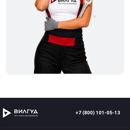
+7 (800) 101-05-13