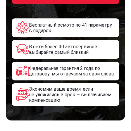
Бесплатный осмотр по 41 параметру
в подарок
В сети более 30 автосервисов:
выбирайте самый близкий
Федеральная гарантия 2 года по
договору: мы отвечаем за свои слова
Экономим ваше время: если
не уложились в срок — выплачиваем
компенсацию