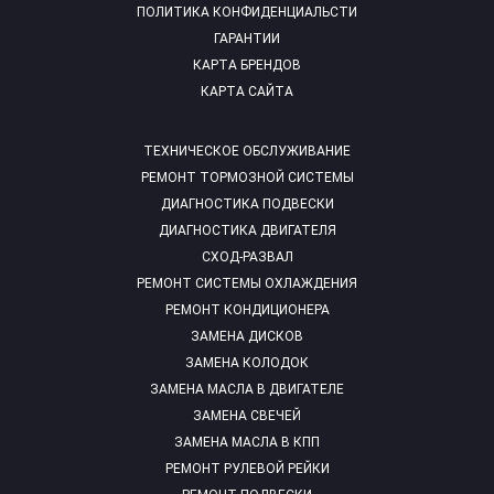
ПОЛИТИКА КОНФИДЕНЦИАЛЬСТИ
ГАРАНТИИ
КАРТА БРЕНДОВ
КАРТА САЙТА
ТЕХНИЧЕСКОЕ ОБСЛУЖИВАНИЕ
РЕМОНТ ТОРМОЗНОЙ СИСТЕМЫ
ДИАГНОСТИКА ПОДВЕСКИ
ДИАГНОСТИКА ДВИГАТЕЛЯ
СХОД-РАЗВАЛ
РЕМОНТ СИСТЕМЫ ОХЛАЖДЕНИЯ
РЕМОНТ КОНДИЦИОНЕРА
ЗАМЕНА ДИСКОВ
ЗАМЕНА КОЛОДОК
ЗАМЕНА МАСЛА В ДВИГАТЕЛЕ
ЗАМЕНА СВЕЧЕЙ
ЗАМЕНА МАСЛА В КПП
РЕМОНТ РУЛЕВОЙ РЕЙКИ