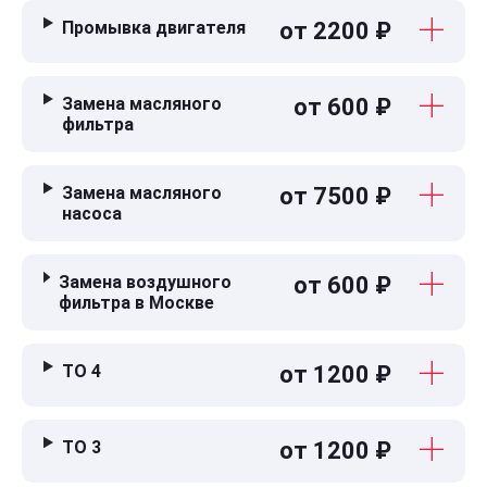
Промывка двигателя
от 2200 ₽
Замена масляного
от 600 ₽
фильтра
Замена масляного
от 7500 ₽
насоса
Замена воздушного
от 600 ₽
фильтра в Москве
ТО 4
от 1200 ₽
ТО 3
от 1200 ₽