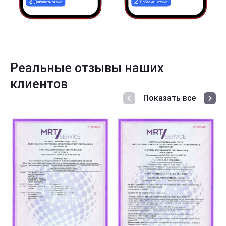
Реальные отзывы наших
клиентов
Показать все