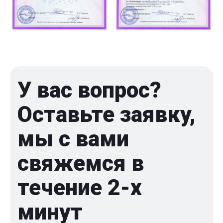
У вас вопрос?
Оставьте заявку,
мы с вами
свяжемся в
течение 2-x
минут