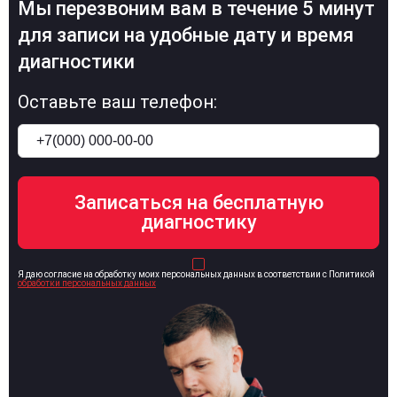
Мы перезвоним вам в течение 5 минут
для записи на удобные дату и время
диагностики
Оставьте ваш телефон:
Я даю согласие на обработку моих персональных данных в соответствии с Политикой
обработки персональных данных