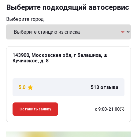
Выберите подходящий автосервис
Выберите город:
143900, Московская обл, г Балашиха, ш
Кучинское, д. 8
5.0
513 отзыва
с 9:00-21:00
Оставить заявку