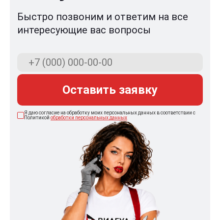
Быстро позвоним и ответим на все
интересующие вас вопросы
Оставить заявку
Я даю согласие на обработку моих персональных данных в соответствии с
Политикой
обработки персональных данных