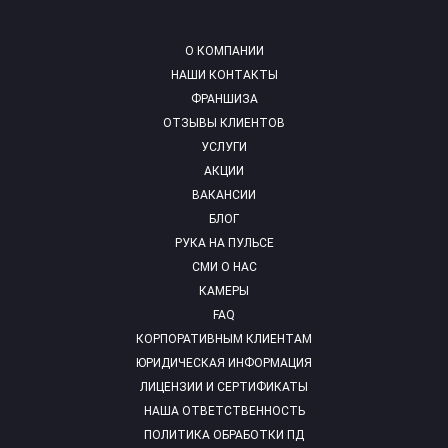
О КОМПАНИИ
НАШИ КОНТАКТЫ
ФРАНШИЗА
ОТЗЫВЫ КЛИЕНТОВ
УСЛУГИ
АКЦИИ
ВАКАНСИИ
БЛОГ
РУКА НА ПУЛЬСЕ
СМИ О НАС
КАМЕРЫ
FAQ
КОРПОРАТИВНЫМ КЛИЕНТАМ
ЮРИДИЧЕСКАЯ ИНФОРМАЦИЯ
ЛИЦЕНЗИИ И СЕРТИФИКАТЫ
НАША ОТВЕТСТВЕННОСТЬ
ПОЛИТИКА ОБРАБОТКИ ПД