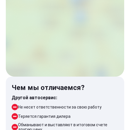
Чем мы отличаемся?
Другой автосервис:
Не несет ответственности за свою работу
Теряется гарантия дилера
Обманывают и выставляют в итоговом счете
другую цену