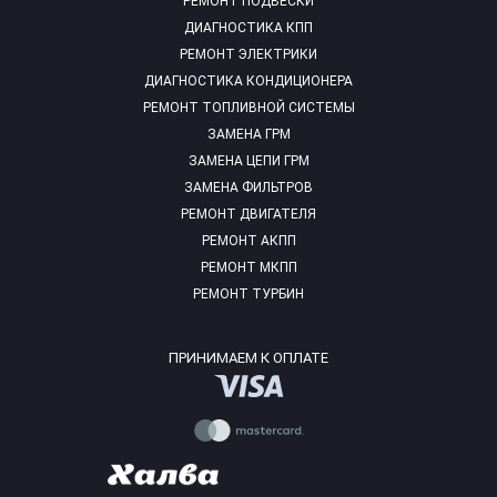
РЕМОНТ ПОДВЕСКИ
ДИАГНОСТИКА КПП
РЕМОНТ ЭЛЕКТРИКИ
ДИАГНОСТИКА КОНДИЦИОНЕРА
РЕМОНТ ТОПЛИВНОЙ СИСТЕМЫ
ЗАМЕНА ГРМ
ЗАМЕНА ЦЕПИ ГРМ
ЗАМЕНА ФИЛЬТРОВ
РЕМОНТ ДВИГАТЕЛЯ
РЕМОНТ АКПП
РЕМОНТ МКПП
РЕМОНТ ТУРБИН
ПРИНИМАЕМ К ОПЛАТЕ