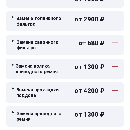
Замена топливного
от 2900 ₽
фильтра
Замена салонного
от 680 ₽
фильтра
Замена ролика
от 1300 ₽
приводного ремня
Замена прокладки
от 4200 ₽
поддона
Замена приводного
от 1300 ₽
ремня