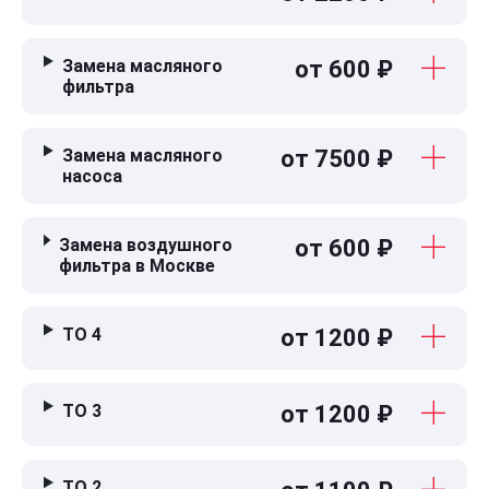
Замена масляного
от 600 ₽
фильтра
Замена масляного
от 7500 ₽
насоса
Замена воздушного
от 600 ₽
фильтра в Москве
ТО 4
от 1200 ₽
ТО 3
от 1200 ₽
ТО 2