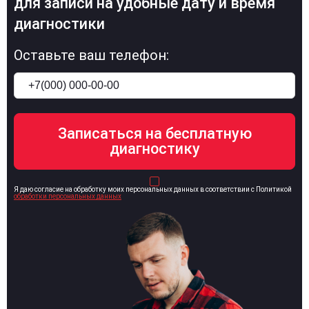
для записи на удобные дату и время
диагностики
Оставьте ваш телефон:
Я даю согласие на обработку моих персональных данных в соответствии с Политикой
обработки персональных данных