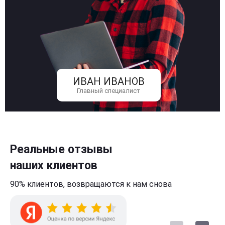
ИВАН ИВАНОВ
Главный специалист
Реальные отзывы
наших клиентов
90% клиентов,
возвращаются к нам
снова