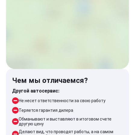
Чем мы отличаемся?
Другой автосервис:
Не несет ответственности за свою работу
Теряется гарантия дилера
Обманывают и выставляют в итоговом счете
другую цену
Делают вид, что проводят работы, а на самом