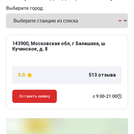
Выберите город:
143900, Московская обл, г Балашиха, ш
Кучинское, д. 8
5.0
513 отзыва
с 9:00-21:00
Оставить заявку