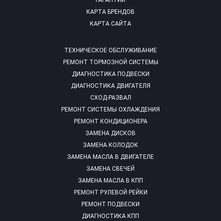
ГАРАНТИИ
КАРТА БРЕНДОВ
КАРТА САЙТА
ТЕХНИЧЕСКОЕ ОБСЛУЖИВАНИЕ
РЕМОНТ ТОРМОЗНОЙ СИСТЕМЫ
ДИАГНОСТИКА ПОДВЕСКИ
ДИАГНОСТИКА ДВИГАТЕЛЯ
СХОД-РАЗВАЛ
РЕМОНТ СИСТЕМЫ ОХЛАЖДЕНИЯ
РЕМОНТ КОНДИЦИОНЕРА
ЗАМЕНА ДИСКОВ
ЗАМЕНА КОЛОДОК
ЗАМЕНА МАСЛА В ДВИГАТЕЛЕ
ЗАМЕНА СВЕЧЕЙ
ЗАМЕНА МАСЛА В КПП
РЕМОНТ РУЛЕВОЙ РЕЙКИ
РЕМОНТ ПОДВЕСКИ
ДИАГНОСТИКА КПП