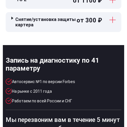
от 1100 ₽
Снятие/установка защиты
от 300 ₽
картера
Запись на диагностику по 41
параметру
Автосервис №1 по версии Forbes
На рынке с 2011 года
Работаем по всей России и СНГ
Мы перезвоним вам в течение 5 минут