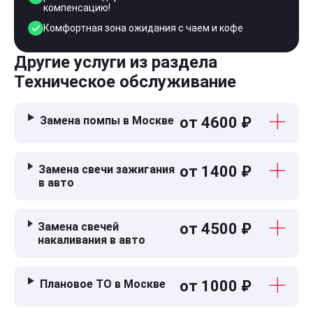
компенсацию!
Комфортная зона ожидания с чаем и кофе
Другие услуги из раздела
Техническое обслуживание
Замена помпы в Москве
от 4600 ₽
Замена свечи зажигания
от 1400 ₽
в авто
Замена свечей
от 4500 ₽
накаливания в авто
Плановое ТО в Москве
от 1000 ₽