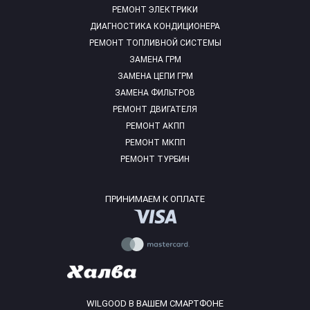
РЕМОНТ ЭЛЕКТРИКИ
ДИАГНОСТИКА КОНДИЦИОНЕРА
РЕМОНТ ТОПЛИВНОЙ СИСТЕМЫ
ЗАМЕНА ГРМ
ЗАМЕНА ЦЕПИ ГРМ
ЗАМЕНА ФИЛЬТРОВ
РЕМОНТ ДВИГАТЕЛЯ
РЕМОНТ АКПП
РЕМОНТ МКПП
РЕМОНТ ТУРБИН
ПРИНИМАЕМ К ОПЛАТЕ
WILGOOD В ВАШЕМ СМАРТФОНЕ