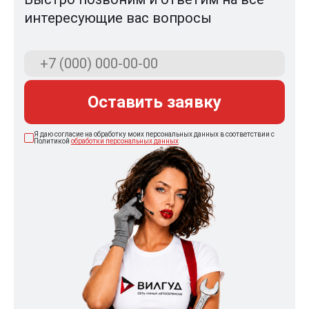
интересующие вас вопросы
Оставить заявку
Я даю согласие на обработку моих персональных данных в соответствии с
Политикой
обработки персональных данных