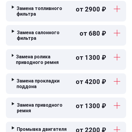
Замена топливного
от 2900 ₽
фильтра
Замена салонного
от 680 ₽
фильтра
Замена ролика
от 1300 ₽
приводного ремня
Замена прокладки
от 4200 ₽
поддона
Замена приводного
от 1300 ₽
ремня
Промывка двигателя
от 2200 ₽