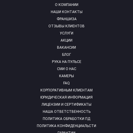
О КОМПАНИИ
НАШИ КОНТАКТЫ
ФРАНШИЗА
ОТЗЫВЫ КЛИЕНТОВ
УСЛУГИ
АКЦИИ
ВАКАНСИИ
БЛОГ
РУКА НА ПУЛЬСЕ
СМИ О НАС
КАМЕРЫ
FAQ
КОРПОРАТИВНЫМ КЛИЕНТАМ
ЮРИДИЧЕСКАЯ ИНФОРМАЦИЯ
ЛИЦЕНЗИИ И СЕРТИФИКАТЫ
НАША ОТВЕТСТВЕННОСТЬ
ПОЛИТИКА ОБРАБОТКИ ПД
ПОЛИТИКА КОНФИДЕНЦИАЛЬСТИ