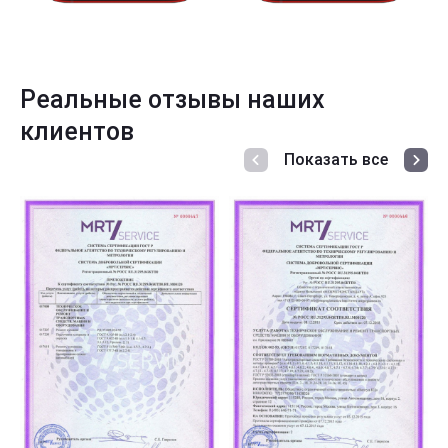
Реальные отзывы наших
клиентов
Показать все