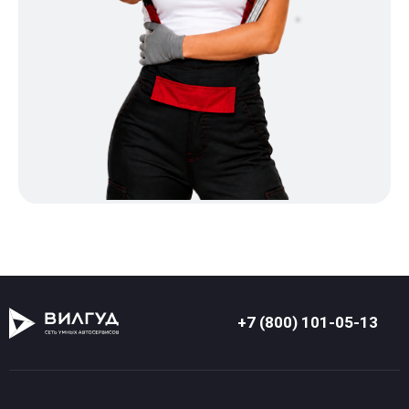
+7 (800) 101-05-13