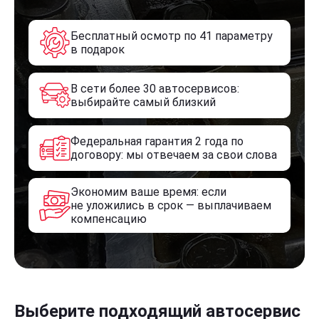
Бесплатный осмотр по 41 параметру
в подарок
В сети более 30 автосервисов:
выбирайте самый близкий
Федеральная гарантия 2 года по
договору: мы отвечаем за свои слова
Экономим ваше время: если
не уложились в срок — выплачиваем
компенсацию
Выберите подходящий автосервис