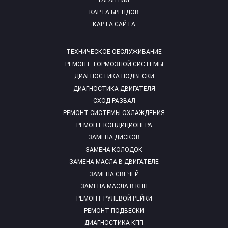
ГАРАНТИИ
КАРТА БРЕНДОВ
КАРТА САЙТА
ТЕХНИЧЕСКОЕ ОБСЛУЖИВАНИЕ
РЕМОНТ ТОРМОЗНОЙ СИСТЕМЫ
ДИАГНОСТИКА ПОДВЕСКИ
ДИАГНОСТИКА ДВИГАТЕЛЯ
СХОД-РАЗВАЛ
РЕМОНТ СИСТЕМЫ ОХЛАЖДЕНИЯ
РЕМОНТ КОНДИЦИОНЕРА
ЗАМЕНА ДИСКОВ
ЗАМЕНА КОЛОДОК
ЗАМЕНА МАСЛА В ДВИГАТЕЛЕ
ЗАМЕНА СВЕЧЕЙ
ЗАМЕНА МАСЛА В КПП
РЕМОНТ РУЛЕВОЙ РЕЙКИ
РЕМОНТ ПОДВЕСКИ
ДИАГНОСТИКА КПП