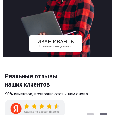
ИВАН ИВАНОВ
Главный специалист
Реальные отзывы
наших клиентов
90% клиентов,
возвращаются к нам
снова