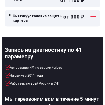
от 1100 ₽
Снятие/установка защиты
от 300 ₽
картера
Запись на диагностику по 41
параметру
Автосервис №1 по версии Forbes
На рынке с 2011 года
Работаем по всей России и СНГ
Мы перезвоним вам в течение 5 минут