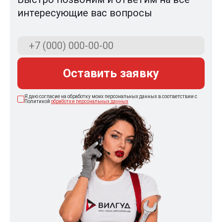
интересующие вас вопросы
Оставить заявку
Я даю согласие на обработку моих персональных данных в соответствии с
Политикой
обработки персональных данных