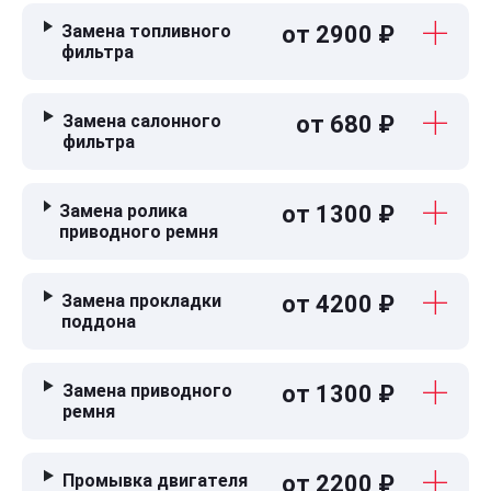
Замена топливного
от 2900 ₽
фильтра
Замена салонного
от 680 ₽
фильтра
Замена ролика
от 1300 ₽
приводного ремня
Замена прокладки
от 4200 ₽
поддона
Замена приводного
от 1300 ₽
ремня
Промывка двигателя
от 2200 ₽