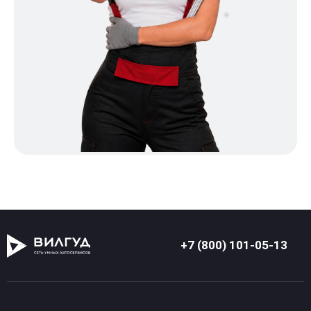
+7 (800) 101-05-13