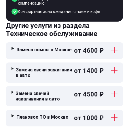
компенсацию!
Комфортная зона ожидания с чаем и кофе
Другие услуги из раздела
Техническое обслуживание
Замена помпы в Москве
от 4600 ₽
Замена свечи зажигания
от 1400 ₽
в авто
Замена свечей
от 4500 ₽
накаливания в авто
Плановое ТО в Москве
от 1000 ₽