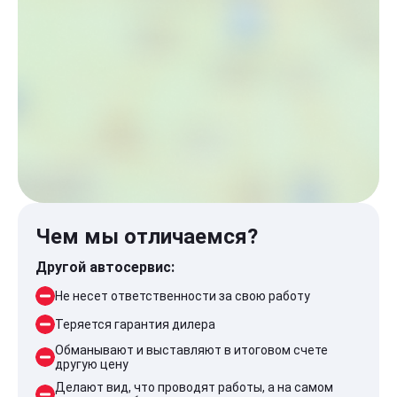
Чем мы отличаемся?
Другой автосервис:
Не несет ответственности за свою работу
Теряется гарантия дилера
Обманывают и выставляют в итоговом счете
другую цену
Делают вид, что проводят работы, а на самом