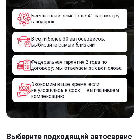
Бесплатный осмотр по 41 параметру
в подарок
В сети более 30 автосервисов:
выбирайте самый близкий
Федеральная гарантия 2 года по
договору: мы отвечаем за свои слова
Экономим ваше время: если
не уложились в срок — выплачиваем
компенсацию
Выберите подходящий автосервис