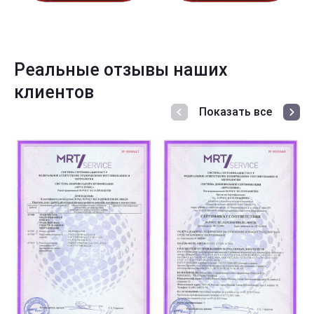
Реальные отзывы наших
клиентов
Показать все