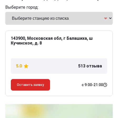
Выберите город:
143900, Московская обл, г Балашиха, ш
Кучинское, д. 8
5.0
513 отзыва
с 9:00-21:00
Оставить заявку