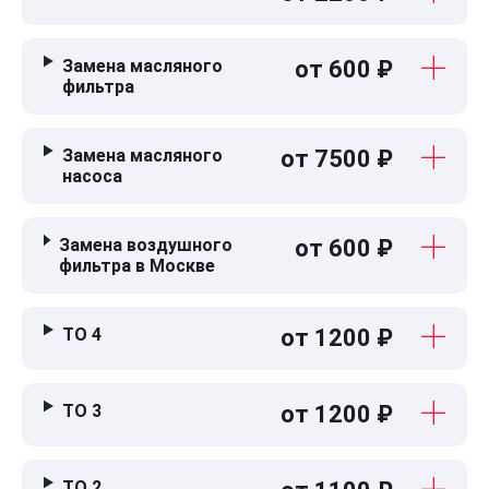
Замена масляного
от 600 ₽
фильтра
Замена масляного
от 7500 ₽
насоса
Замена воздушного
от 600 ₽
фильтра в Москве
ТО 4
от 1200 ₽
ТО 3
от 1200 ₽
ТО 2