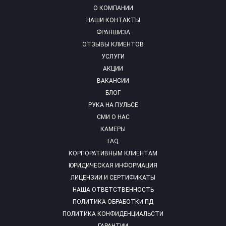
О КОМПАНИИ
НАШИ КОНТАКТЫ
ФРАНШИЗА
ОТЗЫВЫ КЛИЕНТОВ
УСЛУГИ
АКЦИИ
ВАКАНСИИ
БЛОГ
РУКА НА ПУЛЬСЕ
СМИ О НАС
КАМЕРЫ
FAQ
КОРПОРАТИВНЫМ КЛИЕНТАМ
ЮРИДИЧЕСКАЯ ИНФОРМАЦИЯ
ЛИЦЕНЗИИ И СЕРТИФИКАТЫ
НАША ОТВЕТСТВЕННОСТЬ
ПОЛИТИКА ОБРАБОТКИ ПД
ПОЛИТИКА КОНФИДЕНЦИАЛЬСТИ