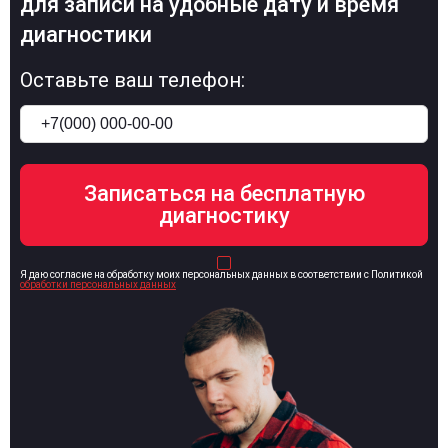
для записи на удобные дату и время
диагностики
Оставьте ваш телефон:
Я даю согласие на обработку моих персональных данных в соответствии с Политикой
обработки персональных данных