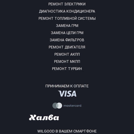
РЕМОНТ ЭЛЕКТРИКИ
ДИАГНОСТИКА КОНДИЦИОНЕРА
РЕМОНТ ТОПЛИВНОЙ СИСТЕМЫ
ЗАМЕНА ГРМ
ЗАМЕНА ЦЕПИ ГРМ
ЗАМЕНА ФИЛЬТРОВ
РЕМОНТ ДВИГАТЕЛЯ
РЕМОНТ АКПП
РЕМОНТ МКПП
РЕМОНТ ТУРБИН
ПРИНИМАЕМ К ОПЛАТЕ
WILGOOD В ВАШЕМ СМАРТФОНЕ