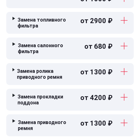
Замена топливного
от 2900 ₽
фильтра
Замена салонного
от 680 ₽
фильтра
Замена ролика
от 1300 ₽
приводного ремня
Замена прокладки
от 4200 ₽
поддона
Замена приводного
от 1300 ₽
ремня