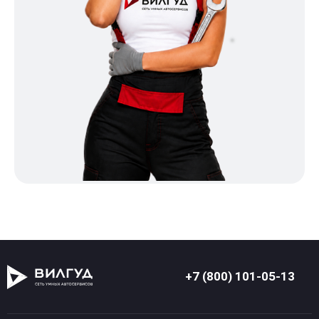
+7 (800) 101-05-13