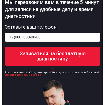
Мы перезвоним вам в течение 5 минут
для записи на удобные дату и время
диагностики
Оставьте ваш телефон:
Я даю согласие на обработку моих персональных данных в соответствии с Политикой
обработки персональных данных