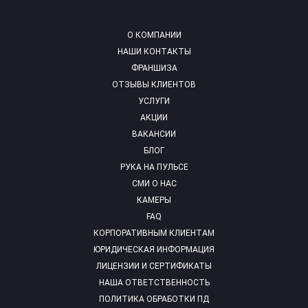
О КОМПАНИИ
НАШИ КОНТАКТЫ
ФРАНШИЗА
ОТЗЫВЫ КЛИЕНТОВ
УСЛУГИ
АКЦИИ
ВАКАНСИИ
БЛОГ
РУКА НА ПУЛЬСЕ
СМИ О НАС
КАМЕРЫ
FAQ
КОРПОРАТИВНЫМ КЛИЕНТАМ
ЮРИДИЧЕСКАЯ ИНФОРМАЦИЯ
ЛИЦЕНЗИИ И СЕРТИФИКАТЫ
НАША ОТВЕТСТВЕННОСТЬ
ПОЛИТИКА ОБРАБОТКИ ПД