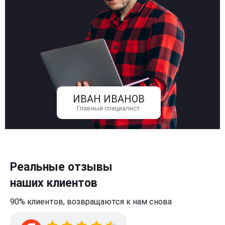
ИВАН ИВАНОВ
Главный специалист
Реальные отзывы
наших клиентов
90% клиентов,
возвращаются к нам
снова