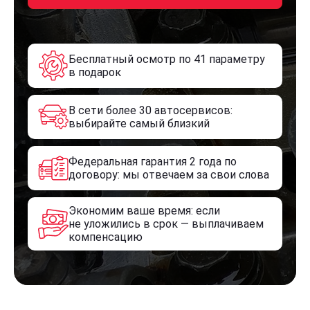
Бесплатный осмотр по 41 параметру
в подарок
В сети более 30 автосервисов:
выбирайте самый близкий
Федеральная гарантия 2 года по
договору: мы отвечаем за свои слова
Экономим ваше время: если
не уложились в срок — выплачиваем
компенсацию