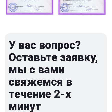
У вас вопрос?
Оставьте заявку,
мы с вами
свяжемся в
течение 2-x
минут