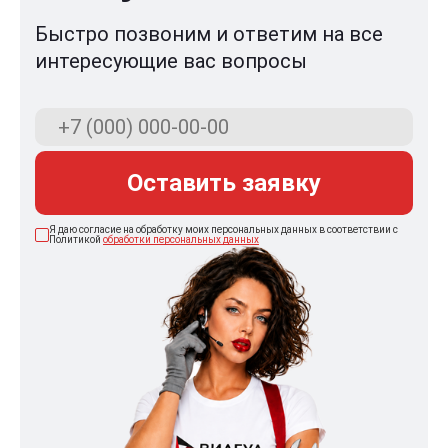
Быстро позвоним и ответим на все
интересующие вас вопросы
Оставить заявку
Я даю согласие на обработку моих персональных данных в соответствии с
Политикой
обработки персональных данных