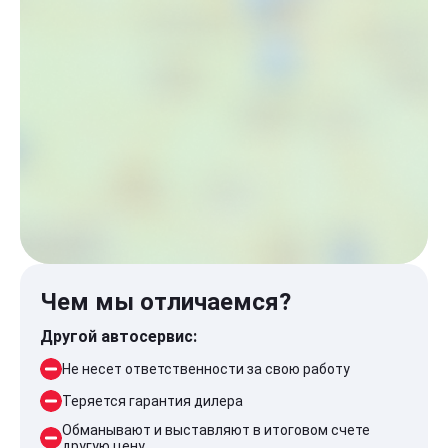
Чем мы отличаемся?
Другой автосервис:
Не несет ответственности за свою работу
Теряется гарантия дилера
Обманывают и выставляют в итоговом счете
другую цену