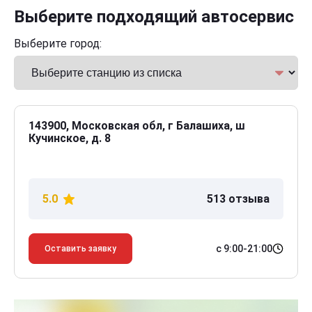
Выберите подходящий автосервис
Выберите город:
143900, Московская обл, г Балашиха, ш
Кучинское, д. 8
5.0
513 отзыва
с 9:00-21:00
Оставить заявку