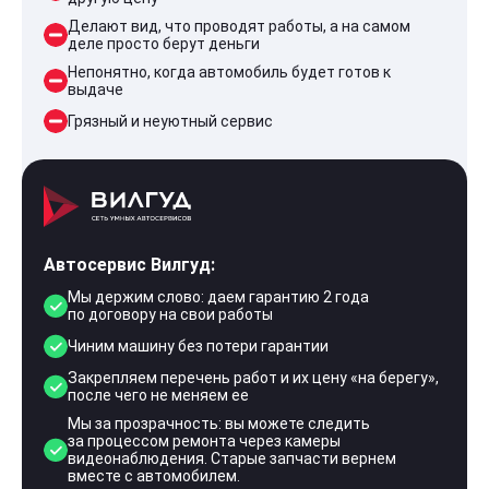
Делают вид, что проводят работы, а на самом
деле просто берут деньги
Непонятно, когда автомобиль будет готов к
выдаче
Грязный и неуютный сервис
Автосервис Вилгуд:
Мы держим слово: даем гарантию 2 года
по договору на свои работы
Чиним машину без потери гарантии
Закрепляем перечень работ и их цену «на берегу»,
после чего не меняем ее
Мы за прозрачность: вы можете следить
за процессом ремонта через камеры
видеонаблюдения. Старые запчасти вернем
вместе с автомобилем.