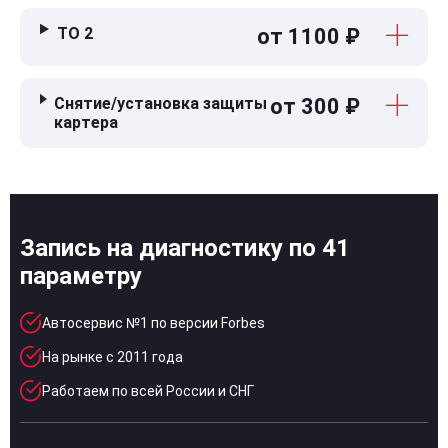
ТО 2
от 1100 ₽
Снятие/установка защиты
от 300 ₽
картера
Запись на диагностику по 41
параметру
Автосервис №1 по версии Forbes
На рынке с 2011 года
Работаем по всей России и СНГ