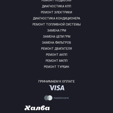
РЕМОНТ ПОДВЕСКИ
ДИАГНОСТИКА КПП
РЕМОНТ ЭЛЕКТРИКИ
ДИАГНОСТИКА КОНДИЦИОНЕРА
РЕМОНТ ТОПЛИВНОЙ СИСТЕМЫ
ЗАМЕНА ГРМ
ЗАМЕНА ЦЕПИ ГРМ
ЗАМЕНА ФИЛЬТРОВ
РЕМОНТ ДВИГАТЕЛЯ
РЕМОНТ АКПП
РЕМОНТ МКПП
РЕМОНТ ТУРБИН
ПРИНИМАЕМ К ОПЛАТЕ