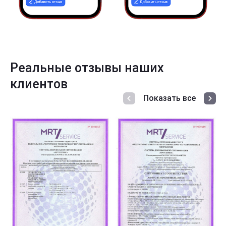
Реальные отзывы наших
клиентов
Показать все