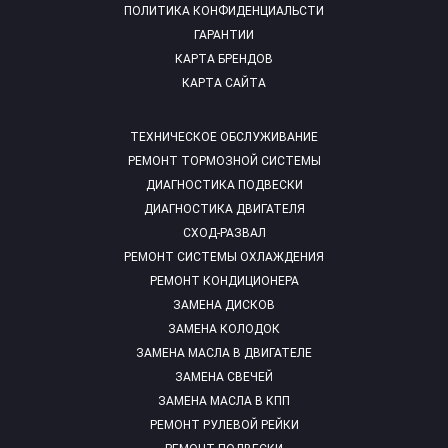
ПОЛИТИКА КОНФИДЕНЦИАЛЬСТИ
ГАРАНТИИ
КАРТА БРЕНДОВ
КАРТА САЙТА
ТЕХНИЧЕСКОЕ ОБСЛУЖИВАНИЕ
РЕМОНТ ТОРМОЗНОЙ СИСТЕМЫ
ДИАГНОСТИКА ПОДВЕСКИ
ДИАГНОСТИКА ДВИГАТЕЛЯ
СХОД-РАЗВАЛ
РЕМОНТ СИСТЕМЫ ОХЛАЖДЕНИЯ
РЕМОНТ КОНДИЦИОНЕРА
ЗАМЕНА ДИСКОВ
ЗАМЕНА КОЛОДОК
ЗАМЕНА МАСЛА В ДВИГАТЕЛЕ
ЗАМЕНА СВЕЧЕЙ
ЗАМЕНА МАСЛА В КПП
РЕМОНТ РУЛЕВОЙ РЕЙКИ