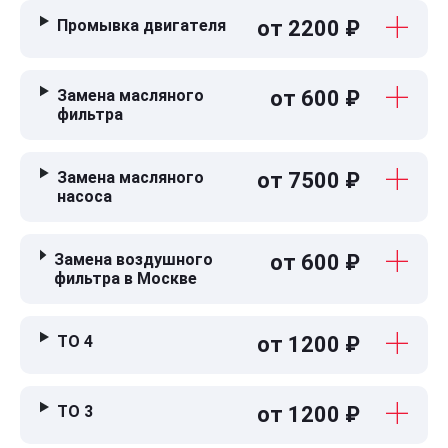
Промывка двигателя
от 2200 ₽
Замена масляного
от 600 ₽
фильтра
Замена масляного
от 7500 ₽
насоса
Замена воздушного
от 600 ₽
фильтра в Москве
ТО 4
от 1200 ₽
ТО 3
от 1200 ₽