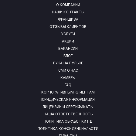
О КОМПАНИИ
НАШИ КОНТАКТЫ
ФРАНШИЗА
ОТЗЫВЫ КЛИЕНТОВ
УСЛУГИ
АКЦИИ
ВАКАНСИИ
БЛОГ
РУКА НА ПУЛЬСЕ
СМИ О НАС
КАМЕРЫ
FAQ
КОРПОРАТИВНЫМ КЛИЕНТАМ
ЮРИДИЧЕСКАЯ ИНФОРМАЦИЯ
ЛИЦЕНЗИИ И СЕРТИФИКАТЫ
НАША ОТВЕТСТВЕННОСТЬ
ПОЛИТИКА ОБРАБОТКИ ПД
ПОЛИТИКА КОНФИДЕНЦИАЛЬСТИ