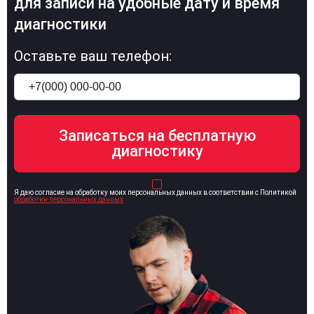
для записи на удобные дату и время
диагностики
Оставьте ваш телефон:
Я даю согласие на обработку моих персональных данных в соответствии с Политикой
обработки персональных данных