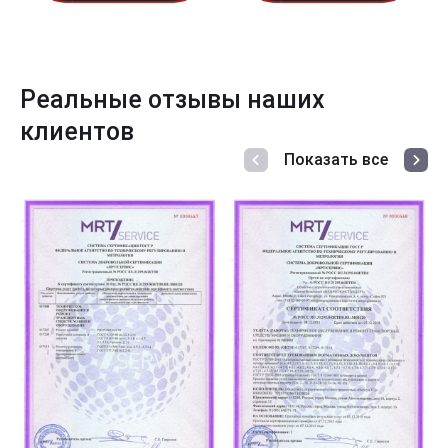
Реальные отзывы наших
клиентов
Показать все