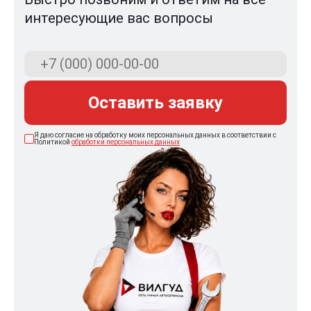
интересующие вас вопросы
Оставить заявку
Я даю согласие на обработку моих персональных данных в соответствии с
Политикой
обработки персональных данных