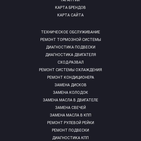
ГАРАНТИИ
КАРТА БРЕНДОВ
КАРТА САЙТА
ТЕХНИЧЕСКОЕ ОБСЛУЖИВАНИЕ
РЕМОНТ ТОРМОЗНОЙ СИСТЕМЫ
ДИАГНОСТИКА ПОДВЕСКИ
ДИАГНОСТИКА ДВИГАТЕЛЯ
СХОД-РАЗВАЛ
РЕМОНТ СИСТЕМЫ ОХЛАЖДЕНИЯ
РЕМОНТ КОНДИЦИОНЕРА
ЗАМЕНА ДИСКОВ
ЗАМЕНА КОЛОДОК
ЗАМЕНА МАСЛА В ДВИГАТЕЛЕ
ЗАМЕНА СВЕЧЕЙ
ЗАМЕНА МАСЛА В КПП
РЕМОНТ РУЛЕВОЙ РЕЙКИ
РЕМОНТ ПОДВЕСКИ
ДИАГНОСТИКА КПП