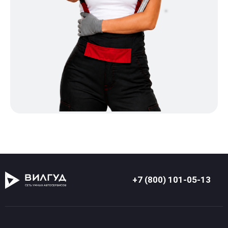
+7 (800) 101-05-13