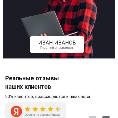
ИВАН ИВАНОВ
Главный специалист
Реальные отзывы
наших клиентов
90% клиентов,
возвращаются к нам
снова