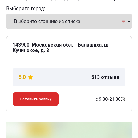
Выберите город:
143900, Московская обл, г Балашиха, ш
Кучинское, д. 8
5.0
513 отзыва
с 9:00-21:00
Оставить заявку