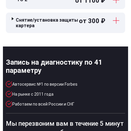
от 1100 ₽
Снятие/установка защиты
от 300 ₽
картера
Запись на диагностику по 41
параметру
Автосервис №1 по версии Forbes
На рынке с 2011 года
Работаем по всей России и СНГ
Мы перезвоним вам в течение 5 минут