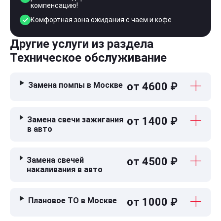
компенсацию!
Комфортная зона ожидания с чаем и кофе
Другие услуги из раздела
Техническое обслуживание
Замена помпы в Москве
от 4600 ₽
Замена свечи зажигания
от 1400 ₽
в авто
Замена свечей
от 4500 ₽
накаливания в авто
Плановое ТО в Москве
от 1000 ₽