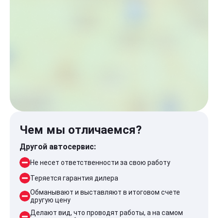
Чем мы отличаемся?
Другой автосервис:
Не несет ответственности за свою работу
Теряется гарантия дилера
Обманывают и выставляют в итоговом счете
другую цену
Делают вид, что проводят работы, а на самом