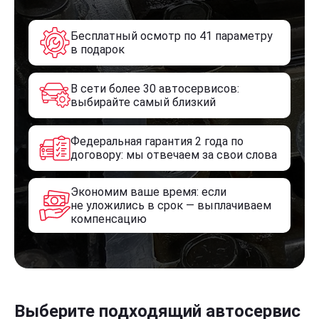
Бесплатный осмотр по 41 параметру
в подарок
В сети более 30 автосервисов:
выбирайте самый близкий
Федеральная гарантия 2 года по
договору: мы отвечаем за свои слова
Экономим ваше время: если
не уложились в срок — выплачиваем
компенсацию
Выберите подходящий автосервис