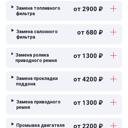
Замена топливного
от 2900 ₽
фильтра
Замена салонного
от 680 ₽
фильтра
Замена ролика
от 1300 ₽
приводного ремня
Замена прокладки
от 4200 ₽
поддона
Замена приводного
от 1300 ₽
ремня
Промывка двигателя
от 2200 ₽