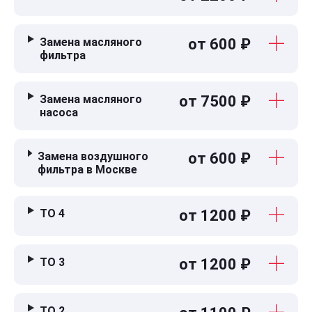
Замена масляного
от 600 ₽
фильтра
Замена масляного
от 7500 ₽
насоса
Замена воздушного
от 600 ₽
фильтра в Москве
ТО 4
от 1200 ₽
ТО 3
от 1200 ₽
ТО 2