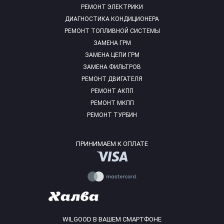
РЕМОНТ ЭЛЕКТРИКИ
ДИАГНОСТИКА КОНДИЦИОНЕРА
РЕМОНТ ТОПЛИВНОЙ СИСТЕМЫ
ЗАМЕНА ГРМ
ЗАМЕНА ЦЕПИ ГРМ
ЗАМЕНА ФИЛЬТРОВ
РЕМОНТ ДВИГАТЕЛЯ
РЕМОНТ АКПП
РЕМОНТ МКПП
РЕМОНТ ТУРБИН
ПРИНИМАЕМ К ОПЛАТЕ
WILGOOD В ВАШЕМ СМАРТФОНЕ