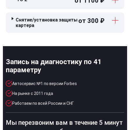
от 1100 ₽
Снятие/установка защиты
от 300 ₽
картера
Запись на диагностику по 41
параметру
Автосервис №1 по версии Forbes
На рынке с 2011 года
Работаем по всей России и СНГ
Мы перезвоним вам в течение 5 минут