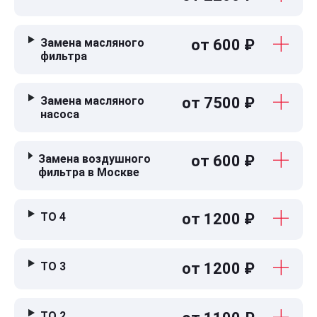
Замена масляного
от 600 ₽
фильтра
Замена масляного
от 7500 ₽
насоса
Замена воздушного
от 600 ₽
фильтра в Москве
ТО 4
от 1200 ₽
ТО 3
от 1200 ₽
ТО 2