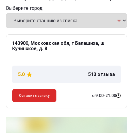
Выберите город:
143900, Московская обл, г Балашиха, ш
Кучинское, д. 8
5.0
513 отзыва
с 9:00-21:00
Оставить заявку