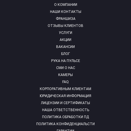
О КОМПАНИИ
НАШИ КОНТАКТЫ
ФРАНШИЗА
ОТЗЫВЫ КЛИЕНТОВ
УСЛУГИ
АКЦИИ
ВАКАНСИИ
БЛОГ
РУКА НА ПУЛЬСЕ
СМИ О НАС
КАМЕРЫ
FAQ
КОРПОРАТИВНЫМ КЛИЕНТАМ
ЮРИДИЧЕСКАЯ ИНФОРМАЦИЯ
ЛИЦЕНЗИИ И СЕРТИФИКАТЫ
НАША ОТВЕТСТВЕННОСТЬ
ПОЛИТИКА ОБРАБОТКИ ПД
ПОЛИТИКА КОНФИДЕНЦИАЛЬСТИ