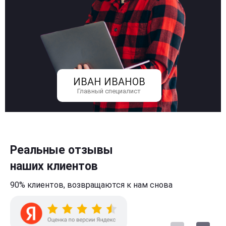
ИВАН ИВАНОВ
Главный специалист
Реальные отзывы
наших клиентов
90% клиентов,
возвращаются к нам
снова