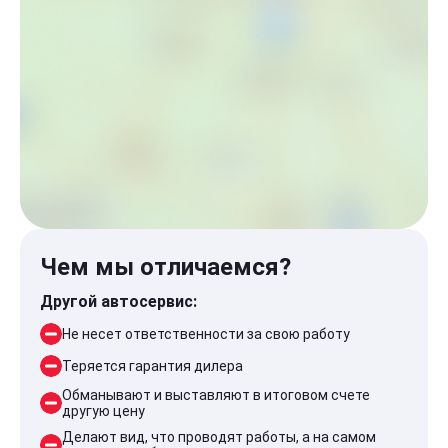
Чем мы отличаемся?
Другой автосервис:
Не несет ответственности за свою работу
Теряется гарантия дилера
Обманывают и выставляют в итоговом счете
другую цену
Делают вид, что проводят работы, а на самом