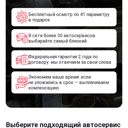
Бесплатный осмотр по 41 параметру
в подарок
В сети более 30 автосервисов:
выбирайте самый близкий
Федеральная гарантия 2 года по
договору: мы отвечаем за свои слова
Экономим ваше время: если
не уложились в срок — выплачиваем
компенсацию
Выберите подходящий автосервис