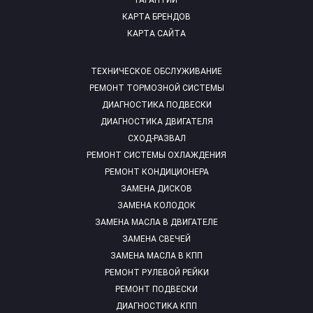
ГАРАНТИИ
КАРТА БРЕНДОВ
КАРТА САЙТА
ТЕХНИЧЕСКОЕ ОБСЛУЖИВАНИЕ
РЕМОНТ ТОРМОЗНОЙ СИСТЕМЫ
ДИАГНОСТИКА ПОДВЕСКИ
ДИАГНОСТИКА ДВИГАТЕЛЯ
СХОД-РАЗВАЛ
РЕМОНТ СИСТЕМЫ ОХЛАЖДЕНИЯ
РЕМОНТ КОНДИЦИОНЕРА
ЗАМЕНА ДИСКОВ
ЗАМЕНА КОЛОДОК
ЗАМЕНА МАСЛА В ДВИГАТЕЛЕ
ЗАМЕНА СВЕЧЕЙ
ЗАМЕНА МАСЛА В КПП
РЕМОНТ РУЛЕВОЙ РЕЙКИ
РЕМОНТ ПОДВЕСКИ
ДИАГНОСТИКА КПП