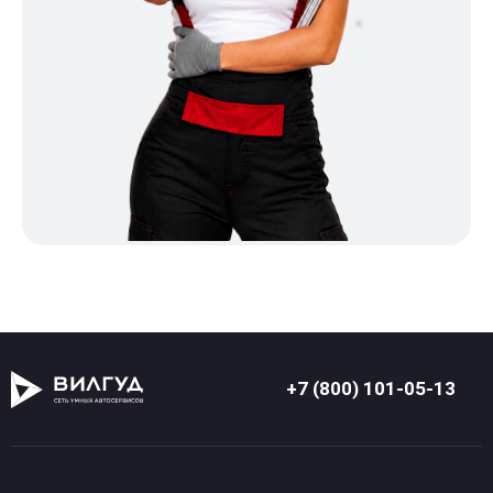
+7 (800) 101-05-13