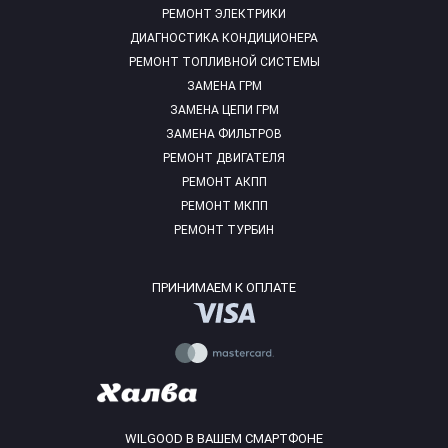
РЕМОНТ ЭЛЕКТРИКИ
ДИАГНОСТИКА КОНДИЦИОНЕРА
РЕМОНТ ТОПЛИВНОЙ СИСТЕМЫ
ЗАМЕНА ГРМ
ЗАМЕНА ЦЕПИ ГРМ
ЗАМЕНА ФИЛЬТРОВ
РЕМОНТ ДВИГАТЕЛЯ
РЕМОНТ АКПП
РЕМОНТ МКПП
РЕМОНТ ТУРБИН
ПРИНИМАЕМ К ОПЛАТЕ
WILGOOD В ВАШЕМ СМАРТФОНЕ