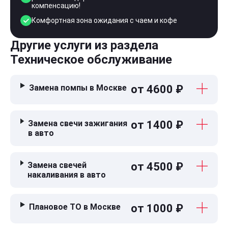
компенсацию!
Комфортная зона ожидания с чаем и кофе
Другие услуги из раздела
Техническое обслуживание
Замена помпы в Москве
от 4600 ₽
Замена свечи зажигания
от 1400 ₽
в авто
Замена свечей
от 4500 ₽
накаливания в авто
Плановое ТО в Москве
от 1000 ₽