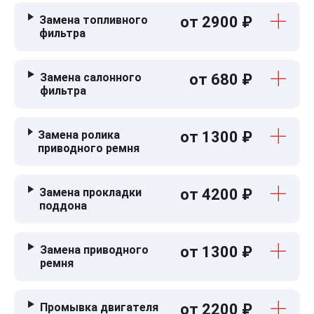
Замена топливного
от 2900 ₽
фильтра
Замена салонного
от 680 ₽
фильтра
Замена ролика
от 1300 ₽
приводного ремня
Замена прокладки
от 4200 ₽
поддона
Замена приводного
от 1300 ₽
ремня
Промывка двигателя
от 2200 ₽