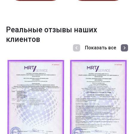
Реальные отзывы наших
клиентов
Показать все