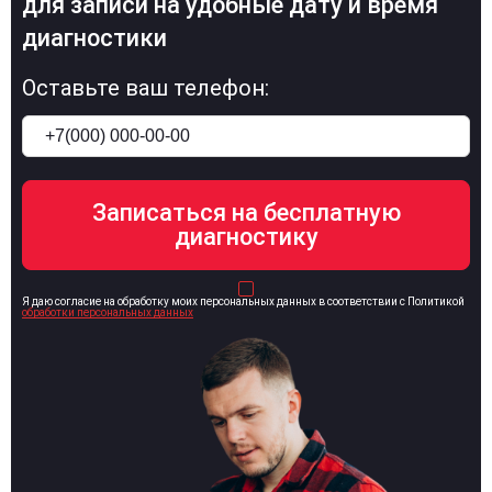
для записи на удобные дату и время
диагностики
Оставьте ваш телефон:
Я даю согласие на обработку моих персональных данных в соответствии с Политикой
обработки персональных данных