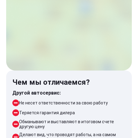
Чем мы отличаемся?
Другой автосервис:
Не несет ответственности за свою работу
Теряется гарантия дилера
Обманывают и выставляют в итоговом счете
другую цену
Делают вид, что проводят работы, а на самом