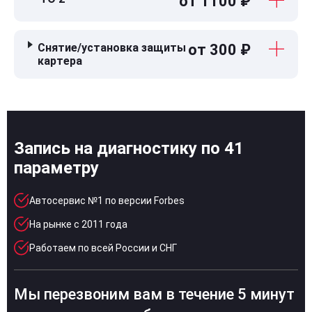
от 1100 ₽
Снятие/установка защиты
от 300 ₽
картера
Запись на диагностику по 41
параметру
Автосервис №1 по версии Forbes
На рынке с 2011 года
Работаем по всей России и СНГ
Мы перезвоним вам в течение 5 минут