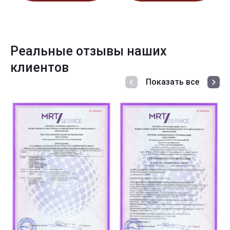
Реальные отзывы наших
клиентов
Показать все