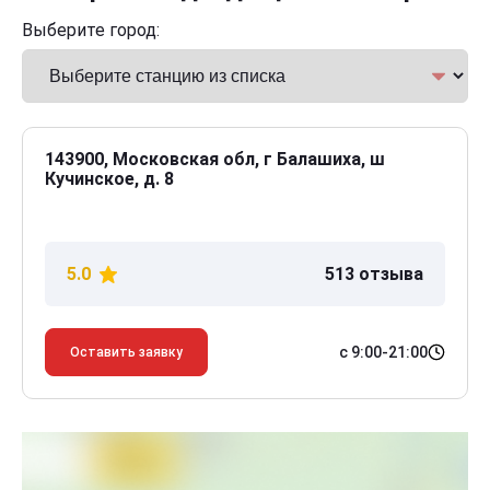
Выберите город:
143900, Московская обл, г Балашиха, ш
Кучинское, д. 8
5.0
513 отзыва
с 9:00-21:00
Оставить заявку