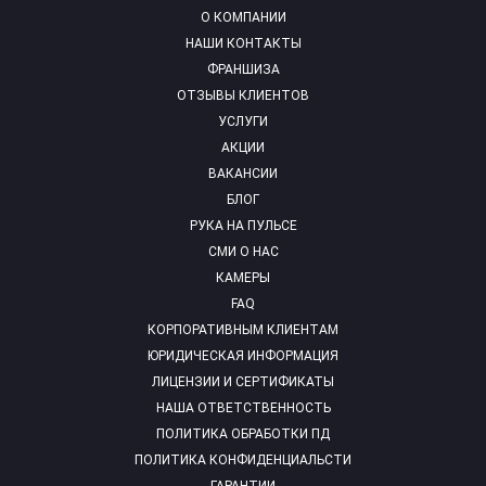
О КОМПАНИИ
НАШИ КОНТАКТЫ
ФРАНШИЗА
ОТЗЫВЫ КЛИЕНТОВ
УСЛУГИ
АКЦИИ
ВАКАНСИИ
БЛОГ
РУКА НА ПУЛЬСЕ
СМИ О НАС
КАМЕРЫ
FAQ
КОРПОРАТИВНЫМ КЛИЕНТАМ
ЮРИДИЧЕСКАЯ ИНФОРМАЦИЯ
ЛИЦЕНЗИИ И СЕРТИФИКАТЫ
НАША ОТВЕТСТВЕННОСТЬ
ПОЛИТИКА ОБРАБОТКИ ПД
ПОЛИТИКА КОНФИДЕНЦИАЛЬСТИ