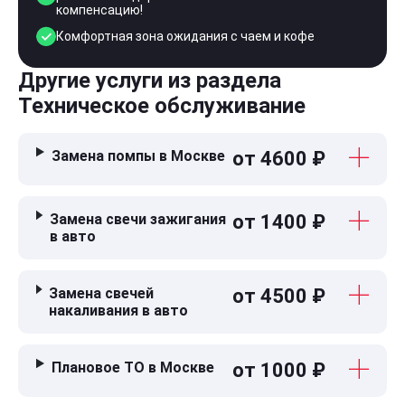
компенсацию!
Комфортная зона ожидания с чаем и кофе
Другие услуги из раздела
Техническое обслуживание
Замена помпы в Москве
от 4600 ₽
Замена свечи зажигания
от 1400 ₽
в авто
Замена свечей
от 4500 ₽
накаливания в авто
Плановое ТО в Москве
от 1000 ₽