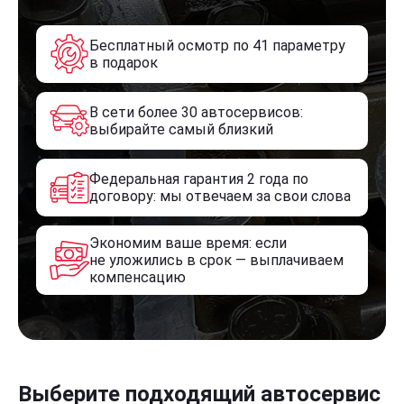
Бесплатный осмотр по 41 параметру
в подарок
В сети более 30 автосервисов:
выбирайте самый близкий
Федеральная гарантия 2 года по
договору: мы отвечаем за свои слова
Экономим ваше время: если
не уложились в срок — выплачиваем
компенсацию
Выберите подходящий автосервис