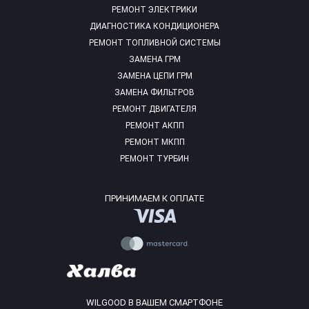
РЕМОНТ ЭЛЕКТРИКИ
ДИАГНОСТИКА КОНДИЦИОНЕРА
РЕМОНТ ТОПЛИВНОЙ СИСТЕМЫ
ЗАМЕНА ГРМ
ЗАМЕНА ЦЕПИ ГРМ
ЗАМЕНА ФИЛЬТРОВ
РЕМОНТ ДВИГАТЕЛЯ
РЕМОНТ АКПП
РЕМОНТ МКПП
РЕМОНТ ТУРБИН
ПРИНИМАЕМ К ОПЛАТЕ
WILGOOD В ВАШЕМ СМАРТФОНЕ