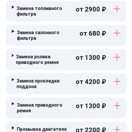
Замена топливного
от 2900 ₽
фильтра
Замена салонного
от 680 ₽
фильтра
Замена ролика
от 1300 ₽
приводного ремня
Замена прокладки
от 4200 ₽
поддона
Замена приводного
от 1300 ₽
ремня
Промывка двигателя
от 2200 ₽