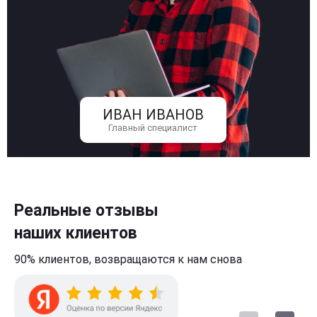
ИВАН ИВАНОВ
Главный специалист
Реальные отзывы
наших клиентов
90% клиентов,
возвращаются к нам
снова