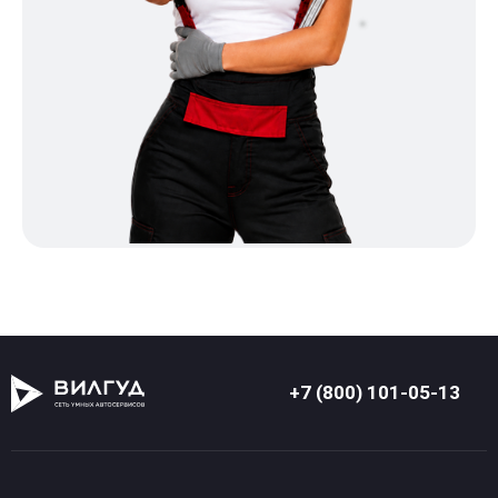
+7 (800) 101-05-13