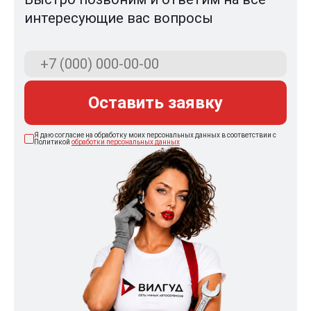
интересующие вас вопросы
Оставить заявку
Я даю согласие на обработку моих персональных данных в соответствии с
Политикой
обработки персональных данных