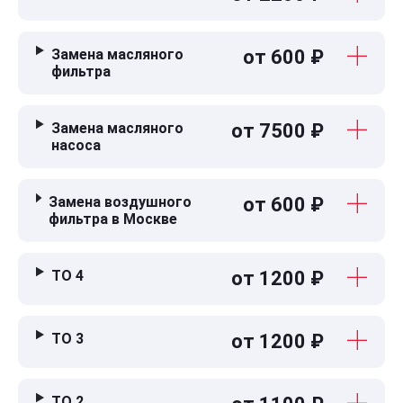
Замена масляного
от 600 ₽
фильтра
Замена масляного
от 7500 ₽
насоса
Замена воздушного
от 600 ₽
фильтра в Москве
ТО 4
от 1200 ₽
ТО 3
от 1200 ₽
ТО 2