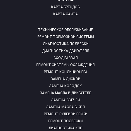
ГАРАНТИИ
КАРТА БРЕНДОВ
КАРТА САЙТА
ТЕХНИЧЕСКОЕ ОБСЛУЖИВАНИЕ
РЕМОНТ ТОРМОЗНОЙ СИСТЕМЫ
ДИАГНОСТИКА ПОДВЕСКИ
ДИАГНОСТИКА ДВИГАТЕЛЯ
СХОД-РАЗВАЛ
РЕМОНТ СИСТЕМЫ ОХЛАЖДЕНИЯ
РЕМОНТ КОНДИЦИОНЕРА
ЗАМЕНА ДИСКОВ
ЗАМЕНА КОЛОДОК
ЗАМЕНА МАСЛА В ДВИГАТЕЛЕ
ЗАМЕНА СВЕЧЕЙ
ЗАМЕНА МАСЛА В КПП
РЕМОНТ РУЛЕВОЙ РЕЙКИ
РЕМОНТ ПОДВЕСКИ
ДИАГНОСТИКА КПП