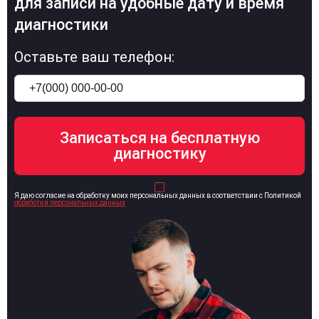
для записи на удобные дату и время
диагностики
Оставьте ваш телефон:
Я даю согласие на обработку моих персональных данных в соответствии с Политикой
обработки персональных данных