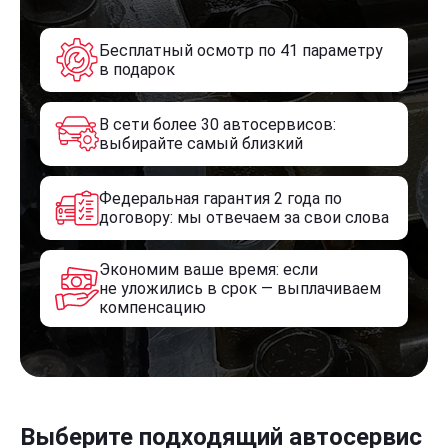
Бесплатный осмотр по 41 параметру
в подарок
В сети более 30 автосервисов:
выбирайте самый близкий
Федеральная гарантия 2 года по
договору: мы отвечаем за свои слова
Экономим ваше время: если
не уложились в срок — выплачиваем
компенсацию
Выберите подходящий автосервис