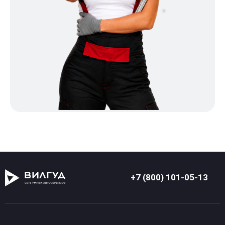
+7 (800) 101-05-13