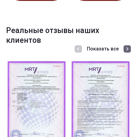
Реальные отзывы наших
клиентов
Показать все