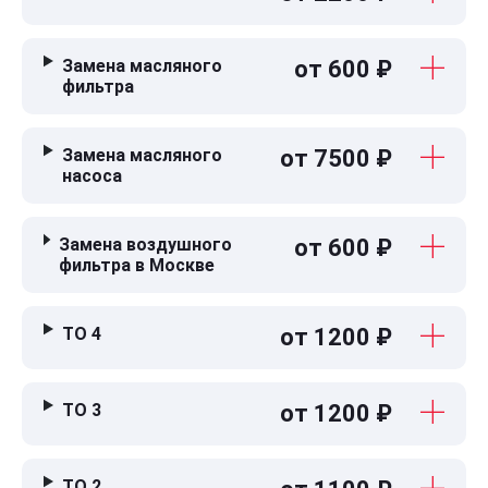
Замена масляного
от 600 ₽
фильтра
Замена масляного
от 7500 ₽
насоса
Замена воздушного
от 600 ₽
фильтра в Москве
ТО 4
от 1200 ₽
ТО 3
от 1200 ₽
ТО 2