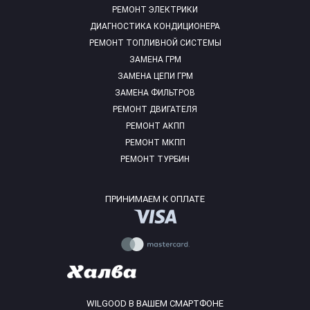
РЕМОНТ ЭЛЕКТРИКИ
ДИАГНОСТИКА КОНДИЦИОНЕРА
РЕМОНТ ТОПЛИВНОЙ СИСТЕМЫ
ЗАМЕНА ГРМ
ЗАМЕНА ЦЕПИ ГРМ
ЗАМЕНА ФИЛЬТРОВ
РЕМОНТ ДВИГАТЕЛЯ
РЕМОНТ АКПП
РЕМОНТ МКПП
РЕМОНТ ТУРБИН
ПРИНИМАЕМ К ОПЛАТЕ
WILGOOD В ВАШЕМ СМАРТФОНЕ