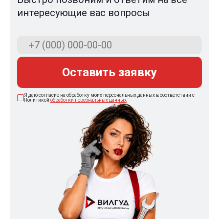
интересующие вас вопросы
Оставить заявку
Я даю согласие на обработку моих персональных данных в соответствии с
Политикой
обработки персональных данных