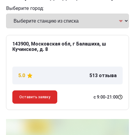
Выберите город:
143900, Московская обл, г Балашиха, ш
Кучинское, д. 8
5.0
513 отзыва
с 9:00-21:00
Оставить заявку