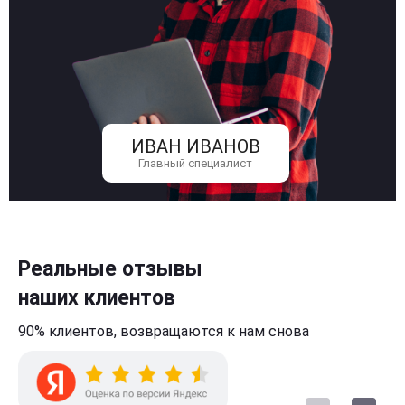
ИВАН ИВАНОВ
Главный специалист
Реальные отзывы
наших клиентов
90% клиентов,
возвращаются к нам
снова