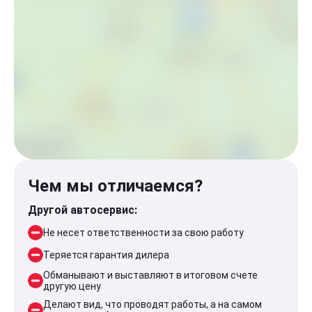
Чем мы отличаемся?
Другой автосервис:
Не несет ответственности за свою работу
Теряется гарантия дилера
Обманывают и выставляют в итоговом счете
другую цену
Делают вид, что проводят работы, а на самом