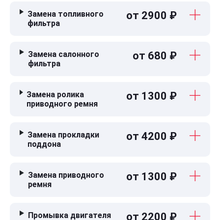
Замена топливного
от 2900 ₽
фильтра
Замена салонного
от 680 ₽
фильтра
Замена ролика
от 1300 ₽
приводного ремня
Замена прокладки
от 4200 ₽
поддона
Замена приводного
от 1300 ₽
ремня
Промывка двигателя
от 2200 ₽