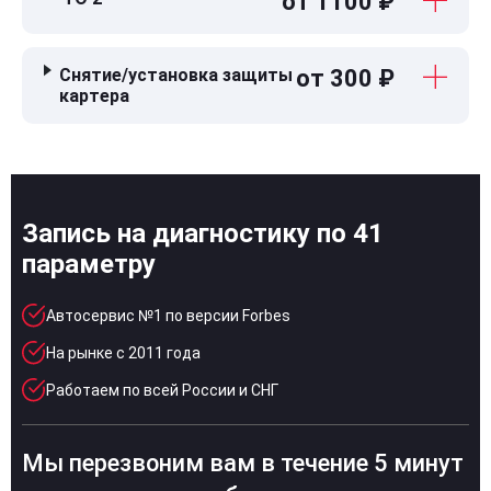
от 1100 ₽
Снятие/установка защиты
от 300 ₽
картера
Запись на диагностику по 41
параметру
Автосервис №1 по версии Forbes
На рынке с 2011 года
Работаем по всей России и СНГ
Мы перезвоним вам в течение 5 минут