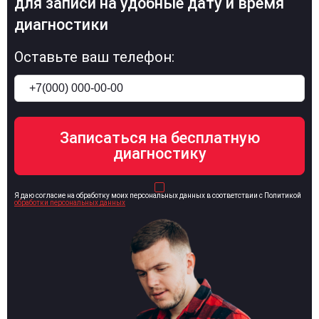
для записи на удобные дату и время
диагностики
Оставьте ваш телефон:
Я даю согласие на обработку моих персональных данных в соответствии с Политикой
обработки персональных данных