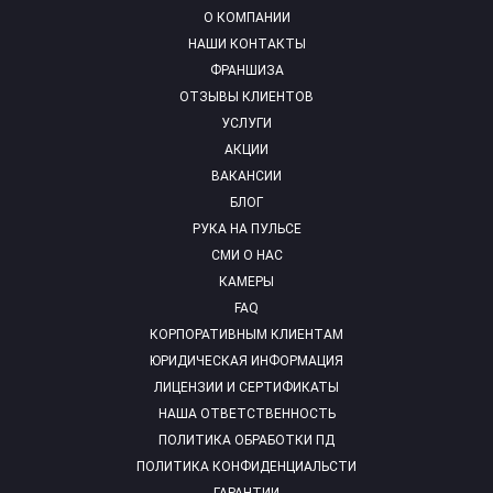
О КОМПАНИИ
НАШИ КОНТАКТЫ
ФРАНШИЗА
ОТЗЫВЫ КЛИЕНТОВ
УСЛУГИ
АКЦИИ
ВАКАНСИИ
БЛОГ
РУКА НА ПУЛЬСЕ
СМИ О НАС
КАМЕРЫ
FAQ
КОРПОРАТИВНЫМ КЛИЕНТАМ
ЮРИДИЧЕСКАЯ ИНФОРМАЦИЯ
ЛИЦЕНЗИИ И СЕРТИФИКАТЫ
НАША ОТВЕТСТВЕННОСТЬ
ПОЛИТИКА ОБРАБОТКИ ПД
ПОЛИТИКА КОНФИДЕНЦИАЛЬСТИ