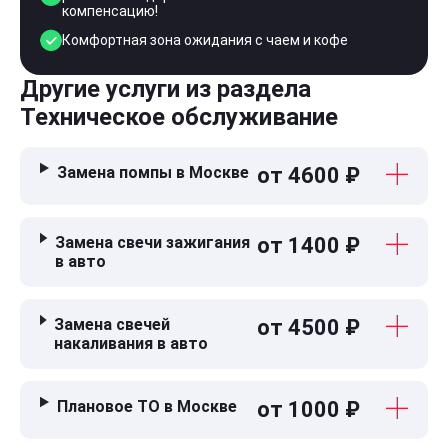
компенсацию!
Комфортная зона ожидания с чаем и кофе
Другие услуги из раздела
Техническое обслуживание
Замена помпы в Москве
от 4600 ₽
Замена свечи зажигания
от 1400 ₽
в авто
Замена свечей
от 4500 ₽
накаливания в авто
Плановое ТО в Москве
от 1000 ₽