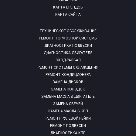
ГАРАНТИИ
КАРТА БРЕНДОВ
КАРТА САЙТА
ТЕХНИЧЕСКОЕ ОБСЛУЖИВАНИЕ
РЕМОНТ ТОРМОЗНОЙ СИСТЕМЫ
ДИАГНОСТИКА ПОДВЕСКИ
ДИАГНОСТИКА ДВИГАТЕЛЯ
СХОД-РАЗВАЛ
РЕМОНТ СИСТЕМЫ ОХЛАЖДЕНИЯ
РЕМОНТ КОНДИЦИОНЕРА
ЗАМЕНА ДИСКОВ
ЗАМЕНА КОЛОДОК
ЗАМЕНА МАСЛА В ДВИГАТЕЛЕ
ЗАМЕНА СВЕЧЕЙ
ЗАМЕНА МАСЛА В КПП
РЕМОНТ РУЛЕВОЙ РЕЙКИ
РЕМОНТ ПОДВЕСКИ
ДИАГНОСТИКА КПП