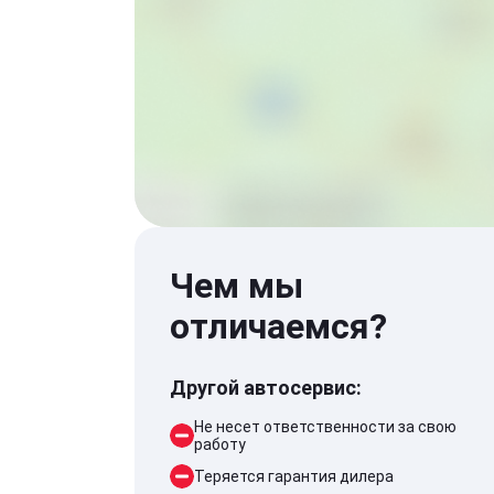
Чем мы
отличаемся?
Другой автосервис:
Не несет ответственности за свою
работу
Теряется гарантия дилера