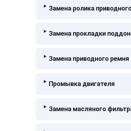
Замена ролика приводног
Замена прокладки поддон
Замена приводного ремня
Промывка двигателя
Замена масляного фильтр