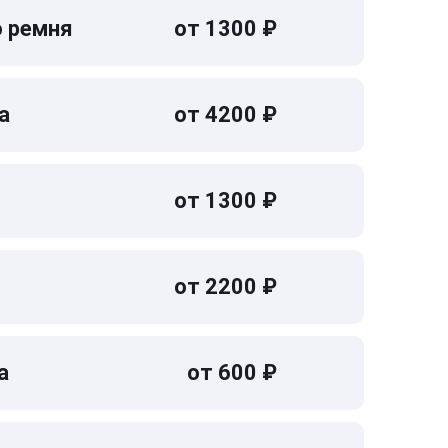
о ремня
от 1300 ₽
а
от 4200 ₽
от 1300 ₽
от 2200 ₽
а
от 600 ₽