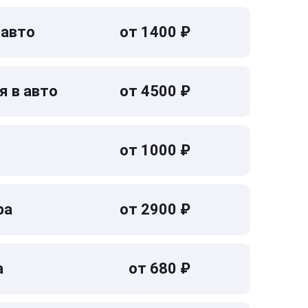
 авто
от 1400 ₽
я в авто
от 4500 ₽
от 1000 ₽
ра
от 2900 ₽
а
от 680 ₽