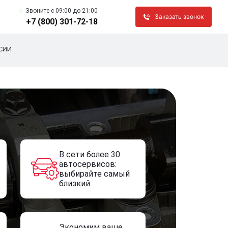
Звоните c 09:00 до 21:00
Заказать звонок
+7 (800) 301-72-18
СИИ
В сети более 30
автосервисов:
выбирайте самый
близкий
Экономим ваше