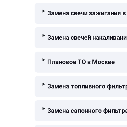
Замена свечи зажигания в
Замена свечей накаливани
Плановое ТО в Москве
Замена топливного фильт
Замена салонного фильтр