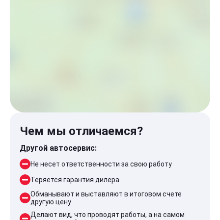
Чем мы отличаемся?
Другой автосервис:
Не несет ответственности за свою работу
Теряется гарантия дилера
Обманывают и выставляют в итоговом счете
другую цену
Делают вид, что проводят работы, а на самом