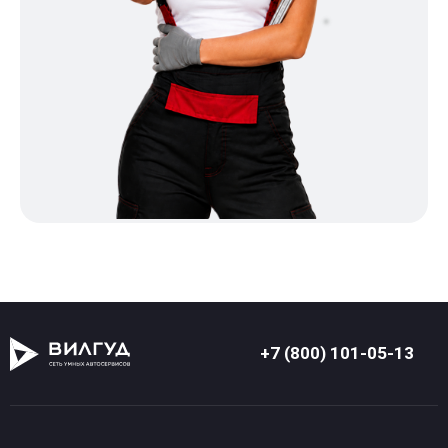
+7 (800) 101-05-13