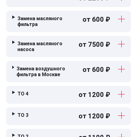
Замена масляного
от 600 ₽
фильтра
Замена масляного
от 7500 ₽
насоса
Замена воздушного
от 600 ₽
фильтра в Москве
ТО 4
от 1200 ₽
ТО 3
от 1200 ₽
ТО 2