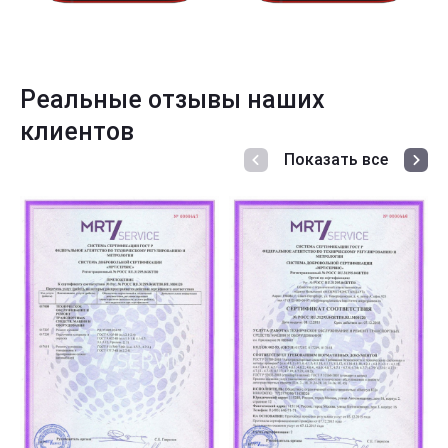
Реальные отзывы наших
клиентов
Показать все