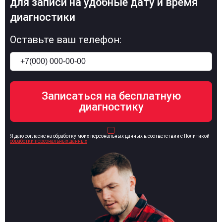
для записи на удобные дату и время
диагностики
Оставьте ваш телефон:
Я даю согласие на обработку моих персональных данных в соответствии с Политикой
обработки персональных данных