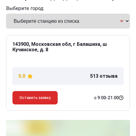
Выберите город:
143900, Московская обл, г Балашиха, ш
Кучинское, д. 8
5.0
513 отзыва
с 9:00-21:00
Оставить заявку