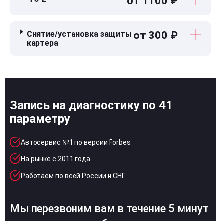
от 1100 ₽
Снятие/установка защиты
от 300 ₽
картера
Запись на диагностику по 41
параметру
Автосервис №1 по версии Forbes
На рынке с 2011 года
Работаем по всей России и СНГ
Мы перезвоним вам в течение 5 минут