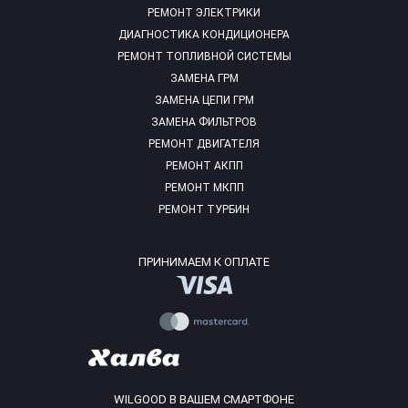
РЕМОНТ ЭЛЕКТРИКИ
ДИАГНОСТИКА КОНДИЦИОНЕРА
РЕМОНТ ТОПЛИВНОЙ СИСТЕМЫ
ЗАМЕНА ГРМ
ЗАМЕНА ЦЕПИ ГРМ
ЗАМЕНА ФИЛЬТРОВ
РЕМОНТ ДВИГАТЕЛЯ
РЕМОНТ АКПП
РЕМОНТ МКПП
РЕМОНТ ТУРБИН
ПРИНИМАЕМ К ОПЛАТЕ
WILGOOD В ВАШЕМ СМАРТФОНЕ