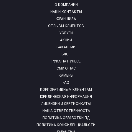
О КОМПАНИИ
НАШИ КОНТАКТЫ
ФРАНШИЗА
ОТЗЫВЫ КЛИЕНТОВ
УСЛУГИ
АКЦИИ
ВАКАНСИИ
БЛОГ
РУКА НА ПУЛЬСЕ
СМИ О НАС
КАМЕРЫ
FAQ
КОРПОРАТИВНЫМ КЛИЕНТАМ
ЮРИДИЧЕСКАЯ ИНФОРМАЦИЯ
ЛИЦЕНЗИИ И СЕРТИФИКАТЫ
НАША ОТВЕТСТВЕННОСТЬ
ПОЛИТИКА ОБРАБОТКИ ПД
ПОЛИТИКА КОНФИДЕНЦИАЛЬСТИ