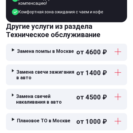
компенсацию!
Комфортная зона ожидания с чаем и кофе
Другие услуги из раздела
Техническое обслуживание
Замена помпы в Москве
от 4600 ₽
Замена свечи зажигания
от 1400 ₽
в авто
Замена свечей
от 4500 ₽
накаливания в авто
Плановое ТО в Москве
от 1000 ₽