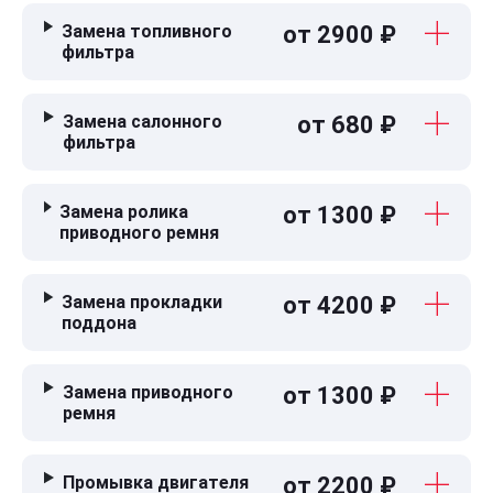
Замена топливного
от 2900 ₽
фильтра
Замена салонного
от 680 ₽
фильтра
Замена ролика
от 1300 ₽
приводного ремня
Замена прокладки
от 4200 ₽
поддона
Замена приводного
от 1300 ₽
ремня
Промывка двигателя
от 2200 ₽