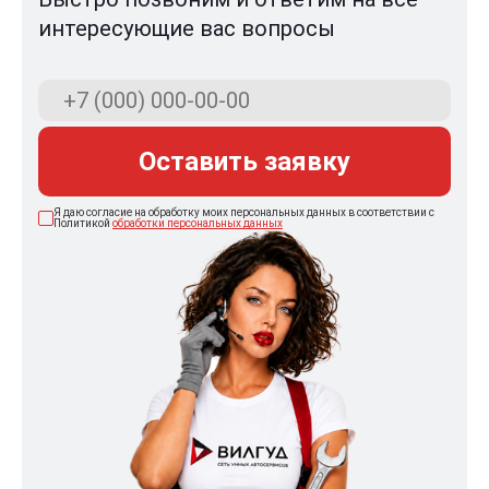
интересующие вас вопросы
Оставить заявку
Я даю согласие на обработку моих персональных данных в соответствии с
Политикой
обработки персональных данных