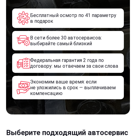
Бесплатный осмотр по 41 параметру
в подарок
В сети более 30 автосервисов:
выбирайте самый близкий
Федеральная гарантия 2 года по
договору: мы отвечаем за свои слова
Экономим ваше время: если
не уложились в срок — выплачиваем
компенсацию
Выберите подходящий автосервис