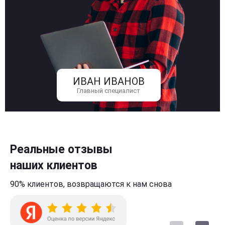
ИВАН ИВАНОВ
Главный специалист
Реальные отзывы
наших клиентов
90% клиентов,
возвращаются к нам
снова