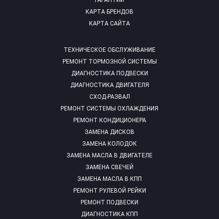
ГАРАНТИИ
КАРТА БРЕНДОВ
КАРТА САЙТА
ТЕХНИЧЕСКОЕ ОБСЛУЖИВАНИЕ
РЕМОНТ ТОРМОЗНОЙ СИСТЕМЫ
ДИАГНОСТИКА ПОДВЕСКИ
ДИАГНОСТИКА ДВИГАТЕЛЯ
СХОД-РАЗВАЛ
РЕМОНТ СИСТЕМЫ ОХЛАЖДЕНИЯ
РЕМОНТ КОНДИЦИОНЕРА
ЗАМЕНА ДИСКОВ
ЗАМЕНА КОЛОДОК
ЗАМЕНА МАСЛА В ДВИГАТЕЛЕ
ЗАМЕНА СВЕЧЕЙ
ЗАМЕНА МАСЛА В КПП
РЕМОНТ РУЛЕВОЙ РЕЙКИ
РЕМОНТ ПОДВЕСКИ
ДИАГНОСТИКА КПП