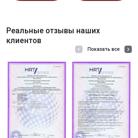
Реальные отзывы наших
клиентов
Показать все