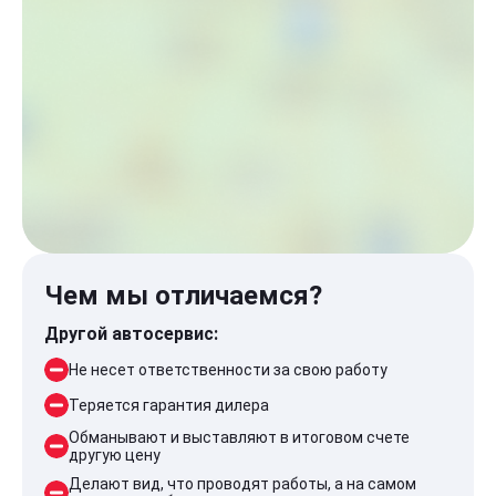
Чем мы отличаемся?
Другой автосервис:
Не несет ответственности за свою работу
Теряется гарантия дилера
Обманывают и выставляют в итоговом счете
другую цену
Делают вид, что проводят работы, а на самом