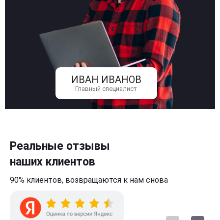
ИВАН ИВАНОВ
Главный специалист
Реальные отзывы
наших клиентов
90% клиентов,
возвращаются к нам
снова