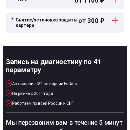
от 1100 ₽
Снятие/установка защиты
от 300 ₽
картера
Запись на диагностику по 41
параметру
Автосервис №1 по версии Forbes
На рынке с 2011 года
Работаем по всей России и СНГ
Мы перезвоним вам в течение 5 минут