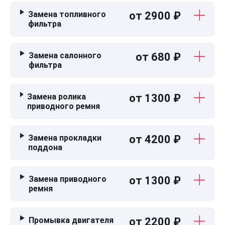
Замена топливного
от 2900 ₽
фильтра
Замена салонного
от 680 ₽
фильтра
Замена ролика
от 1300 ₽
приводного ремня
Замена прокладки
от 4200 ₽
поддона
Замена приводного
от 1300 ₽
ремня
Промывка двигателя
от 2200 ₽