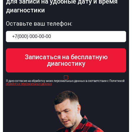
для записи на удобные дату и время
диагностики
Оставьте ваш телефон:
Я даю согласие на обработку моих персональных данных в соответствии с Политикой
обработки персональных данных