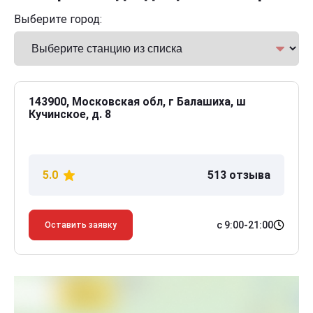
Выберите город:
143900, Московская обл, г Балашиха, ш
Кучинское, д. 8
5.0
513 отзыва
с 9:00-21:00
Оставить заявку