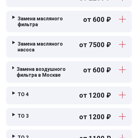
Замена масляного
от 600 ₽
фильтра
Замена масляного
от 7500 ₽
насоса
Замена воздушного
от 600 ₽
фильтра в Москве
ТО 4
от 1200 ₽
ТО 3
от 1200 ₽
ТО 2