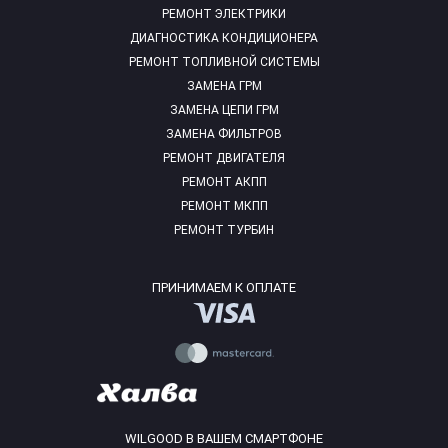
РЕМОНТ ЭЛЕКТРИКИ
ДИАГНОСТИКА КОНДИЦИОНЕРА
РЕМОНТ ТОПЛИВНОЙ СИСТЕМЫ
ЗАМЕНА ГРМ
ЗАМЕНА ЦЕПИ ГРМ
ЗАМЕНА ФИЛЬТРОВ
РЕМОНТ ДВИГАТЕЛЯ
РЕМОНТ АКПП
РЕМОНТ МКПП
РЕМОНТ ТУРБИН
ПРИНИМАЕМ К ОПЛАТЕ
WILGOOD В ВАШЕМ СМАРТФОНЕ