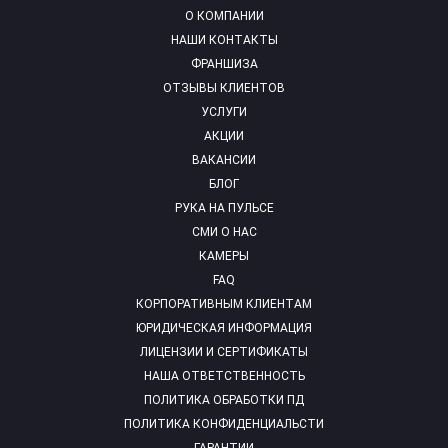
О КОМПАНИИ
НАШИ КОНТАКТЫ
ФРАНШИЗА
ОТЗЫВЫ КЛИЕНТОВ
УСЛУГИ
АКЦИИ
ВАКАНСИИ
БЛОГ
РУКА НА ПУЛЬСЕ
СМИ О НАС
КАМЕРЫ
FAQ
КОРПОРАТИВНЫМ КЛИЕНТАМ
ЮРИДИЧЕСКАЯ ИНФОРМАЦИЯ
ЛИЦЕНЗИИ И СЕРТИФИКАТЫ
НАША ОТВЕТСТВЕННОСТЬ
ПОЛИТИКА ОБРАБОТКИ ПД
ПОЛИТИКА КОНФИДЕНЦИАЛЬСТИ