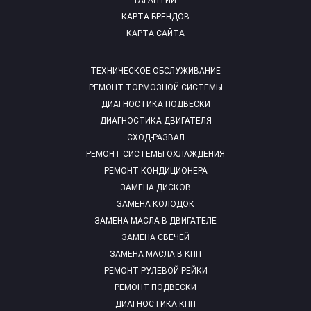
ГАРАНТИИ
КАРТА БРЕНДОВ
КАРТА САЙТА
ТЕХНИЧЕСКОЕ ОБСЛУЖИВАНИЕ
РЕМОНТ ТОРМОЗНОЙ СИСТЕМЫ
ДИАГНОСТИКА ПОДВЕСКИ
ДИАГНОСТИКА ДВИГАТЕЛЯ
СХОД-РАЗВАЛ
РЕМОНТ СИСТЕМЫ ОХЛАЖДЕНИЯ
РЕМОНТ КОНДИЦИОНЕРА
ЗАМЕНА ДИСКОВ
ЗАМЕНА КОЛОДОК
ЗАМЕНА МАСЛА В ДВИГАТЕЛЕ
ЗАМЕНА СВЕЧЕЙ
ЗАМЕНА МАСЛА В КПП
РЕМОНТ РУЛЕВОЙ РЕЙКИ
РЕМОНТ ПОДВЕСКИ
ДИАГНОСТИКА КПП