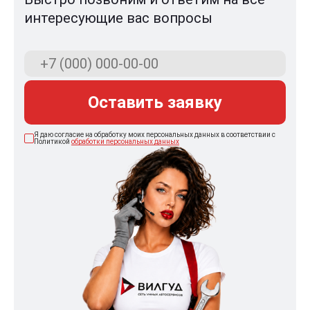
интересующие вас вопросы
Оставить заявку
Я даю согласие на обработку моих персональных данных в соответствии с
Политикой
обработки персональных данных