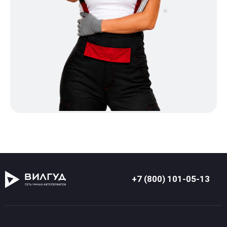
+7 (800) 101-05-13