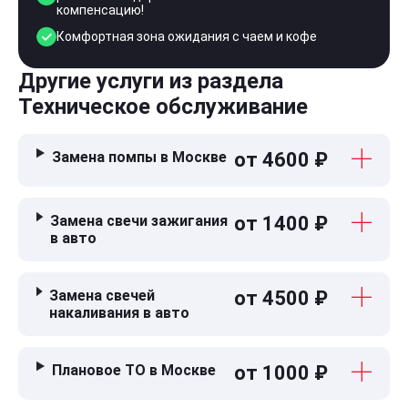
компенсацию!
Комфортная зона ожидания с чаем и кофе
Другие услуги из раздела
Техническое обслуживание
Замена помпы в Москве
от 4600 ₽
Замена свечи зажигания
от 1400 ₽
в авто
Замена свечей
от 4500 ₽
накаливания в авто
Плановое ТО в Москве
от 1000 ₽