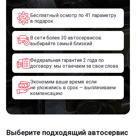
Бесплатный осмотр по 41 параметру
в подарок
В сети более 30 автосервисов:
выбирайте самый близкий
Федеральная гарантия 2 года по
договору: мы отвечаем за свои слова
Экономим ваше время: если
не уложились в срок — выплачиваем
компенсацию
Выберите подходящий автосервис