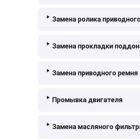
Замена ролика приводног
Замена прокладки поддон
Замена приводного ремня
Промывка двигателя
Замена масляного фильтр