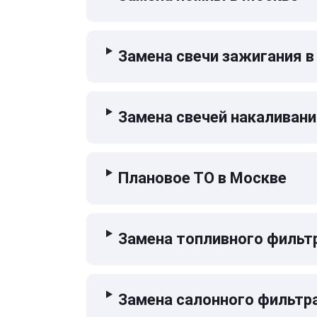
Замена свечи зажигания в
Замена свечей накаливани
Плановое ТО в Москве
Замена топливного фильт
Замена салонного фильтр