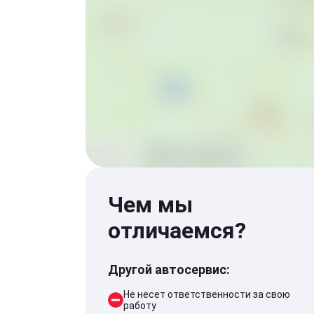
Чем мы
отличаемся?
Другой автосервис:
Не несет ответственности за свою
работу