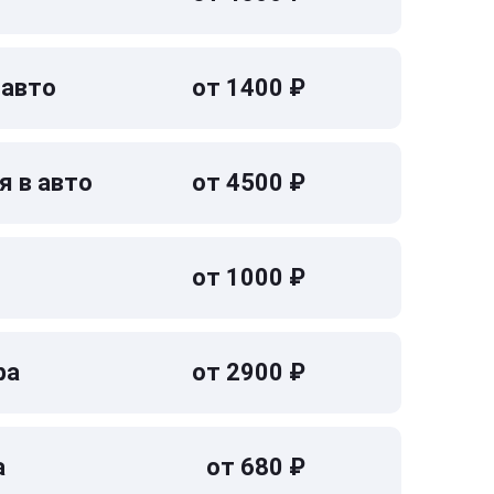
 авто
от 1400 ₽
я в авто
от 4500 ₽
от 1000 ₽
ра
от 2900 ₽
а
от 680 ₽