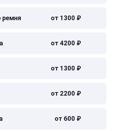
о ремня
от 1300 ₽
а
от 4200 ₽
от 1300 ₽
от 2200 ₽
а
от 600 ₽