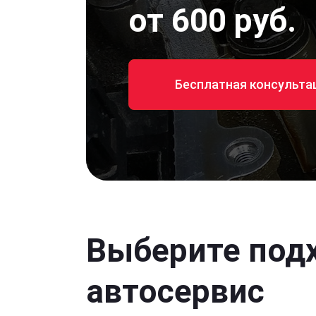
от 600 руб.
Бесплатная консульта
Выберите под
автосервис