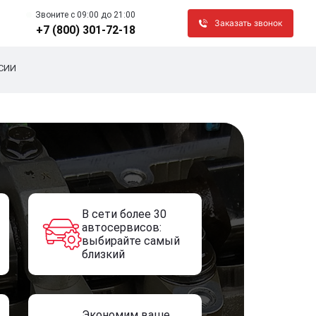
Звоните c 09:00 до 21:00
Заказать звонок
+7 (800) 301-72-18
СИИ
В сети более 30
автосервисов:
выбирайте самый
близкий
Экономим ваше