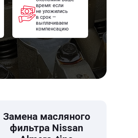
время: если
не уложились
в срок —
выплачиваем
компенсацию
Замена масляного
фильтра Nissan