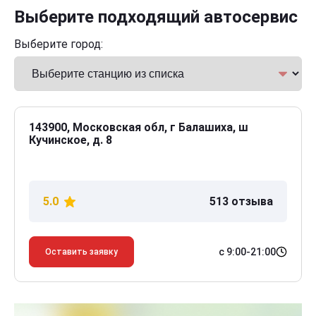
Выберите подходящий автосервис
Выберите город:
143900, Московская обл, г Балашиха, ш
Кучинское, д. 8
5.0
513 отзыва
с 9:00-21:00
Оставить заявку