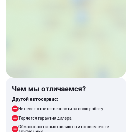
Чем мы отличаемся?
Другой автосервис:
Не несет ответственности за свою работу
Теряется гарантия дилера
Обманывают и выставляют в итоговом счете
другую цену