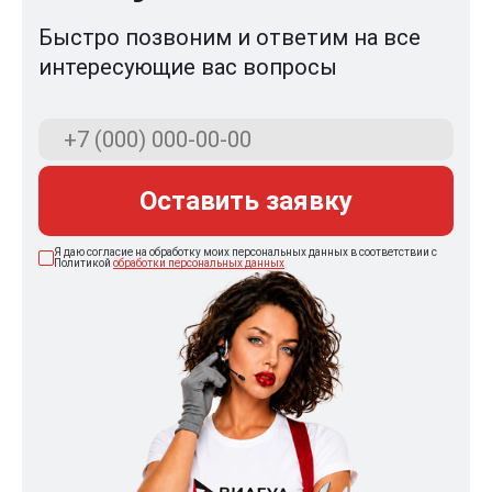
Быстро позвоним и ответим на все
интересующие вас вопросы
Оставить заявку
Я даю согласие на обработку моих персональных данных в соответствии с
Политикой
обработки персональных данных