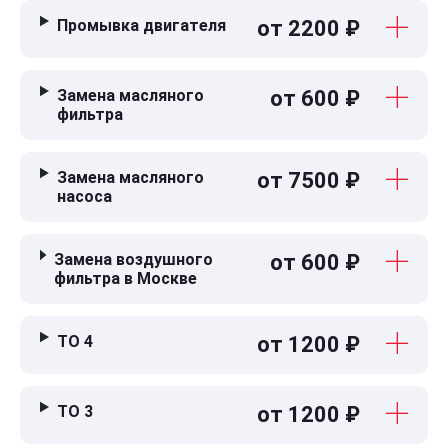
Промывка двигателя
от 2200 ₽
Замена масляного
от 600 ₽
фильтра
Замена масляного
от 7500 ₽
насоса
Замена воздушного
от 600 ₽
фильтра в Москве
ТО 4
от 1200 ₽
ТО 3
от 1200 ₽