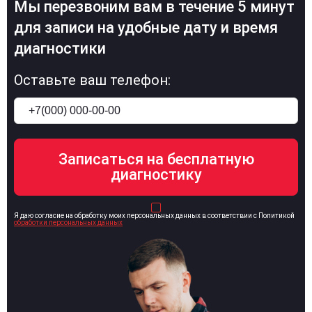
Мы перезвоним вам в течение 5 минут
для записи на удобные дату и время
диагностики
Оставьте ваш телефон:
Я даю согласие на обработку моих персональных данных в соответствии с Политикой
обработки персональных данных