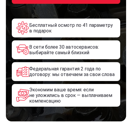
Бесплатный осмотр по 41 параметру
в подарок
В сети более 30 автосервисов:
выбирайте самый близкий
Федеральная гарантия 2 года по
договору: мы отвечаем за свои слова
Экономим ваше время: если
не уложились в срок — выплачиваем
компенсацию