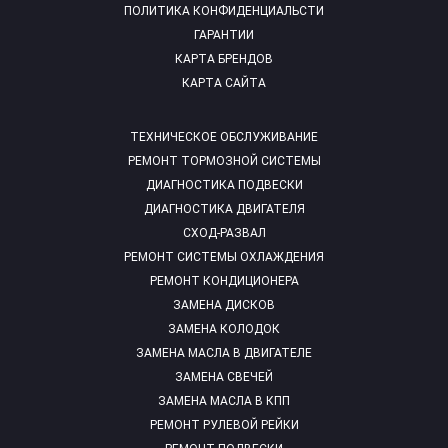
ПОЛИТИКА КОНФИДЕНЦИАЛЬСТИ
ГАРАНТИИ
КАРТА БРЕНДОВ
КАРТА САЙТА
ТЕХНИЧЕСКОЕ ОБСЛУЖИВАНИЕ
РЕМОНТ ТОРМОЗНОЙ СИСТЕМЫ
ДИАГНОСТИКА ПОДВЕСКИ
ДИАГНОСТИКА ДВИГАТЕЛЯ
СХОД-РАЗВАЛ
РЕМОНТ СИСТЕМЫ ОХЛАЖДЕНИЯ
РЕМОНТ КОНДИЦИОНЕРА
ЗАМЕНА ДИСКОВ
ЗАМЕНА КОЛОДОК
ЗАМЕНА МАСЛА В ДВИГАТЕЛЕ
ЗАМЕНА СВЕЧЕЙ
ЗАМЕНА МАСЛА В КПП
РЕМОНТ РУЛЕВОЙ РЕЙКИ