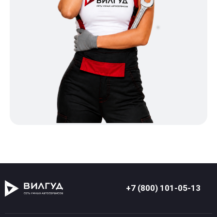
+7 (800) 101-05-13