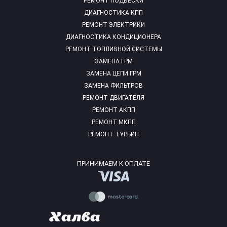
РЕМОНТ ПОДВЕСКИ
ДИАГНОСТИКА КПП
РЕМОНТ ЭЛЕКТРИКИ
ДИАГНОСТИКА КОНДИЦИОНЕРА
РЕМОНТ ТОПЛИВНОЙ СИСТЕМЫ
ЗАМЕНА ГРМ
ЗАМЕНА ЦЕПИ ГРМ
ЗАМЕНА ФИЛЬТРОВ
РЕМОНТ ДВИГАТЕЛЯ
РЕМОНТ АКПП
РЕМОНТ МКПП
РЕМОНТ ТУРБИН
ПРИНИМАЕМ К ОПЛАТЕ