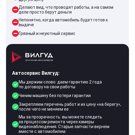
Делают вид, что проводят работы, а на самом
деле просто берут деньги
Непонятно, когда автомобиль будет готов к
выдаче
Грязный и неуютный сервис
Автосервис Вилгуд:
Мы держим слово: даем гарантию 2 года
по договору на свои работы
Чиним машину без потери гарантии
Закрепляем перечень работ и их цену «на берегу»,
после чего не меняем ее
Мы за прозрачность: вы можете следить
за процессом ремонта через камеры
видеонаблюдения. Старые запчасти вернем
вместе с автомобилем.