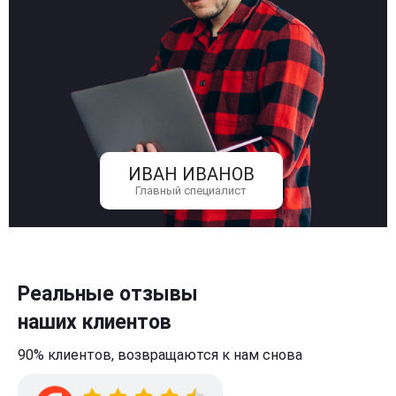
ИВАН ИВАНОВ
Главный специалист
Реальные отзывы
наших клиентов
90% клиентов,
возвращаются к нам
снова