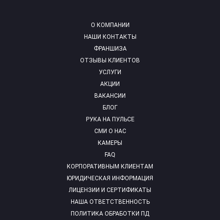
О КОМПАНИИ
НАШИ КОНТАКТЫ
ФРАНШИЗА
ОТЗЫВЫ КЛИЕНТОВ
УСЛУГИ
АКЦИИ
ВАКАНСИИ
БЛОГ
РУКА НА ПУЛЬСЕ
СМИ О НАС
КАМЕРЫ
FAQ
КОРПОРАТИВНЫМ КЛИЕНТАМ
ЮРИДИЧЕСКАЯ ИНФОРМАЦИЯ
ЛИЦЕНЗИИ И СЕРТИФИКАТЫ
НАША ОТВЕТСТВЕННОСТЬ
ПОЛИТИКА ОБРАБОТКИ ПД