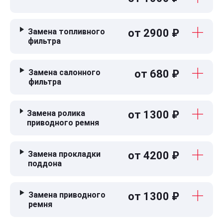
Замена топливного
от 2900 ₽
фильтра
Замена салонного
от 680 ₽
фильтра
Замена ролика
от 1300 ₽
приводного ремня
Замена прокладки
от 4200 ₽
поддона
Замена приводного
от 1300 ₽
ремня