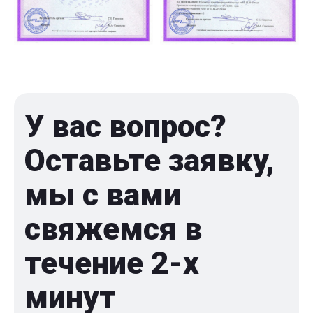
У вас вопрос?
Оставьте заявку,
мы с вами
свяжемся в
течение 2-x
минут