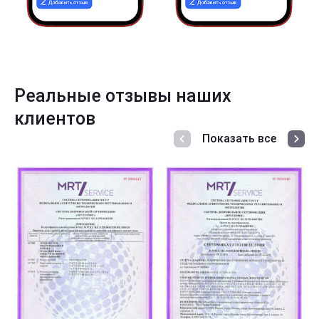
Реальные отзывы наших
клиентов
Показать все