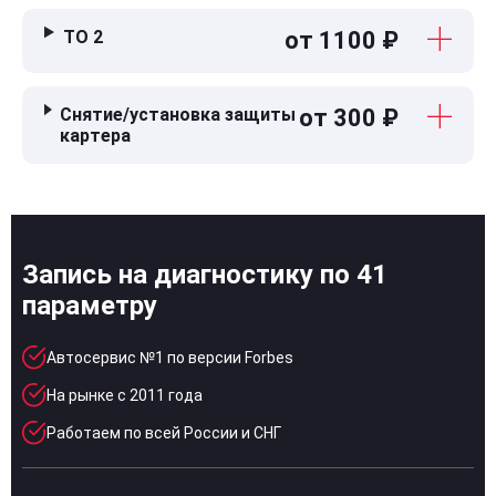
ТО 2
от 1100 ₽
Снятие/установка защиты
от 300 ₽
картера
Запись на диагностику по 41
параметру
Автосервис №1 по версии Forbes
На рынке с 2011 года
Работаем по всей России и СНГ