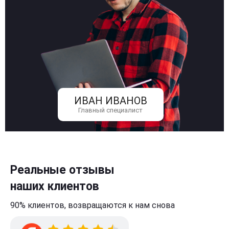
ИВАН ИВАНОВ
Главный специалист
Реальные отзывы
наших клиентов
90% клиентов,
возвращаются к нам
снова