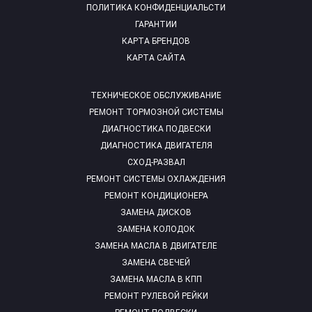
ПОЛИТИКА КОНФИДЕНЦИАЛЬСТИ
ГАРАНТИИ
КАРТА БРЕНДОВ
КАРТА САЙТА
ТЕХНИЧЕСКОЕ ОБСЛУЖИВАНИЕ
РЕМОНТ ТОРМОЗНОЙ СИСТЕМЫ
ДИАГНОСТИКА ПОДВЕСКИ
ДИАГНОСТИКА ДВИГАТЕЛЯ
СХОД-РАЗВАЛ
РЕМОНТ СИСТЕМЫ ОХЛАЖДЕНИЯ
РЕМОНТ КОНДИЦИОНЕРА
ЗАМЕНА ДИСКОВ
ЗАМЕНА КОЛОДОК
ЗАМЕНА МАСЛА В ДВИГАТЕЛЕ
ЗАМЕНА СВЕЧЕЙ
ЗАМЕНА МАСЛА В КПП
РЕМОНТ РУЛЕВОЙ РЕЙКИ