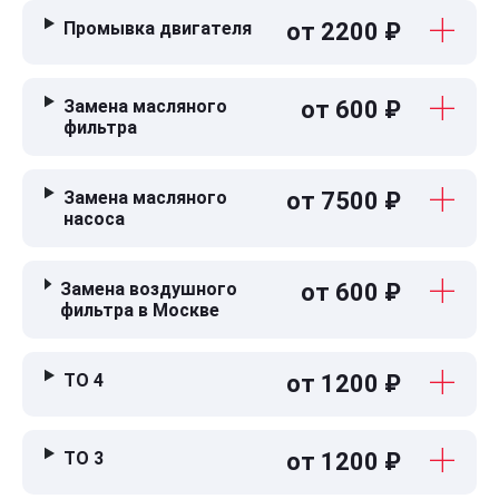
Промывка двигателя
от 2200 ₽
Замена масляного
от 600 ₽
фильтра
Замена масляного
от 7500 ₽
насоса
Замена воздушного
от 600 ₽
фильтра в Москве
ТО 4
от 1200 ₽
ТО 3
от 1200 ₽