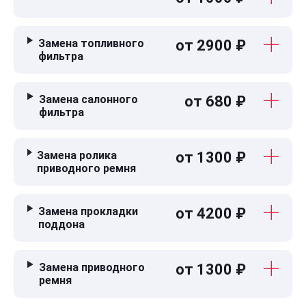
Замена топливного
от 2900 ₽
фильтра
Замена салонного
от 680 ₽
фильтра
Замена ролика
от 1300 ₽
приводного ремня
Замена прокладки
от 4200 ₽
поддона
Замена приводного
от 1300 ₽
ремня