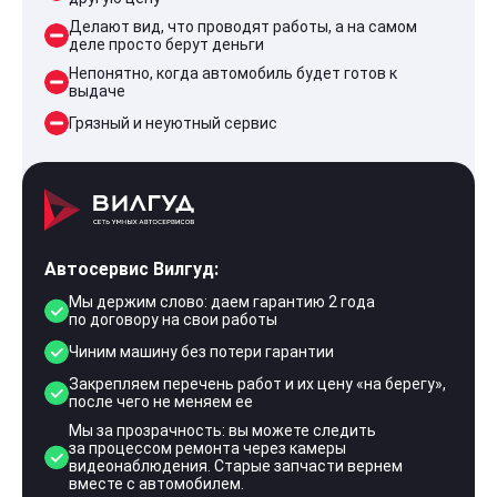
Делают вид, что проводят работы, а на самом
деле просто берут деньги
Непонятно, когда автомобиль будет готов к
выдаче
Грязный и неуютный сервис
Автосервис Вилгуд:
Мы держим слово: даем гарантию 2 года
по договору на свои работы
Чиним машину без потери гарантии
Закрепляем перечень работ и их цену «на берегу»,
после чего не меняем ее
Мы за прозрачность: вы можете следить
за процессом ремонта через камеры
видеонаблюдения. Старые запчасти вернем
вместе с автомобилем.