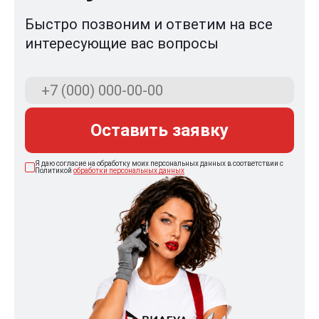
Быстро позвоним и ответим на все
интересующие вас вопросы
Оставить заявку
Я даю согласие на обработку моих персональных данных в соответствии с
Политикой
обработки персональных данных