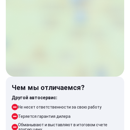
Чем мы отличаемся?
Другой автосервис:
Не несет ответственности за свою работу
Теряется гарантия дилера
Обманывают и выставляют в итоговом счете
другую цену