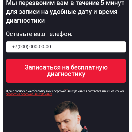
Мы перезвоним вам в течение 5 минут
для записи на удобные дату и время
диагностики
Оставьте ваш телефон:
Я даю согласие на обработку моих персональных данных в соответствии с Политикой
обработки персональных данных