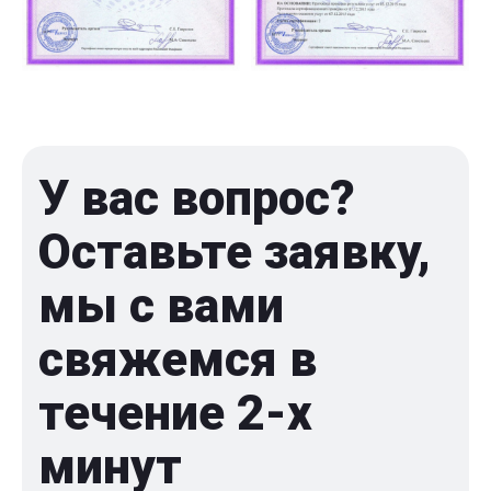
У вас вопрос?
Оставьте заявку,
мы с вами
свяжемся в
течение 2-x
минут