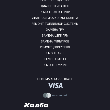
РЕМОНТ ПОДВЕСКИ
ДИАГНОСТИКА КПП
РЕМОНТ ЭЛЕКТРИКИ
ДИАГНОСТИКА КОНДИЦИОНЕРА
РЕМОНТ ТОПЛИВНОЙ СИСТЕМЫ
ЗАМЕНА ГРМ
ЗАМЕНА ЦЕПИ ГРМ
ЗАМЕНА ФИЛЬТРОВ
РЕМОНТ ДВИГАТЕЛЯ
РЕМОНТ АКПП
РЕМОНТ МКПП
РЕМОНТ ТУРБИН
ПРИНИМАЕМ К ОПЛАТЕ