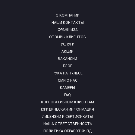
О КОМПАНИИ
НАШИ КОНТАКТЫ
ФРАНШИЗА
ОТЗЫВЫ КЛИЕНТОВ
УСЛУГИ
АКЦИИ
ВАКАНСИИ
БЛОГ
РУКА НА ПУЛЬСЕ
СМИ О НАС
КАМЕРЫ
FAQ
КОРПОРАТИВНЫМ КЛИЕНТАМ
ЮРИДИЧЕСКАЯ ИНФОРМАЦИЯ
ЛИЦЕНЗИИ И СЕРТИФИКАТЫ
НАША ОТВЕТСТВЕННОСТЬ
ПОЛИТИКА ОБРАБОТКИ ПД