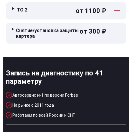
ТО 2
от 1100 ₽
Снятие/установка защиты
от 300 ₽
картера
Запись на диагностику по 41
параметру
Автосервис №1 по версии Forbes
На рынке с 2011 года
Работаем по всей России и СНГ