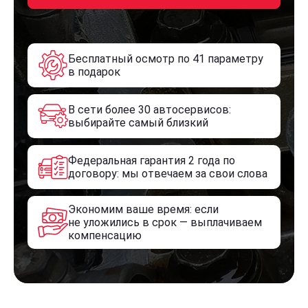
Бесплатный осмотр по 41 параметру
в подарок
В сети более 30 автосервисов:
выбирайте самый близкий
Федеральная гарантия 2 года по
договору: мы отвечаем за свои слова
Экономим ваше время: если
не уложились в срок — выплачиваем
компенсацию