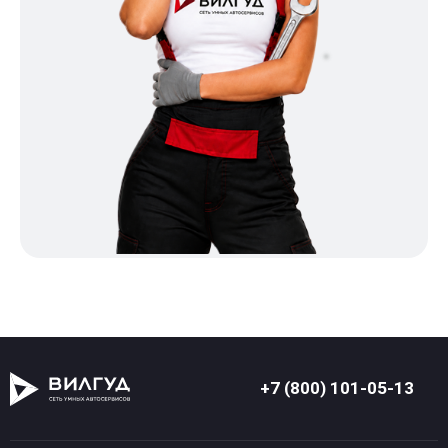
+7 (800) 101-05-13