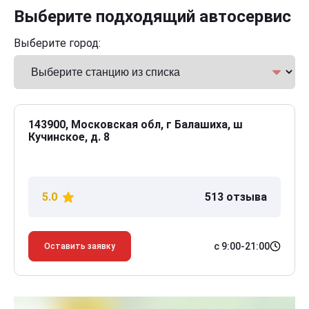
Выберите подходящий автосервис
Выберите город:
143900, Московская обл, г Балашиха, ш
Кучинское, д. 8
5.0
513 отзыва
с 9:00-21:00
Оставить заявку