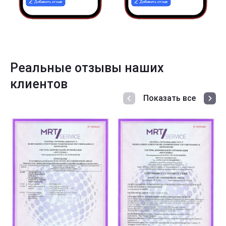
Реальные отзывы наших
клиентов
Показать все