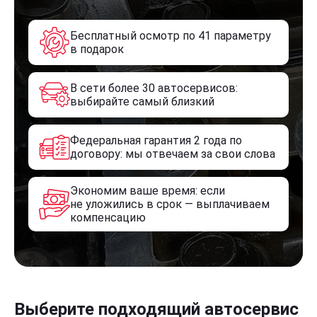
Бесплатный осмотр по 41 параметру
в подарок
В сети более 30 автосервисов:
выбирайте самый близкий
Федеральная гарантия 2 года по
договору: мы отвечаем за свои слова
Экономим ваше время: если
не уложились в срок — выплачиваем
компенсацию
Выберите подходящий автосервис