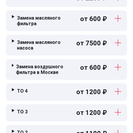
Замена масляного
от 600 ₽
фильтра
Замена масляного
от 7500 ₽
насоса
Замена воздушного
от 600 ₽
фильтра в Москве
ТО 4
от 1200 ₽
ТО 3
от 1200 ₽
ТО 2