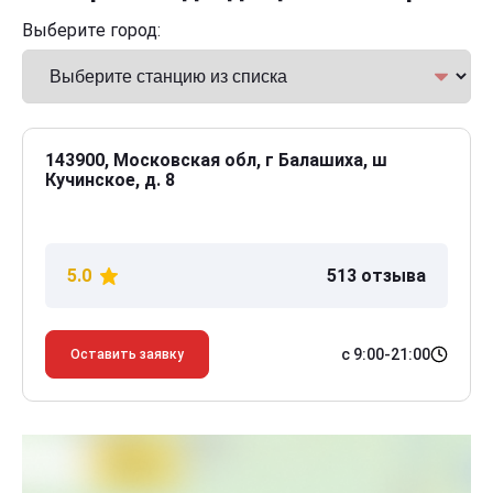
Выберите город:
143900, Московская обл, г Балашиха, ш
Кучинское, д. 8
5.0
513 отзыва
с 9:00-21:00
Оставить заявку