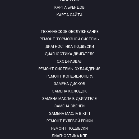
ГАРАНТИИ
КАРТА БРЕНДОВ
КАРТА САЙТА
ТЕХНИЧЕСКОЕ ОБСЛУЖИВАНИЕ
РЕМОНТ ТОРМОЗНОЙ СИСТЕМЫ
ДИАГНОСТИКА ПОДВЕСКИ
ДИАГНОСТИКА ДВИГАТЕЛЯ
СХОД-РАЗВАЛ
РЕМОНТ СИСТЕМЫ ОХЛАЖДЕНИЯ
РЕМОНТ КОНДИЦИОНЕРА
ЗАМЕНА ДИСКОВ
ЗАМЕНА КОЛОДОК
ЗАМЕНА МАСЛА В ДВИГАТЕЛЕ
ЗАМЕНА СВЕЧЕЙ
ЗАМЕНА МАСЛА В КПП
РЕМОНТ РУЛЕВОЙ РЕЙКИ
РЕМОНТ ПОДВЕСКИ
ДИАГНОСТИКА КПП