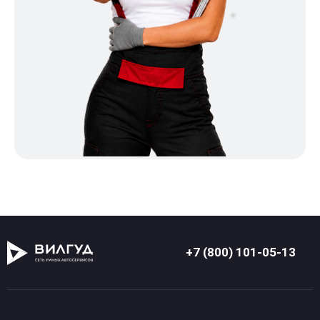
+7 (800) 101-05-13