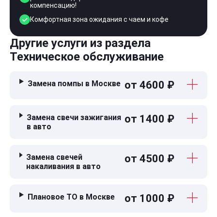
компенсацию!
Комфортная зона ожидания с чаем и кофе
Другие услуги из раздела
Техническое обслуживание
Замена помпы в Москве
от 4600 ₽
Замена свечи зажигания
от 1400 ₽
в авто
Замена свечей
от 4500 ₽
накаливания в авто
Плановое ТО в Москве
от 1000 ₽