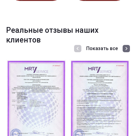
Реальные отзывы наших
клиентов
Показать все