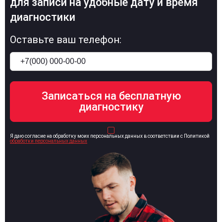
для записи на удобные дату и время
диагностики
Оставьте ваш телефон:
Я даю согласие на обработку моих персональных данных в соответствии с Политикой
обработки персональных данных