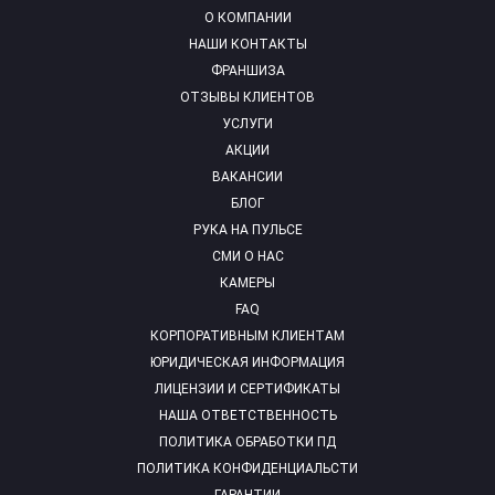
О КОМПАНИИ
НАШИ КОНТАКТЫ
ФРАНШИЗА
ОТЗЫВЫ КЛИЕНТОВ
УСЛУГИ
АКЦИИ
ВАКАНСИИ
БЛОГ
РУКА НА ПУЛЬСЕ
СМИ О НАС
КАМЕРЫ
FAQ
КОРПОРАТИВНЫМ КЛИЕНТАМ
ЮРИДИЧЕСКАЯ ИНФОРМАЦИЯ
ЛИЦЕНЗИИ И СЕРТИФИКАТЫ
НАША ОТВЕТСТВЕННОСТЬ
ПОЛИТИКА ОБРАБОТКИ ПД
ПОЛИТИКА КОНФИДЕНЦИАЛЬСТИ