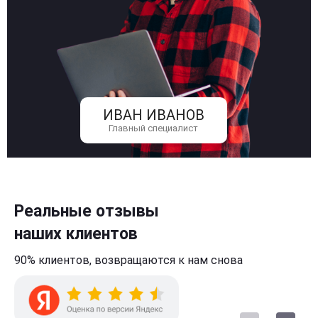
ИВАН ИВАНОВ
Главный специалист
Реальные отзывы
наших клиентов
90% клиентов,
возвращаются к нам
снова