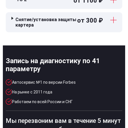
от 1100 ₽
Снятие/установка защиты
от 300 ₽
картера
Запись на диагностику по 41
параметру
Автосервис №1 по версии Forbes
На рынке с 2011 года
Работаем по всей России и СНГ
Мы перезвоним вам в течение 5 минут