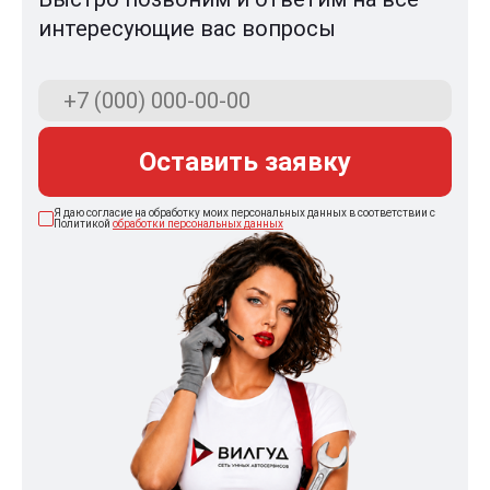
интересующие вас вопросы
Оставить заявку
Я даю согласие на обработку моих персональных данных в соответствии с
Политикой
обработки персональных данных