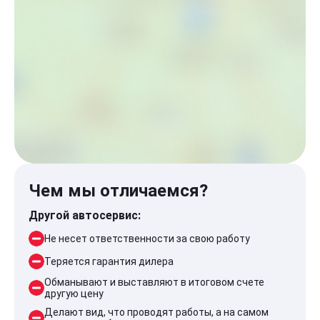
Чем мы отличаемся?
Другой автосервис:
Не несет ответственности за свою работу
Теряется гарантия дилера
Обманывают и выставляют в итоговом счете
другую цену
Делают вид, что проводят работы, а на самом