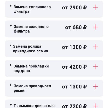
Замена топливного
от 2900 ₽
фильтра
Замена салонного
от 680 ₽
фильтра
Замена ролика
от 1300 ₽
приводного ремня
Замена прокладки
от 4200 ₽
поддона
Замена приводного
от 1300 ₽
ремня
Промывка двигателя
от 2200 ₽