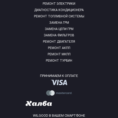
РЕМОНТ ЭЛЕКТРИКИ
ДИАГНОСТИКА КОНДИЦИОНЕРА
РЕМОНТ ТОПЛИВНОЙ СИСТЕМЫ
ЗАМЕНА ГРМ
ЗАМЕНА ЦЕПИ ГРМ
ЗАМЕНА ФИЛЬТРОВ
РЕМОНТ ДВИГАТЕЛЯ
РЕМОНТ АКПП
РЕМОНТ МКПП
РЕМОНТ ТУРБИН
ПРИНИМАЕМ К ОПЛАТЕ
WILGOOD В ВАШЕМ СМАРТФОНЕ