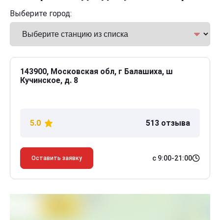
Выберите город:
143900, Московская обл, г Балашиха, ш
Кучинское, д. 8
5.0
513 отзыва
с 9:00-21:00
Оставить заявку