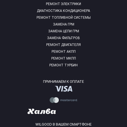
РЕМОНТ ЭЛЕКТРИКИ
ДИАГНОСТИКА КОНДИЦИОНЕРА
РЕМОНТ ТОПЛИВНОЙ СИСТЕМЫ
ЗАМЕНА ГРМ
ЗАМЕНА ЦЕПИ ГРМ
ЗАМЕНА ФИЛЬТРОВ
РЕМОНТ ДВИГАТЕЛЯ
РЕМОНТ АКПП
РЕМОНТ МКПП
РЕМОНТ ТУРБИН
ПРИНИМАЕМ К ОПЛАТЕ
WILGOOD В ВАШЕМ СМАРТФОНЕ