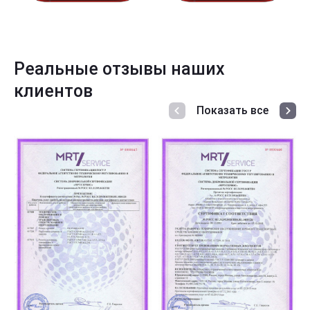
Реальные отзывы наших
клиентов
Показать все