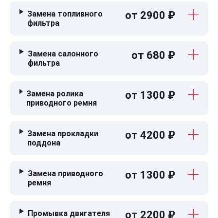
Замена топливного
от 2900 ₽
фильтра
Замена салонного
от 680 ₽
фильтра
Замена ролика
от 1300 ₽
приводного ремня
Замена прокладки
от 4200 ₽
поддона
Замена приводного
от 1300 ₽
ремня
Промывка двигателя
от 2200 ₽