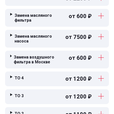
Замена масляного
от 600 ₽
фильтра
Замена масляного
от 7500 ₽
насоса
Замена воздушного
от 600 ₽
фильтра в Москве
ТО 4
от 1200 ₽
ТО 3
от 1200 ₽
ТО 2