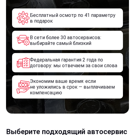
Бесплатный осмотр по 41 параметру
в подарок
В сети более 30 автосервисов:
выбирайте самый близкий
Федеральная гарантия 2 года по
договору: мы отвечаем за свои слова
Экономим ваше время: если
не уложились в срок — выплачиваем
компенсацию
Выберите подходящий автосервис