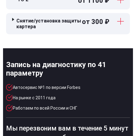
от 1100 ₽
Снятие/установка защиты
от 300 ₽
картера
Запись на диагностику по 41
параметру
Автосервис №1 по версии Forbes
На рынке с 2011 года
Работаем по всей России и СНГ
Мы перезвоним вам в течение 5 минут