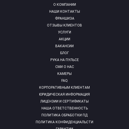
О КОМПАНИИ
НАШИ КОНТАКТЫ
ФРАНШИЗА
ОТЗЫВЫ КЛИЕНТОВ
УСЛУГИ
АКЦИИ
ВАКАНСИИ
БЛОГ
РУКА НА ПУЛЬСЕ
СМИ О НАС
КАМЕРЫ
FAQ
КОРПОРАТИВНЫМ КЛИЕНТАМ
ЮРИДИЧЕСКАЯ ИНФОРМАЦИЯ
ЛИЦЕНЗИИ И СЕРТИФИКАТЫ
НАША ОТВЕТСТВЕННОСТЬ
ПОЛИТИКА ОБРАБОТКИ ПД
ПОЛИТИКА КОНФИДЕНЦИАЛЬСТИ