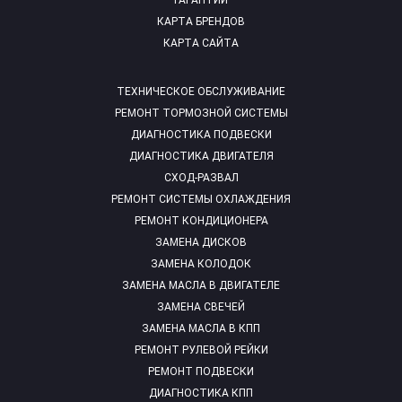
ГАРАНТИИ
КАРТА БРЕНДОВ
КАРТА САЙТА
ТЕХНИЧЕСКОЕ ОБСЛУЖИВАНИЕ
РЕМОНТ ТОРМОЗНОЙ СИСТЕМЫ
ДИАГНОСТИКА ПОДВЕСКИ
ДИАГНОСТИКА ДВИГАТЕЛЯ
СХОД-РАЗВАЛ
РЕМОНТ СИСТЕМЫ ОХЛАЖДЕНИЯ
РЕМОНТ КОНДИЦИОНЕРА
ЗАМЕНА ДИСКОВ
ЗАМЕНА КОЛОДОК
ЗАМЕНА МАСЛА В ДВИГАТЕЛЕ
ЗАМЕНА СВЕЧЕЙ
ЗАМЕНА МАСЛА В КПП
РЕМОНТ РУЛЕВОЙ РЕЙКИ
РЕМОНТ ПОДВЕСКИ
ДИАГНОСТИКА КПП