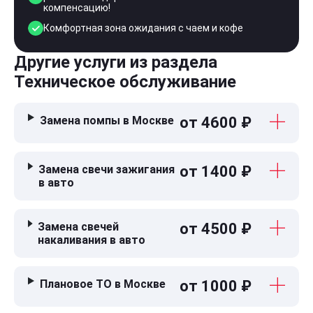
компенсацию!
Комфортная зона ожидания с чаем и кофе
Другие услуги из раздела
Техническое обслуживание
Замена помпы в Москве
от 4600 ₽
Замена свечи зажигания
от 1400 ₽
в авто
Замена свечей
от 4500 ₽
накаливания в авто
Плановое ТО в Москве
от 1000 ₽