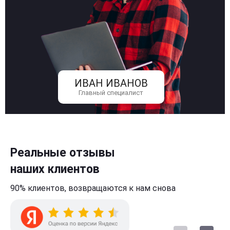
ИВАН ИВАНОВ
Главный специалист
Реальные отзывы
наших клиентов
90% клиентов,
возвращаются к нам
снова