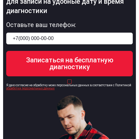
для записи на удобные дату и время
диагностики
Оставьте ваш телефон:
Я даю согласие на обработку моих персональных данных в соответствии с Политикой
обработки персональных данных