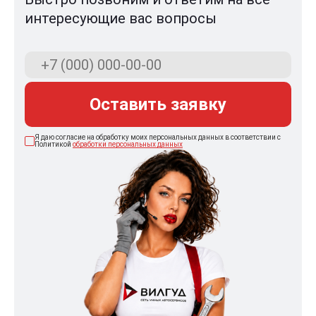
интересующие вас вопросы
Оставить заявку
Я даю согласие на обработку моих персональных данных в соответствии с
Политикой
обработки персональных данных