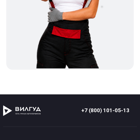
+7 (800) 101-05-13