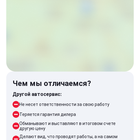
Чем мы отличаемся?
Другой автосервис:
Не несет ответственности за свою работу
Теряется гарантия дилера
Обманывают и выставляют в итоговом счете
другую цену
Делают вид, что проводят работы, а на самом